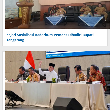
Kejari Sosialisasi Kadarkum Pemdes Dihadiri Bupati
Tangerang