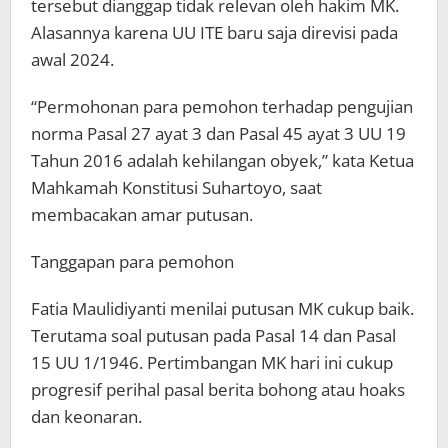
tersebut dianggap tidak relevan oleh hakim MK.
Alasannya karena UU ITE baru saja direvisi pada
awal 2024.
“Permohonan para pemohon terhadap pengujian
norma Pasal 27 ayat 3 dan Pasal 45 ayat 3 UU 19
Tahun 2016 adalah kehilangan obyek,” kata Ketua
Mahkamah Konstitusi Suhartoyo, saat
membacakan amar putusan.
Tanggapan para pemohon
Fatia Maulidiyanti menilai putusan MK cukup baik.
Terutama soal putusan pada Pasal 14 dan Pasal
15 UU 1/1946. Pertimbangan MK hari ini cukup
progresif perihal pasal berita bohong atau hoaks
dan keonaran.