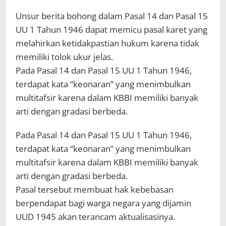
Unsur berita bohong dalam Pasal 14 dan Pasal 15
UU 1 Tahun 1946 dapat memicu pasal karet yang
melahirkan ketidakpastian hukum karena tidak
memiliki tolok ukur jelas.
Pada Pasal 14 dan Pasal 15 UU 1 Tahun 1946,
terdapat kata “keonaran” yang menimbulkan
multitafsir karena dalam KBBI memiliki banyak
arti dengan gradasi berbeda.
Pada Pasal 14 dan Pasal 15 UU 1 Tahun 1946,
terdapat kata “keonaran” yang menimbulkan
multitafsir karena dalam KBBI memiliki banyak
arti dengan gradasi berbeda.
Pasal tersebut membuat hak kebebasan
berpendapat bagi warga negara yang dijamin
UUD 1945 akan terancam aktualisasinya.