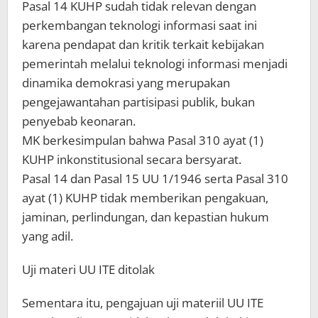
Pasal 14 KUHP sudah tidak relevan dengan
perkembangan teknologi informasi saat ini
karena pendapat dan kritik terkait kebijakan
pemerintah melalui teknologi informasi menjadi
dinamika demokrasi yang merupakan
pengejawantahan partisipasi publik, bukan
penyebab keonaran.
MK berkesimpulan bahwa Pasal 310 ayat (1)
KUHP inkonstitusional secara bersyarat.
Pasal 14 dan Pasal 15 UU 1/1946 serta Pasal 310
ayat (1) KUHP tidak memberikan pengakuan,
jaminan, perlindungan, dan kepastian hukum
yang adil.
Uji materi UU ITE ditolak
Sementara itu, pengajuan uji materiil UU ITE