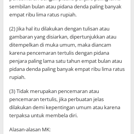
sembilan bulan atau pidana denda paling banyak
empat ribu lima ratus rupiah.
(2) Jika hal itu dilakukan dengan tulisan atau
gambaran yang disiarkan, dipertunjukkan atau
ditempelkan di muka umum, maka diancam
karena pencemaran tertulis dengan pidana
penjara paling lama satu tahun empat bulan atau
pidana denda paling banyak empat ribu lima ratus
rupiah.
(3) Tidak merupakan pencemaran atau
pencemaran tertulis, jika perbuatan jelas
dilakukan demi kepentingan umum atau karena
terpaksa untuk membela diri.
Alasan-alasan MK: