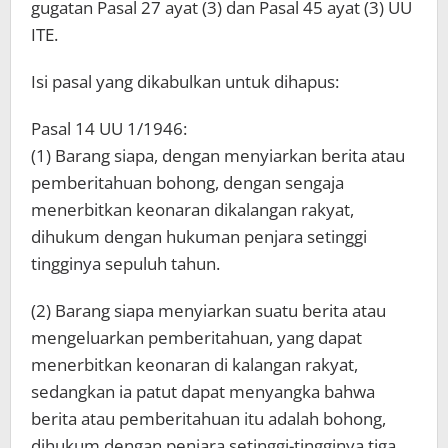
gugatan Pasal 27 ayat (3) dan Pasal 45 ayat (3) UU
ITE.
Isi pasal yang dikabulkan untuk dihapus:
Pasal 14 UU 1/1946:
(1) Barang siapa, dengan menyiarkan berita atau
pemberitahuan bohong, dengan sengaja
menerbitkan keonaran dikalangan rakyat,
dihukum dengan hukuman penjara setinggi
tingginya sepuluh tahun.
(2) Barang siapa menyiarkan suatu berita atau
mengeluarkan pemberitahuan, yang dapat
menerbitkan keonaran di kalangan rakyat,
sedangkan ia patut dapat menyangka bahwa
berita atau pemberitahuan itu adalah bohong,
dihukum dengan penjara setinggi-tingginya tiga