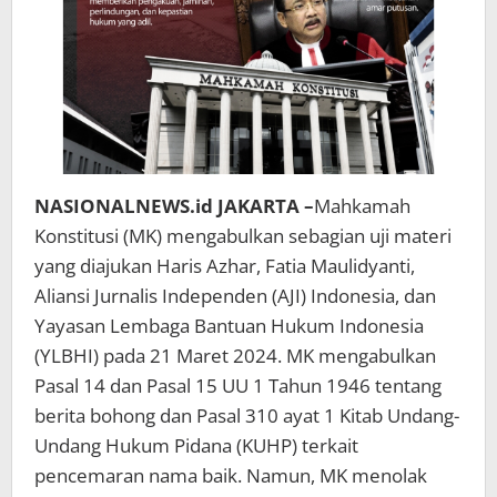
NASIONALNEWS.id JAKARTA –
Mahkamah
Konstitusi (MK) mengabulkan sebagian uji materi
yang diajukan Haris Azhar, Fatia Maulidyanti,
Aliansi Jurnalis Independen (AJI) Indonesia, dan
Yayasan Lembaga Bantuan Hukum Indonesia
(YLBHI) pada 21 Maret 2024. MK mengabulkan
Pasal 14 dan Pasal 15 UU 1 Tahun 1946 tentang
berita bohong dan Pasal 310 ayat 1 Kitab Undang-
Undang Hukum Pidana (KUHP) terkait
pencemaran nama baik. Namun, MK menolak