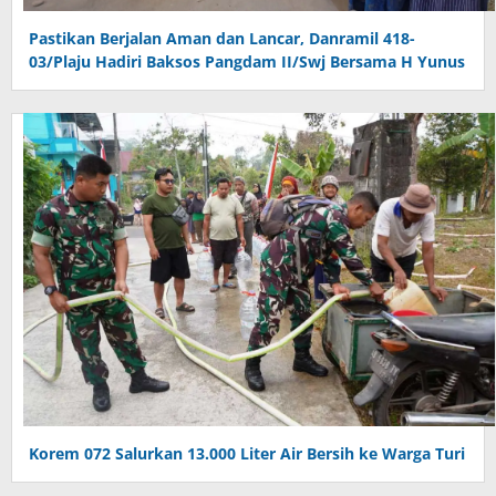
Pastikan Berjalan Aman dan Lancar, Danramil 418-
03/Plaju Hadiri Baksos Pangdam II/Swj Bersama H Yunus
Korem 072 Salurkan 13.000 Liter Air Bersih ke Warga Turi