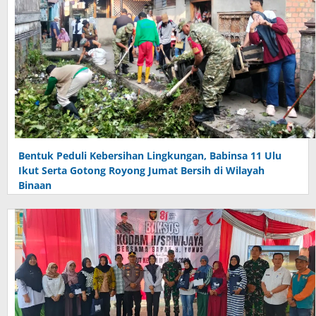
Bentuk Peduli Kebersihan Lingkungan, Babinsa 11 Ulu
Ikut Serta Gotong Royong Jumat Bersih di Wilayah
Binaan