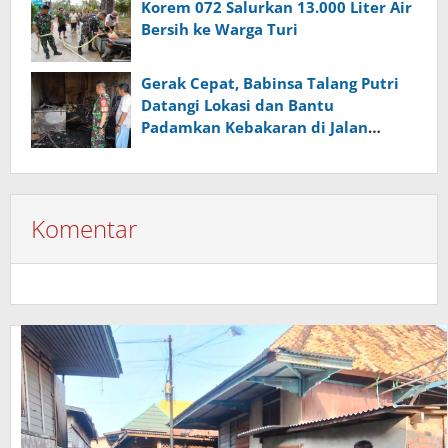
Korem 072 Salurkan 13.000 Liter Air
Bersih ke Warga Turi
Gerak Cepat, Babinsa Talang Putri
Datangi Lokasi dan Bantu
Padamkan Kebakaran di Jalan
Kapten Abdullah
Komentar