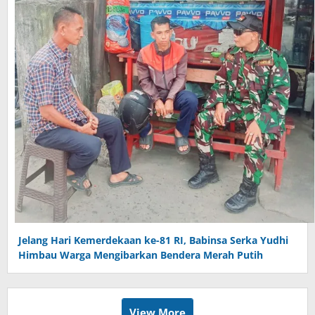
Jelang Hari Kemerdekaan ke-81 RI, Babinsa Serka Yudhi
Himbau Warga Mengibarkan Bendera Merah Putih
View More