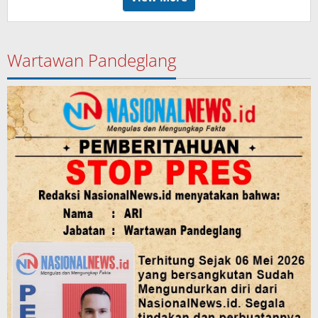
Wartawan Pandeglang