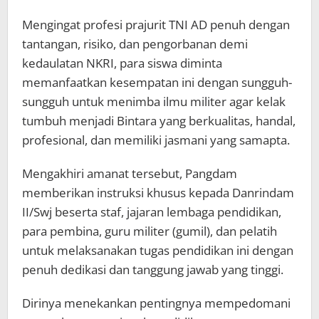
Mengingat profesi prajurit TNI AD penuh dengan
tantangan, risiko, dan pengorbanan demi
kedaulatan NKRI, para siswa diminta
memanfaatkan kesempatan ini dengan sungguh-
sungguh untuk menimba ilmu militer agar kelak
tumbuh menjadi Bintara yang berkualitas, handal,
profesional, dan memiliki jasmani yang samapta.
​Mengakhiri amanat tersebut, Pangdam
memberikan instruksi khusus kepada Danrindam
II/Swj beserta staf, jajaran lembaga pendidikan,
para pembina, guru militer (gumil), dan pelatih
untuk melaksanakan tugas pendidikan ini dengan
penuh dedikasi dan tanggung jawab yang tinggi.
Dirinya menekankan pentingnya mempedomani