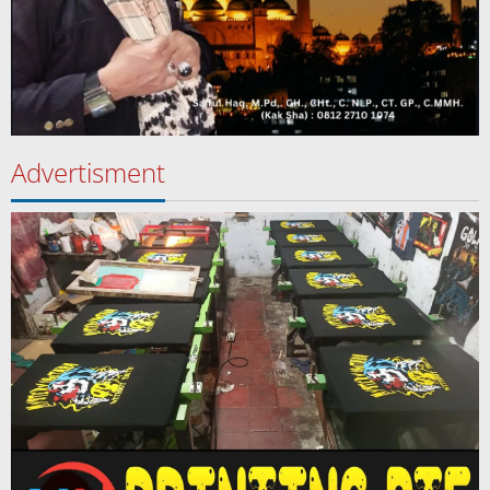
Advertisment