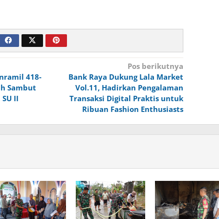
Pos berikutnya
nramil 418-
Bank Raya Dukung Lala Market
sah Sambut
Vol.11, Hadirkan Pengalaman
SU II
Transaksi Digital Praktis untuk
Ribuan Fashion Enthusiasts