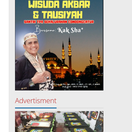
Advertisment