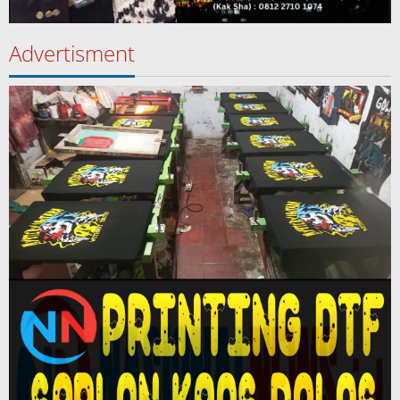
Advertisment