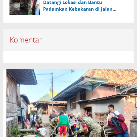
Datangi Lokasi dan Bantu
Padamkan Kebakaran di Jalan
Kapten Abdullah
Komentar