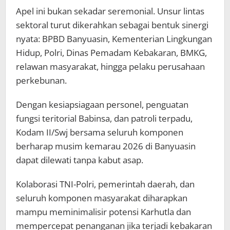
Apel ini bukan sekadar seremonial. Unsur lintas
sektoral turut dikerahkan sebagai bentuk sinergi
nyata: BPBD Banyuasin, Kementerian Lingkungan
Hidup, Polri, Dinas Pemadam Kebakaran, BMKG,
relawan masyarakat, hingga pelaku perusahaan
perkebunan.
Dengan kesiapsiagaan personel, penguatan
fungsi teritorial Babinsa, dan patroli terpadu,
Kodam II/Swj bersama seluruh komponen
berharap musim kemarau 2026 di Banyuasin
dapat dilewati tanpa kabut asap.
Kolaborasi TNI-Polri, pemerintah daerah, dan
seluruh komponen masyarakat diharapkan
mampu meminimalisir potensi Karhutla dan
mempercepat penanganan jika terjadi kebakaran