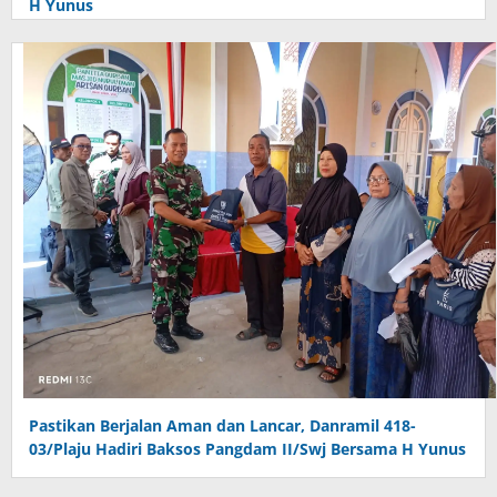
H Yunus
Pastikan Berjalan Aman dan Lancar, Danramil 418-
03/Plaju Hadiri Baksos Pangdam II/Swj Bersama H Yunus