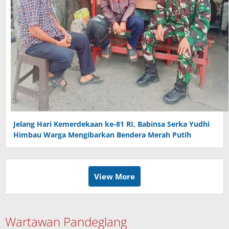
Jelang Hari Kemerdekaan ke-81 RI, Babinsa Serka Yudhi
Himbau Warga Mengibarkan Bendera Merah Putih
View More
Wartawan Pandeglang