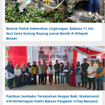
Bentuk Peduli Kebersihan Lingkungan, Babinsa 11 Ulu
Ikut Serta Gotong Royong Jumat Bersih di Wilayah
Binaan
Pastikan Sembako Tersalurkan dengan Baik, Wadanramil
418-04/Kertapati Hadiri Baksos Pangdam II/Swj Bersama