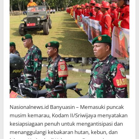
Nasionalnews.id Banyuasin – Memasuki puncak
musim kemarau, Kodam II/Sriwijaya menyatakan
kesiapsiagaan penuh untuk mengantisipasi dan
menanggulangi kebakaran hutan, kebun, dan