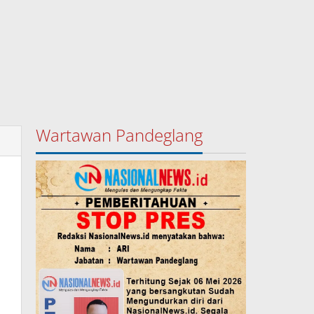
Wartawan Pandeglang