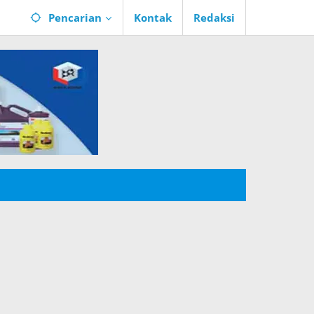
Pencarian
Kontak
Redaksi