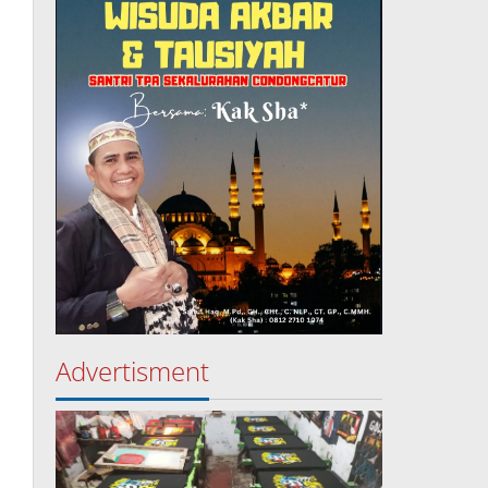
Advertisment