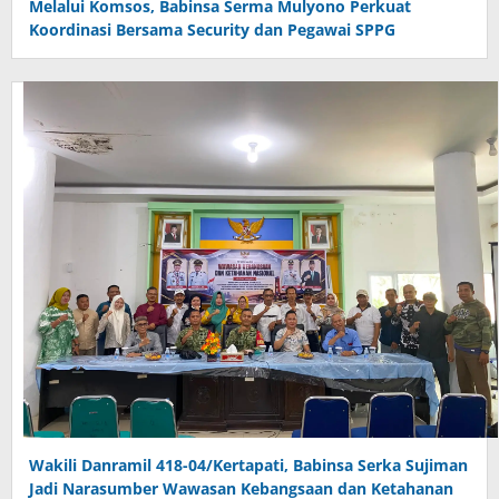
Melalui Komsos, Babinsa Serma Mulyono Perkuat
Koordinasi Bersama Security dan Pegawai SPPG
Wakili Danramil 418-04/Kertapati, Babinsa Serka Sujiman
Jadi Narasumber Wawasan Kebangsaan dan Ketahanan