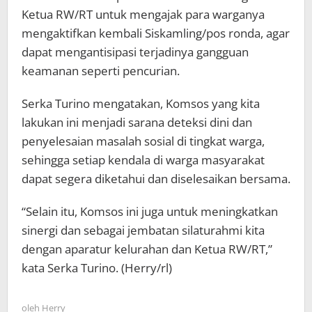
Ketua RW/RT untuk mengajak para warganya
mengaktifkan kembali Siskamling/pos ronda, agar
dapat mengantisipasi terjadinya gangguan
keamanan seperti pencurian.
Serka Turino mengatakan, Komsos yang kita
lakukan ini menjadi sarana deteksi dini dan
penyelesaian masalah sosial di tingkat warga,
sehingga setiap kendala di warga masyarakat
dapat segera diketahui dan diselesaikan bersama.
“Selain itu, Komsos ini juga untuk meningkatkan
sinergi dan sebagai jembatan silaturahmi kita
dengan aparatur kelurahan dan Ketua RW/RT,”
kata Serka Turino. (Herry/rl)
oleh
Herry