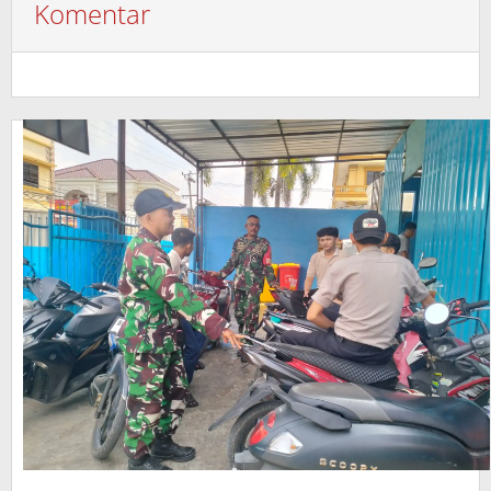
Komentar