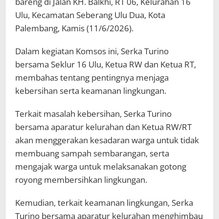
bareng di Jalan KH. Balkhi, RT 06, Kelurahan 16
Ulu, Kecamatan Seberang Ulu Dua, Kota
Palembang, Kamis (11/6/2026).
Dalam kegiatan Komsos ini, Serka Turino
bersama Seklur 16 Ulu, Ketua RW dan Ketua RT,
membahas tentang pentingnya menjaga
kebersihan serta keamanan lingkungan.
Terkait masalah kebersihan, Serka Turino
bersama aparatur kelurahan dan Ketua RW/RT
akan menggerakan kesadaran warga untuk tidak
membuang sampah sembarangan, serta
mengajak warga untuk melaksanakan gotong
royong membersihkan lingkungan.
Kemudian, terkait keamanan lingkungan, Serka
Turino bersama aparatur kelurahan menghimbau