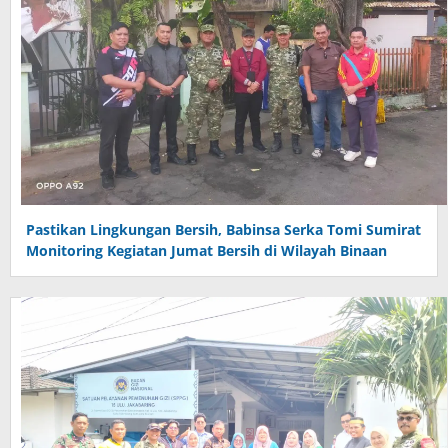
Pastikan Lingkungan Bersih, Babinsa Serka Tomi Sumirat
Monitoring Kegiatan Jumat Bersih di Wilayah Binaan