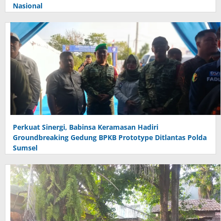
Nasional
Perkuat Sinergi, Babinsa Keramasan Hadiri
Groundbreaking Gedung BPKB Prototype Ditlantas Polda
Sumsel