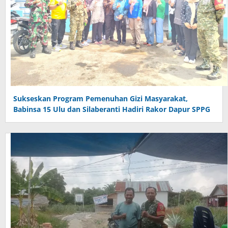
Sukseskan Program Pemenuhan Gizi Masyarakat,
Babinsa 15 Ulu dan Silaberanti Hadiri Rakor Dapur SPPG