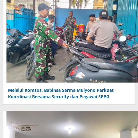
Melalui Komsos, Babinsa Serma Mulyono Perkuat
Koordinasi Bersama Security dan Pegawai SPPG