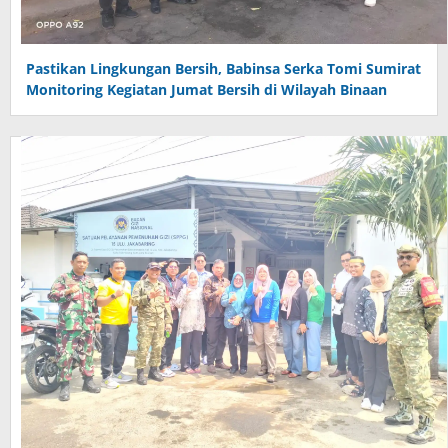
Pastikan Lingkungan Bersih, Babinsa Serka Tomi Sumirat
Monitoring Kegiatan Jumat Bersih di Wilayah Binaan