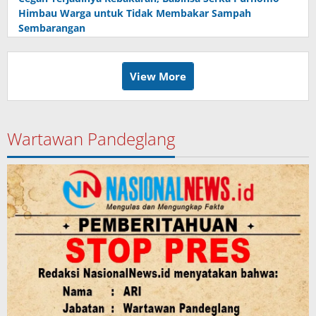
Himbau Warga untuk Tidak Membakar Sampah
Sembarangan
View More
Wartawan Pandeglang