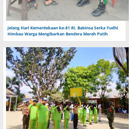
Jelang Hari Kemerdekaan ke-81 RI, Babinsa Serka Yudhi
Himbau Warga Mengibarkan Bendera Merah Putih