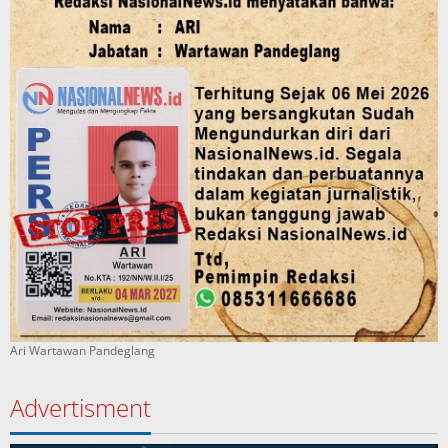
Ari Wartawan Pandeglang
Advertisment