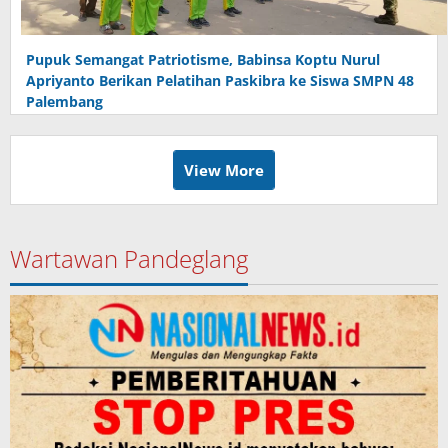
Pupuk Semangat Patriotisme, Babinsa Koptu Nurul
Apriyanto Berikan Pelatihan Paskibra ke Siswa SMPN 48
Palembang
View More
Wartawan Pandeglang