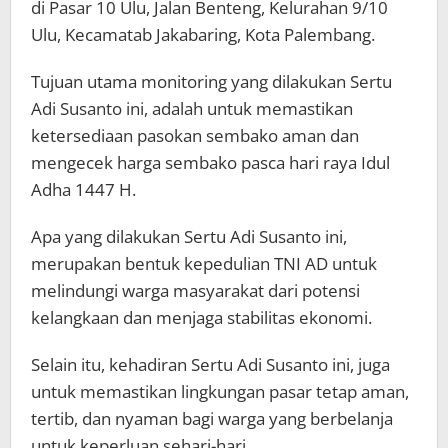
di Pasar 10 Ulu, Jalan Benteng, Kelurahan 9/10
Ulu, Kecamatab Jakabaring, Kota Palembang.
Tujuan utama monitoring yang dilakukan Sertu
Adi Susanto ini, adalah untuk memastikan
ketersediaan pasokan sembako aman dan
mengecek harga sembako pasca hari raya Idul
Adha 1447 H.
Apa yang dilakukan Sertu Adi Susanto ini,
merupakan bentuk kepedulian TNI AD untuk
melindungi warga masyarakat dari potensi
kelangkaan dan menjaga stabilitas ekonomi.
Selain itu, kehadiran Sertu Adi Susanto ini, juga
untuk memastikan lingkungan pasar tetap aman,
tertib, dan nyaman bagi warga yang berbelanja
untuk keperluan sehari-hari.