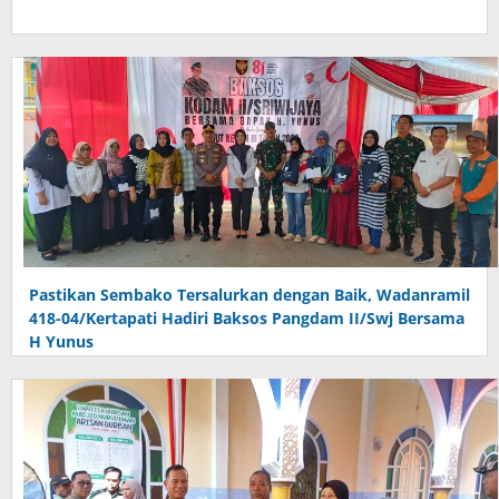
Pastikan Sembako Tersalurkan dengan Baik, Wadanramil
418-04/Kertapati Hadiri Baksos Pangdam II/Swj Bersama
H Yunus