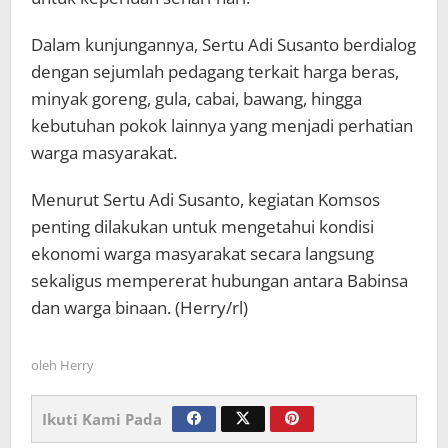
Dalam kunjungannya, Sertu Adi Susanto berdialog
dengan sejumlah pedagang terkait harga beras,
minyak goreng, gula, cabai, bawang, hingga
kebutuhan pokok lainnya yang menjadi perhatian
warga masyarakat.
Menurut Sertu Adi Susanto, kegiatan Komsos
penting dilakukan untuk mengetahui kondisi
ekonomi warga masyarakat secara langsung
sekaligus mempererat hubungan antara Babinsa
dan warga binaan. (Herry/rl)
oleh
Herry
Ikuti Kami Pada