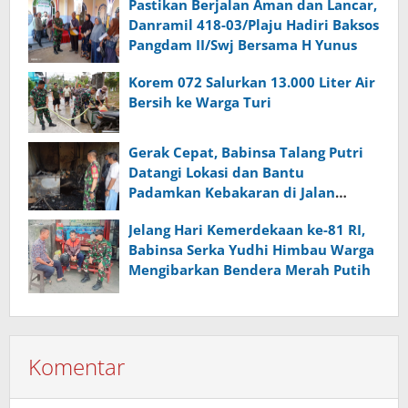
Pastikan Berjalan Aman dan Lancar,
Danramil 418-03/Plaju Hadiri Baksos
Pangdam II/Swj Bersama H Yunus
Korem 072 Salurkan 13.000 Liter Air
Bersih ke Warga Turi
Gerak Cepat, Babinsa Talang Putri
Datangi Lokasi dan Bantu
Padamkan Kebakaran di Jalan
Kapten Abdullah
Jelang Hari Kemerdekaan ke-81 RI,
Babinsa Serka Yudhi Himbau Warga
Mengibarkan Bendera Merah Putih
Komentar