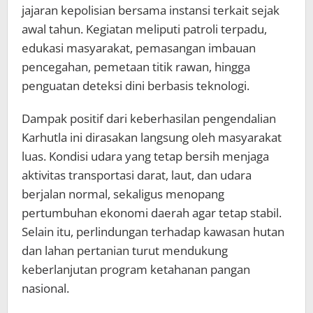
jajaran kepolisian bersama instansi terkait sejak
awal tahun. Kegiatan meliputi patroli terpadu,
edukasi masyarakat, pemasangan imbauan
pencegahan, pemetaan titik rawan, hingga
penguatan deteksi dini berbasis teknologi.
Dampak positif dari keberhasilan pengendalian
Karhutla ini dirasakan langsung oleh masyarakat
luas. Kondisi udara yang tetap bersih menjaga
aktivitas transportasi darat, laut, dan udara
berjalan normal, sekaligus menopang
pertumbuhan ekonomi daerah agar tetap stabil.
Selain itu, perlindungan terhadap kawasan hutan
dan lahan pertanian turut mendukung
keberlanjutan program ketahanan pangan
nasional.