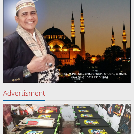
Advertisment