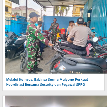
Melalui Komsos, Babinsa Serma Mulyono Perkuat
Koordinasi Bersama Security dan Pegawai SPPG