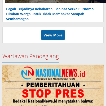
Cegah Terjadinya Kebakaran, Babinsa Serka Purnomo
Himbau Warga untuk Tidak Membakar Sampah
Sembarangan
View More
Wartawan Pandeglang