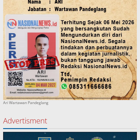
Ari Wartawan Pandeglang
Advertisment