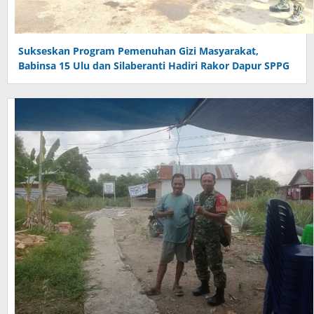
Sukseskan Program Pemenuhan Gizi Masyarakat,
Babinsa 15 Ulu dan Silaberanti Hadiri Rakor Dapur SPPG