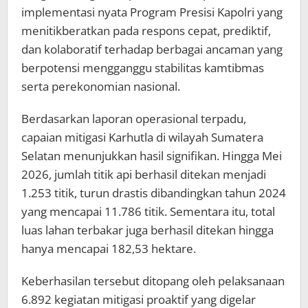
implementasi nyata Program Presisi Kapolri yang
menitikberatkan pada respons cepat, prediktif,
dan kolaboratif terhadap berbagai ancaman yang
berpotensi mengganggu stabilitas kamtibmas
serta perekonomian nasional.
Berdasarkan laporan operasional terpadu,
capaian mitigasi Karhutla di wilayah Sumatera
Selatan menunjukkan hasil signifikan. Hingga Mei
2026, jumlah titik api berhasil ditekan menjadi
1.253 titik, turun drastis dibandingkan tahun 2024
yang mencapai 11.786 titik. Sementara itu, total
luas lahan terbakar juga berhasil ditekan hingga
hanya mencapai 182,53 hektare.
Keberhasilan tersebut ditopang oleh pelaksanaan
6.892 kegiatan mitigasi proaktif yang digelar