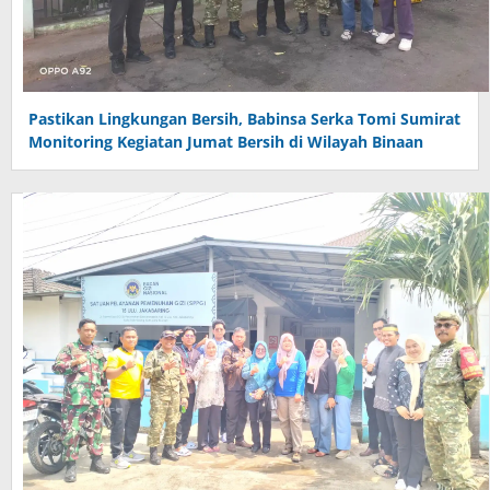
Pastikan Lingkungan Bersih, Babinsa Serka Tomi Sumirat
Monitoring Kegiatan Jumat Bersih di Wilayah Binaan