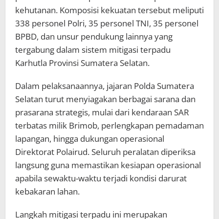
kehutanan. Komposisi kekuatan tersebut meliputi
338 personel Polri, 35 personel TNI, 35 personel
BPBD, dan unsur pendukung lainnya yang
tergabung dalam sistem mitigasi terpadu
Karhutla Provinsi Sumatera Selatan.
Dalam pelaksanaannya, jajaran Polda Sumatera
Selatan turut menyiagakan berbagai sarana dan
prasarana strategis, mulai dari kendaraan SAR
terbatas milik Brimob, perlengkapan pemadaman
lapangan, hingga dukungan operasional
Direktorat Polairud. Seluruh peralatan diperiksa
langsung guna memastikan kesiapan operasional
apabila sewaktu-waktu terjadi kondisi darurat
kebakaran lahan.
Langkah mitigasi terpadu ini merupakan