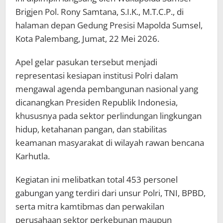
Brigjen Pol. Rony Samtana, S.I.K., M.T.C.P., di
halaman depan Gedung Presisi Mapolda Sumsel,
Kota Palembang, Jumat, 22 Mei 2026.
Apel gelar pasukan tersebut menjadi
representasi kesiapan institusi Polri dalam
mengawal agenda pembangunan nasional yang
dicanangkan Presiden Republik Indonesia,
khususnya pada sektor perlindungan lingkungan
hidup, ketahanan pangan, dan stabilitas
keamanan masyarakat di wilayah rawan bencana
Karhutla.
Kegiatan ini melibatkan total 453 personel
gabungan yang terdiri dari unsur Polri, TNI, BPBD,
serta mitra kamtibmas dan perwakilan
perusahaan sektor perkebunan maupun