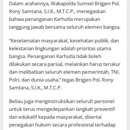
Dalam arahannya, Wakapolda Sumsel Brigjen Pol.
Rony Samtana, S.I.K., M.T.C.P., menegaskan
bahwa penanganan Karhutla merupakan
tanggung jawab bersama seluruh elemen bangsa.
“Keselamatan masyarakat, kesehatan publik, dan
kelestarian lingkungan adalah prioritas utama
bangsa. Penanganan Karhutla tidak boleh
dilakukan secara parsial, melainkan harus terukur
dan melibatkan seluruh elemen pemerintah, TNI,
Polri, dan dunia usaha,” tegas Brigjen Pol. Rony
Samtana, S.I.K., M.T.C.P.
Beliau juga menginstruksikan seluruh personel
untuk terus mengedepankan langkah preventif
dan edukatif kepada masyarakat, disertai
penegakan hukum secara profesional terhadap