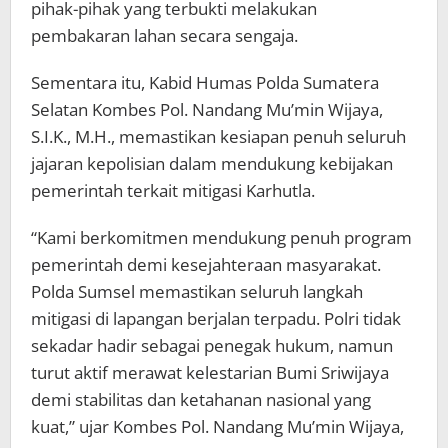
pihak-pihak yang terbukti melakukan
pembakaran lahan secara sengaja.
Sementara itu, Kabid Humas Polda Sumatera
Selatan Kombes Pol. Nandang Mu’min Wijaya,
S.I.K., M.H., memastikan kesiapan penuh seluruh
jajaran kepolisian dalam mendukung kebijakan
pemerintah terkait mitigasi Karhutla.
“Kami berkomitmen mendukung penuh program
pemerintah demi kesejahteraan masyarakat.
Polda Sumsel memastikan seluruh langkah
mitigasi di lapangan berjalan terpadu. Polri tidak
sekadar hadir sebagai penegak hukum, namun
turut aktif merawat kelestarian Bumi Sriwijaya
demi stabilitas dan ketahanan nasional yang
kuat,” ujar Kombes Pol. Nandang Mu’min Wijaya,