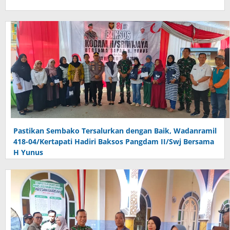
Pastikan Sembako Tersalurkan dengan Baik, Wadanramil
418-04/Kertapati Hadiri Baksos Pangdam II/Swj Bersama
H Yunus