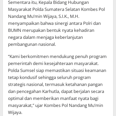
Sementara itu, Kepala Bidang Hubungan
Masyarakat Polda Sumatera Selatan Kombes Pol
Nandang Mu’min Wijaya, S.I.K., M.H.
menyampaikan bahwa sinergi antara Polri dan
BUMN merupakan bentuk nyata kehadiran
negara dalam menjaga keberlanjutan
pembangunan nasional.
“Kami berkomitmen mendukung penuh program
pemerintah demi kesejahteraan masyarakat.
Polda Sumsel siap memastikan situasi keamanan
tetap kondusif sehingga seluruh program
strategis nasional, termasuk ketahanan pangan
dan pencegahan Karhutla, dapat berjalan secara
optimal dan memberikan manfaat nyata bagi
masyarakat,” ujar Kombes Pol Nandang Mu’min
Wijaya.