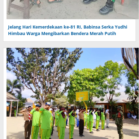
Jelang Hari Kemerdekaan ke-81 RI, Babinsa Serka Yudhi
Himbau Warga Mengibarkan Bendera Merah Putih