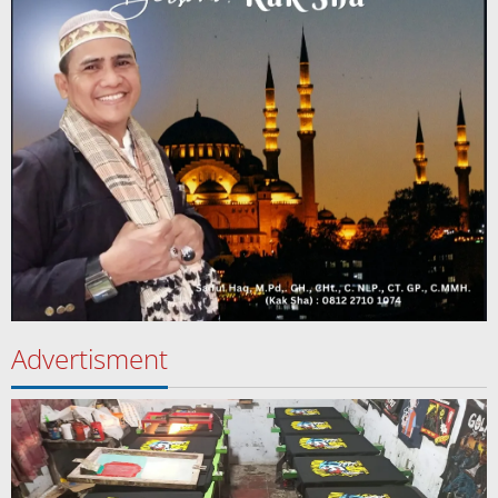
Advertisment