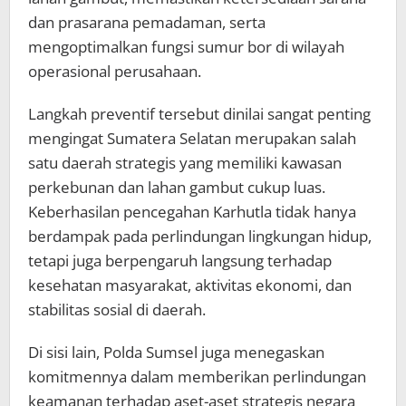
dan prasarana pemadaman, serta
mengoptimalkan fungsi sumur bor di wilayah
operasional perusahaan.
Langkah preventif tersebut dinilai sangat penting
mengingat Sumatera Selatan merupakan salah
satu daerah strategis yang memiliki kawasan
perkebunan dan lahan gambut cukup luas.
Keberhasilan pencegahan Karhutla tidak hanya
berdampak pada perlindungan lingkungan hidup,
tetapi juga berpengaruh langsung terhadap
kesehatan masyarakat, aktivitas ekonomi, dan
stabilitas sosial di daerah.
Di sisi lain, Polda Sumsel juga menegaskan
komitmennya dalam memberikan perlindungan
keamanan terhadap aset-aset strategis negara