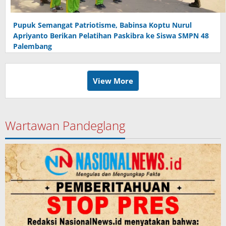
Pupuk Semangat Patriotisme, Babinsa Koptu Nurul
Apriyanto Berikan Pelatihan Paskibra ke Siswa SMPN 48
Palembang
View More
Wartawan Pandeglang