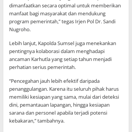
dimanfaatkan secara optimal untuk memberikan
manfaat bagi masyarakat dan mendukung
program pemerintah,” tegas Irjen Pol Dr. Sandi
Nugroho.
Lebih lanjut, Kapolda Sumsel juga menekankan
pentingnya kolaborasi dalam menghadapi
ancaman Karhutla yang setiap tahun menjadi
perhatian serius pemerintah.
“Pencegahan jauh lebih efektif daripada
penanggulangan. Karena itu seluruh pihak harus
memiliki kesiapan yang sama, mulai dari deteksi
dini, pemantauan lapangan, hingga kesiapan
sarana dan personel apabila terjadi potensi
kebakaran,” tambahnya.