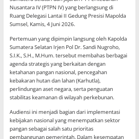
Nusantara IV (PTPN IV) yang berlangsung di
Ruang Delegasi Lantai II Gedung Presisi Mapolda
Sumsel, Kamis, 4 Juni 2026.
Pertemuan yang dipimpin langsung oleh Kapolda
Sumatera Selatan Irjen Pol Dr. Sandi Nugroho,
S.I.K., S.H., M.Hum. tersebut membahas berbagai
agenda strategis yang berkaitan dengan
ketahanan pangan nasional, pencegahan
kebakaran hutan dan lahan (Karhutla),
perlindungan aset negara, serta penguatan
stabilitas keamanan di wilayah perkebunan.
Audiensi ini menjadi bagian dari implementasi
kebijakan nasional yang menempatkan sektor
pangan sebagai salah satu prioritas
pembangunan pemerintah. Dalam kesempatan