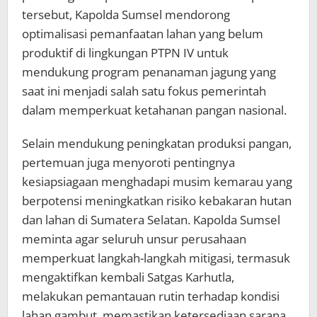
tersebut, Kapolda Sumsel mendorong
optimalisasi pemanfaatan lahan yang belum
produktif di lingkungan PTPN IV untuk
mendukung program penanaman jagung yang
saat ini menjadi salah satu fokus pemerintah
dalam memperkuat ketahanan pangan nasional.
Selain mendukung peningkatan produksi pangan,
pertemuan juga menyoroti pentingnya
kesiapsiagaan menghadapi musim kemarau yang
berpotensi meningkatkan risiko kebakaran hutan
dan lahan di Sumatera Selatan. Kapolda Sumsel
meminta agar seluruh unsur perusahaan
memperkuat langkah-langkah mitigasi, termasuk
mengaktifkan kembali Satgas Karhutla,
melakukan pemantauan rutin terhadap kondisi
lahan gambut, memastikan ketersediaan sarana