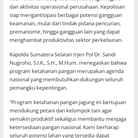
dan aktivitas operasional perusahaan. Kepolisian
siap mengantisipasi berbagai potensi gangguan
keamanan, mulai dari tindak pidana pencurian,
premanisme, hingga gangguan lain yang dapat
menghambat produktivitas sektor perkebunan.
Kapolda Sumatera Selatan Irjen Pol Dr. Sandi
Nugroho, S.I.K., S.H., M.Hum. menegaskan bahwa
program ketahanan pangan merupakan agenda
nasional yang membutuhkan dukungan seluruh
pemangku kepentingan.
“Program ketahanan pangan jagung ini bertujuan
mendukung petani dan kelompok tani agar
semakin produktif sekaligus membantu menjaga
ketersediaan pangan nasional. Kami berharap
seluruh potensi lahan yang tersedia dapat