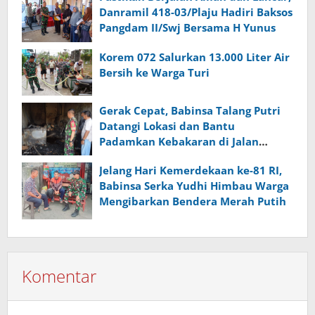
Danramil 418-03/Plaju Hadiri Baksos
Pangdam II/Swj Bersama H Yunus
Korem 072 Salurkan 13.000 Liter Air
Bersih ke Warga Turi
Gerak Cepat, Babinsa Talang Putri
Datangi Lokasi dan Bantu
Padamkan Kebakaran di Jalan
Kapten Abdullah
Jelang Hari Kemerdekaan ke-81 RI,
Babinsa Serka Yudhi Himbau Warga
Mengibarkan Bendera Merah Putih
Komentar