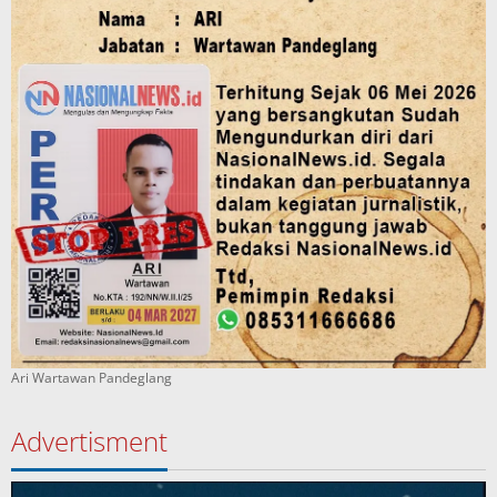
Ari Wartawan Pandeglang
Advertisment