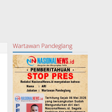
Wartawan Pandeglang