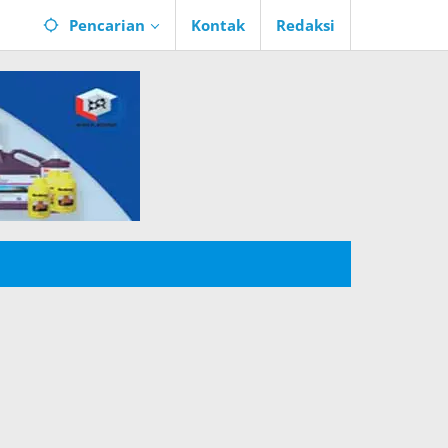
Pencarian
Kontak
Redaksi