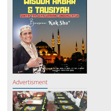
Advertisment