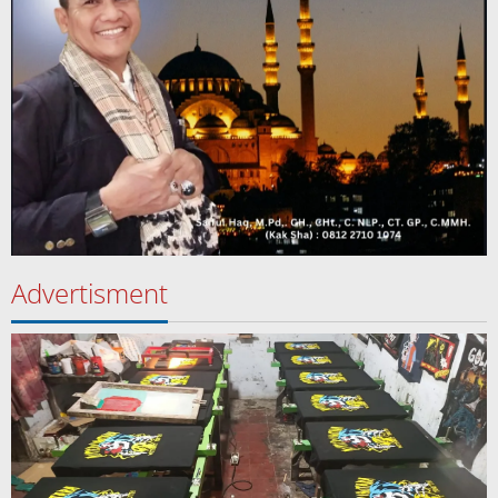
Advertisment