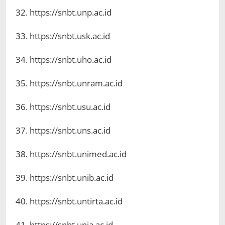
32. https://snbt.unp.ac.id
33. https://snbt.usk.ac.id
34. https://snbt.uho.ac.id
35. https://⁠snbt.unram.ac.id
36. https://snbt.usu.ac.id
37. https://snbt.uns.ac.id
38. https://snbt.unimed.ac.id
39. https://snbt.unib.ac.id
40. https://snbt.untirta.ac.id
41. https://snbt.unja.ac.id