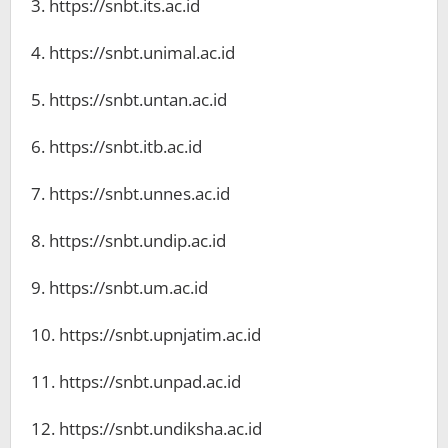
3. https://snbt.its.ac.id
4. https://snbt.unimal.ac.id
5. https://snbt.untan.ac.id
6. https://snbt.itb.ac.id
7. https://snbt.unnes.ac.id
8. https://snbt.undip.ac.id
9. https://snbt.um.ac.id
10. https://snbt.upnjatim.ac.id
11. https://snbt.unpad.ac.id
12. https://snbt.undiksha.ac.id