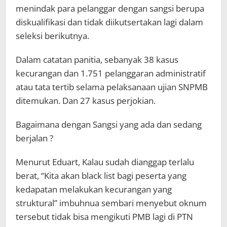
menindak para pelanggar dengan sangsi berupa
diskualifikasi dan tidak diikutsertakan lagi dalam
seleksi berikutnya.
Dalam catatan panitia, sebanyak 38 kasus
kecurangan dan 1.751 pelanggaran administratif
atau tata tertib selama pelaksanaan ujian SNPMB
ditemukan. Dan 27 kasus perjokian.
Bagaimana dengan Sangsi yang ada dan sedang
berjalan ?
Menurut Eduart, Kalau sudah dianggap terlalu
berat, “Kita akan black list bagi peserta yang
kedapatan melakukan kecurangan yang
struktural” imbuhnua sembari menyebut oknum
tersebut tidak bisa mengikuti PMB lagi di PTN