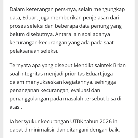
Dalam keterangan pers-nya, selain mengungkap
data, Eduart juga memberikan penjelasan dari
proses seleksi dan beberapa data penting yang
belum disebutnya. Antara lain soal adanya
kecurangan-kecurangan yang ada pada saat
pelaksanaan seleksi.
Ternyata apa yang disebut Mendiktisaintek Brian
soal integritas menjadi prioritas Eduart juga
dalam menyukseskan kegiatannya. sehingga
penanganan kecurangan, evaluasi dan
penanggulangan pada masalah tersebut bisa di
atasi.
Ia bersyukur kecurangan UTBK tahun 2026 ini
dapat diminimalisir dan ditangani dengan baik.