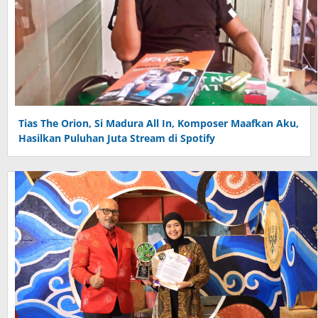
Tias The Orion, Si Madura All In, Komposer Maafkan Aku,
Hasilkan Puluhan Juta Stream di Spotify