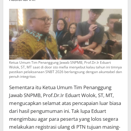
Ketua Umum Tim Penanggung Jawab SNPMB, Prof.Dr.Ir Eduart
Wolok, ST, MT saat di door sto mefia menyebut kalau tahun ini timnya
pastikan pelaksanaan SNBT 2026 berlangsung dengan akuntabel dan
penuh integritas
Sementara itu Ketua Umum Tim Penanggung
Jawab SNPMB, Prof.Dr.Ir Eduart Wolok, ST, MT,
mengucapkan selamat atas pencapaian luar biasa
dari hasil pengumuman ini. Tak lupa Eduart
mengimbau agar para peserta yang lolos segera
melakukan registrasi ulang di PTN tujuan masing-