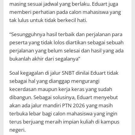
masing sesuai jadwal yang berlaku. Eduart juga
memberi perhatian pada calon mahasiswa yang
tak lulus untuk tidak berkecil hati.
“Sesungguhnya hasil terbaik dan perjalanan para
peserta yang tidak lolos diartikan sebagai sebuah
perjalanan yang belum selesai dan hasil yang ada
bukanlah akhir dari segalanya”
Soal kegagalan di jalur SNBT dinilai Eduart tidak
sebagai hal yang dianggap mengurangi
kecerdasan maupun kerja keras yang sudah
dibangun. Sebagai solusinya, Eduart menyebut
akan ada jalur mandiri PTN 2026 yang masih
terbuka lebar bagi calon mahasiswa yang ingin
terus berjuang meraih impian kuliah di kampus
negeri.