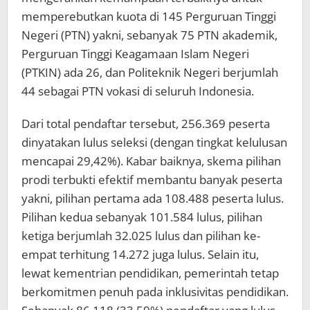
memperebutkan kuota di 145 Perguruan Tinggi
Negeri (PTN) yakni, sebanyak 75 PTN akademik,
Perguruan Tinggi Keagamaan Islam Negeri
(PTKIN) ada 26, dan Politeknik Negeri berjumlah
44 sebagai PTN vokasi di seluruh Indonesia.
Dari total pendaftar tersebut, 256.369 peserta
dinyatakan lulus seleksi (dengan tingkat kelulusan
mencapai 29,42%). Kabar baiknya, skema pilihan
prodi terbukti efektif membantu banyak peserta
yakni, pilihan pertama ada 108.488 peserta lulus.
Pilihan kedua sebanyak 101.584 lulus, pilihan
ketiga berjumlah 32.025 lulus dan pilihan ke-
empat terhitung 14.272 juga lulus. Selain itu,
lewat kementrian pendidikan, pemerintah tetap
berkomitmen penuh pada inklusivitas pendidikan.