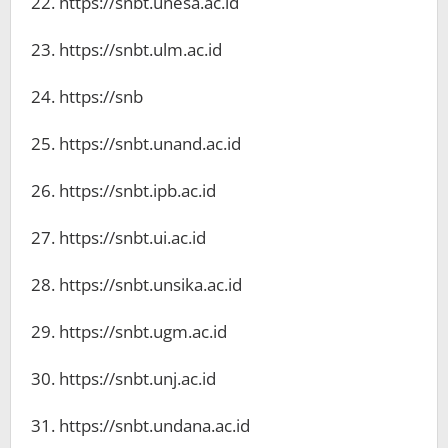
22. https://snbt.unesa.ac.id
23. https://snbt.ulm.ac.id
24. https://snb
25. https://snbt.unand.ac.id
26. https://snbt.ipb.ac.id
27. https://snbt.ui.ac.id
28. https://snbt.unsika.ac.id
29. https://snbt.ugm.ac.id
30. https://snbt.unj.ac.id
31. https://snbt.undana.ac.id