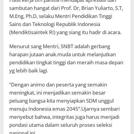
sambutan hangat dari Prof. Dr, Brian Yuliarto, S.T,
M.Eng, Ph.D, selaku Mentri Pendidikan Tinggi
Sains dan Teknologi Republik Indonesia
(Mendiktisaintek RI) yang siang itu hadir di acara.
Menurut sang Mentri, SNBT adalah gerbang
harapan jutaan anak.muda untuk melanjutkan
pendidikan tingkat tinggi dan meraih masa depan
yg lebih baik lagi.
“Dengan animo dan peserta yang semakin
meningkat, ini menjadikan semakin besar
peluang bangsa kita menyiapkan SDM unggul
menuju Indonesia emas 2045”.Ujarnya sembari
menyebut bahwa, integritas juga harus menjadi
pondasi utama dalam seluruh proses seleksi
nasional ini.