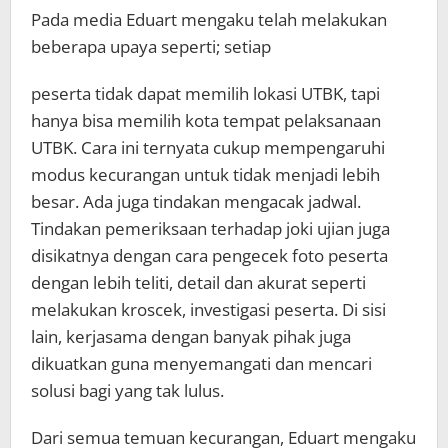
Pada media Eduart mengaku telah melakukan
beberapa upaya seperti; setiap
peserta tidak dapat memilih lokasi UTBK, tapi
hanya bisa memilih kota tempat pelaksanaan
UTBK. Cara ini ternyata cukup mempengaruhi
modus kecurangan untuk tidak menjadi lebih
besar. Ada juga tindakan mengacak jadwal.
Tindakan pemeriksaan terhadap joki ujian juga
disikatnya dengan cara pengecek foto peserta
dengan lebih teliti, detail dan akurat seperti
melakukan kroscek, investigasi peserta. Di sisi
lain, kerjasama dengan banyak pihak juga
dikuatkan guna menyemangati dan mencari
solusi bagi yang tak lulus.
Dari semua temuan kecurangan, Eduart mengaku