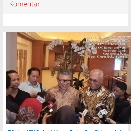
Komentar