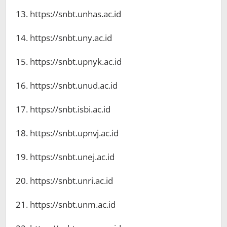
13. https://snbt.unhas.ac.id
14. https://snbt.uny.ac.id
15. https://snbt.upnyk.ac.id
16. https://snbt.unud.ac.id
17. https://snbt.isbi.ac.id
18. https://snbt.upnvj.ac.id
19. https://snbt.unej.ac.id
20. https://snbt.unri.ac.id
21. https://snbt.unm.ac.id