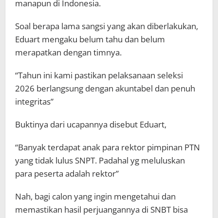
manapun di Indonesia.
Soal berapa lama sangsi yang akan diberlakukan,
Eduart mengaku belum tahu dan belum
merapatkan dengan timnya.
“Tahun ini kami pastikan pelaksanaan seleksi
2026 berlangsung dengan akuntabel dan penuh
integritas”
Buktinya dari ucapannya disebut Eduart,
“Banyak terdapat anak para rektor pimpinan PTN
yang tidak lulus SNPT. Padahal yg meluluskan
para peserta adalah rektor”
Nah, bagi calon yang ingin mengetahui dan
memastikan hasil perjuangannya di SNBT bisa