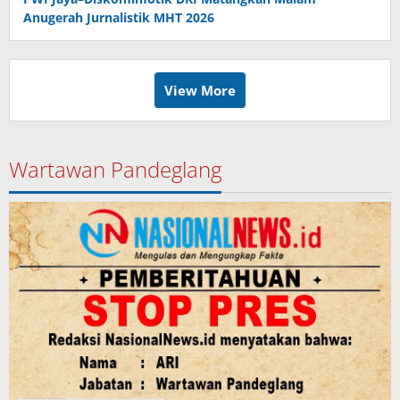
Anugerah Jurnalistik MHT 2026
View More
Wartawan Pandeglang