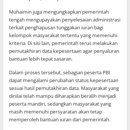
Muhaimin juga mengungkapkan pemerintah
tengah mengupayakan penyelesaian administrasi
terkait penghapusan tunggakan iuran bagi
kelompok masyarakat tertentu yang memenuhi
kriteria. Di sisi lain, pemerintah terus melakukan
pemutakhiran data kepesertaan agar penyaluran
bantuan lebih tepat sasaran.
Dalam proses tersebut, sebagian peserta PBI
dapat mengalami perubahan status kepesertaan
sesuai hasil pemutakhiran data. Masyarakat yang
dinilai telah mampu diharapkan beralih menjadi
peserta mandiri, sedangkan masyarakat yang
masih memenuhi persyaratan akan tetap
memperoleh bantuan iuran dari pemerintah.