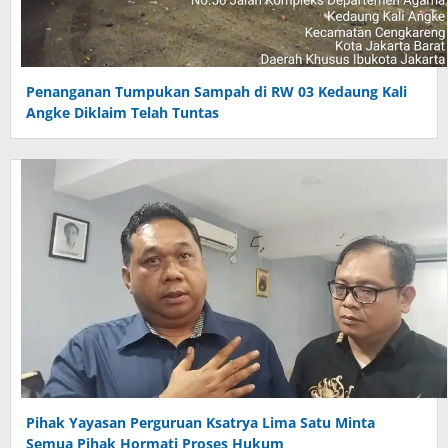
Penanganan Tumpukan Sampah di RW 03 Kedaung Kali
Angke Diklaim Telah Tuntas
Pihak Yayasan Perguruan Ksatrya Lima Satu Minta
Semua Pihak Hormati Proses Hukum