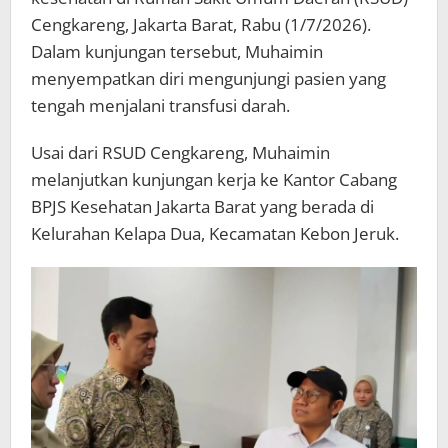
Cengkareng, Jakarta Barat, Rabu (1/7/2026).
Dalam kunjungan tersebut, Muhaimin
menyempatkan diri mengunjungi pasien yang
tengah menjalani transfusi darah.
Usai dari RSUD Cengkareng, Muhaimin
melanjutkan kunjungan kerja ke Kantor Cabang
BPJS Kesehatan Jakarta Barat yang berada di
Kelurahan Kelapa Dua, Kecamatan Kebon Jeruk.