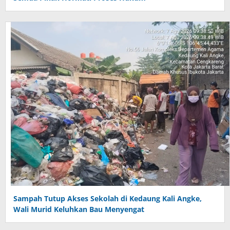
Sampah Tutup Akses Sekolah di Kedaung Kali Angke,
Wali Murid Keluhkan Bau Menyengat