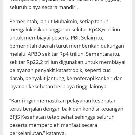
seluruh biaya secara mandiri.
Pemerintah, lanjut Muhaimin, setiap tahun
mengalokasikan anggaran sekitar Rp48,6 triliun
untuk membiayai peserta PBI. Selain itu,
pemerintah daerah turut memberikan dukungan
melalui APBD sekitar Rp4 triliun. Sementara itu,
sekitar Rp22,2 triliun digunakan untuk membiayai
pelayanan penyakit katastropik, seperti cuci
darah, penyakit jantung, kemoterapi kanker, dan
layanan kesehatan berbiaya tinggi lainnya.
“Kami ingin memastikan pelayanan kesehatan
terus berjalan dengan baik dan kondisi keuangan
BPJS Kesehatan tetap sehat sehingga seluruh
peserta memperoleh manfaat secara
berkelanjutan,” katanya.