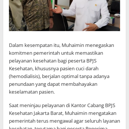
Dalam kesempatan itu, Muhaimin menegaskan
komitmen pemerintah untuk memastikan
pelayanan kesehatan bagi peserta BPJS
Kesehatan, khususnya pasien cuci darah
(hemodialisis), berjalan optimal tanpa adanya
penundaan yang dapat membahayakan
keselamatan pasien.
Saat meninjau pelayanan di Kantor Cabang BPJS
Kesehatan Jakarta Barat, Muhaimin mengatakan
pemerintah terus mengawal agar seluruh layanan
kesehatan, terutama bagi peserta Penerima