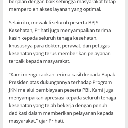
berjalan dengan baik sehingga masyarakat tetap
memperoleh akses layanan yang optimal.
Selain itu, mewakili seluruh peserta BPJS
Kesehatan, Prihati juga menyampaikan terima
kasih kepada seluruh tenaga kesehatan,
khususnya para dokter, perawat, dan petugas
kesehatan yang terus memberikan pelayanan
terbaik kepada masyarakat.
“Kami mengucapkan terima kasih kepada Bapak
Presiden atas dukungannya terhadap Program
JKN melalui pembiayaan peserta PBI. Kami juga
menyampaikan apresiasi kepada seluruh tenaga
kesehatan yang telah bekerja dengan penuh
dedikasi dalam memberikan pelayanan kepada
masyarakat,” ujar Prihati.