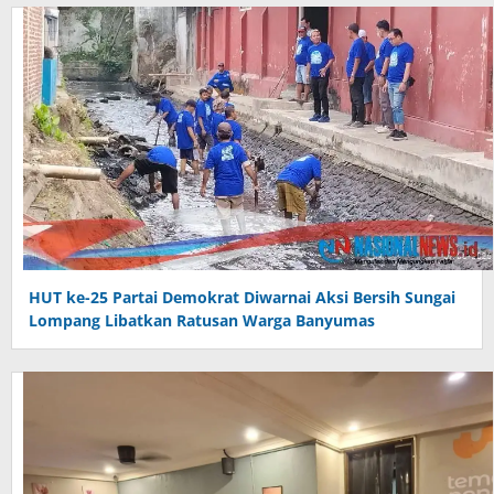
HUT ke-25 Partai Demokrat Diwarnai Aksi Bersih Sungai
Lompang Libatkan Ratusan Warga Banyumas