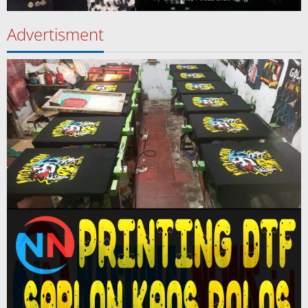
Advertisment