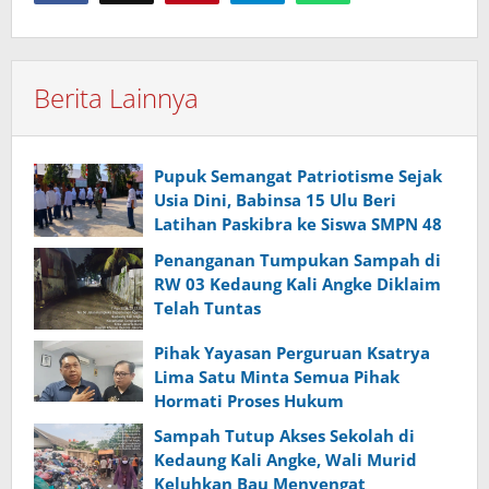
Berita Lainnya
Pupuk Semangat Patriotisme Sejak
Usia Dini, Babinsa 15 Ulu Beri
Latihan Paskibra ke Siswa SMPN 48
Penanganan Tumpukan Sampah di
RW 03 Kedaung Kali Angke Diklaim
Telah Tuntas
Pihak Yayasan Perguruan Ksatrya
Lima Satu Minta Semua Pihak
Hormati Proses Hukum
Sampah Tutup Akses Sekolah di
Kedaung Kali Angke, Wali Murid
Keluhkan Bau Menyengat