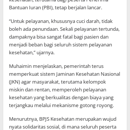
Bantuan Iuran (PBI), tetap berjalan lancar.
“Untuk pelayanan, khususnya cuci darah, tidak
boleh ada penundaan. Sekali pelayanan tertunda,
dampaknya bisa sangat fatal bagi pasien dan
menjadi beban bagi seluruh sistem pelayanan
kesehatan,” ujarnya.
Muhaimin menjelaskan, pemerintah terus
memperkuat sistem Jaminan Kesehatan Nasional
(JKN) agar masyarakat, terutama kelompok
miskin dan rentan, memperoleh pelayanan
kesehatan yang berkualitas dengan biaya yang
terjangkau melalui mekanisme gotong royong.
Menurutnya, BPJS Kesehatan merupakan wujud
nyata solidaritas sosial, di mana seluruh peserta