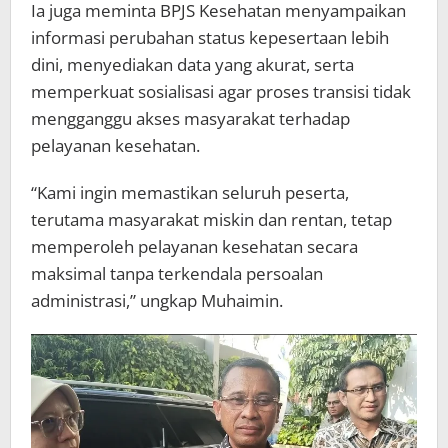
Ia juga meminta BPJS Kesehatan menyampaikan
informasi perubahan status kepesertaan lebih
dini, menyediakan data yang akurat, serta
memperkuat sosialisasi agar proses transisi tidak
mengganggu akses masyarakat terhadap
pelayanan kesehatan.
“Kami ingin memastikan seluruh peserta,
terutama masyarakat miskin dan rentan, tetap
memperoleh pelayanan kesehatan secara
maksimal tanpa terkendala persoalan
administrasi,” ungkap Muhaimin.