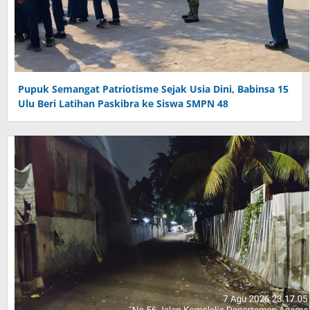
Pupuk Semangat Patriotisme Sejak Usia Dini, Babinsa 15
Ulu Beri Latihan Paskibra ke Siswa SMPN 48