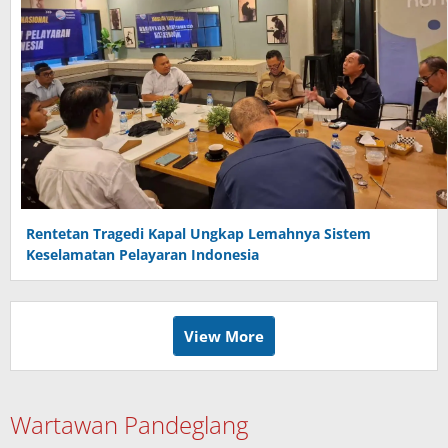
Rentetan Tragedi Kapal Ungkap Lemahnya Sistem
Keselamatan Pelayaran Indonesia
View More
Wartawan Pandeglang