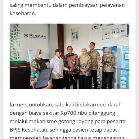
saling membantu dalam pembiayaan pelayanan
kesehatan.
Ia mencontohkan, satu kali tindakan cuci darah
dengan biaya sekitar Rp700 ribu ditanggung
melalui mekanisme gotong royong para peserta
BPJS Kesehatan, sehingga pasien tetap dapat
memperoleh layanan tanpa harus menanggung