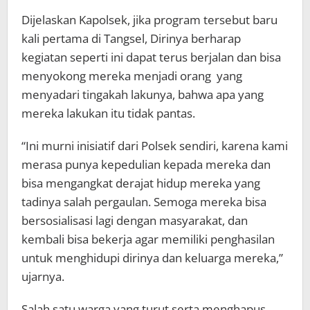
Dijelaskan Kapolsek, jika program tersebut baru
kali pertama di Tangsel, Dirinya berharap
kegiatan seperti ini dapat terus berjalan dan bisa
menyokong mereka menjadi orang yang
menyadari tingakah lakunya, bahwa apa yang
mereka lakukan itu tidak pantas.
“Ini murni inisiatif dari Polsek sendiri, karena kami
merasa punya kepedulian kepada mereka dan
bisa mengangkat derajat hidup mereka yang
tadinya salah pergaulan. Semoga mereka bisa
bersosialisasi lagi dengan masyarakat, dan
kembali bisa bekerja agar memiliki penghasilan
untuk menghidupi dirinya dan keluarga mereka,”
ujarnya.
Salah satu warga yang turut serta menghapus