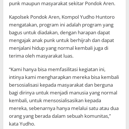
punk maupun masyarakat sekitar Pondok Aren.
Kapolsek Pondok Aren, Kompol Yudho Huntoro
mengatakan, program ini adalah program yang
bagus untuk diadakan, dengan harapan dapat
mengajak anak punk untuk berhijrah dan dapat
menjalani hidup yang normal kembali juga di
terima oleh masyarakat luas.
“Kami hanya bisa memfasilitasi kegiatan ini,
intinya kami mengharapkan mereka bisa kembali
bersosialisasi kepada masyarakat dan berguna
bagi dirinya untuk menjadi manusia yang normal
kembali, untuk mensosialisasikan kepada
mereka, sebenarnya hanya melalui satu atau dua
orang yang berada dalam sebuah komunitas,”
kata Yudho.