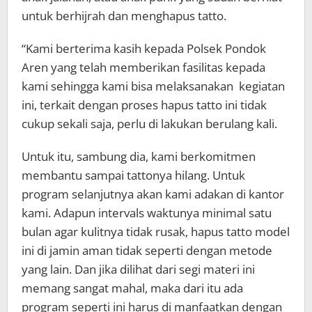
untuk berhijrah dan menghapus tatto.
“Kami berterima kasih kepada Polsek Pondok
Aren yang telah memberikan fasilitas kepada
kami sehingga kami bisa melaksanakan kegiatan
ini, terkait dengan proses hapus tatto ini tidak
cukup sekali saja, perlu di lakukan berulang kali.
Untuk itu, sambung dia, kami berkomitmen
membantu sampai tattonya hilang. Untuk
program selanjutnya akan kami adakan di kantor
kami. Adapun intervals waktunya minimal satu
bulan agar kulitnya tidak rusak, hapus tatto model
ini di jamin aman tidak seperti dengan metode
yang lain. Dan jika dilihat dari segi materi ini
memang sangat mahal, maka dari itu ada
program seperti ini harus di manfaatkan dengan