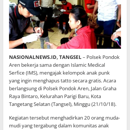
NASIONALNEWS.ID, TANGSEL
– Polsek Pondok
Aren bekerja sama dengan Islamic Medical
Serfice (IMS), mengajak kelompok anak punk
yang ingin menghapus tatto secara gratis. Acara
berlangsung di Polsek Pondok Aren, Jalan Graha
Raya Bintaro, Kelurahan Parigi Baru, Kota
Tangetang Selatan (Tangsel), Minggu (21/10/18).
Kegiatan tersebut menghadirkan 20 orang muda-
mudi yang tergabung dalam komunitas anak