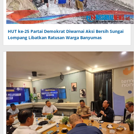
HUT ke-25 Partai Demokrat Diwarnai Aksi Bersih Sungai
Lompang Libatkan Ratusan Warga Banyumas