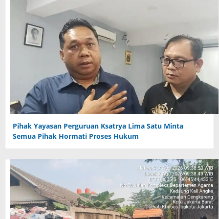
Pihak Yayasan Perguruan Ksatrya Lima Satu Minta
Semua Pihak Hormati Proses Hukum