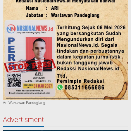
Ari Wartawan Pandeglang
Advertisment