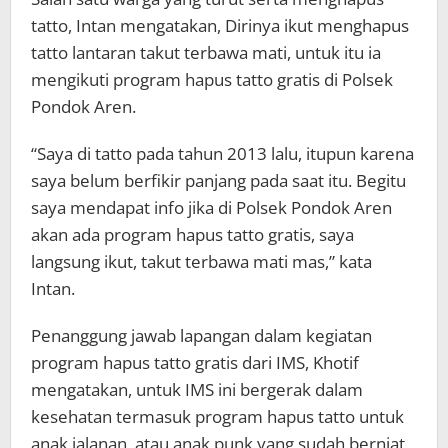
tatto, Intan mengatakan, Dirinya ikut menghapus
tatto lantaran takut terbawa mati, untuk itu ia
mengikuti program hapus tatto gratis di Polsek
Pondok Aren.
“Saya di tatto pada tahun 2013 lalu, itupun karena
saya belum berfikir panjang pada saat itu. Begitu
saya mendapat info jika di Polsek Pondok Aren
akan ada program hapus tatto gratis, saya
langsung ikut, takut terbawa mati mas,” kata
Intan.
Penanggung jawab lapangan dalam kegiatan
program hapus tatto gratis dari IMS, Khotif
mengatakan, untuk IMS ini bergerak dalam
kesehatan termasuk program hapus tatto untuk
anak jalanan, atau anak punk yang sudah berniat