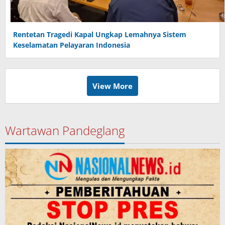
Rentetan Tragedi Kapal Ungkap Lemahnya Sistem
Keselamatan Pelayaran Indonesia
View More
Wartawan Pandeglang