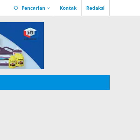
Pencarian
Kontak
Redaksi