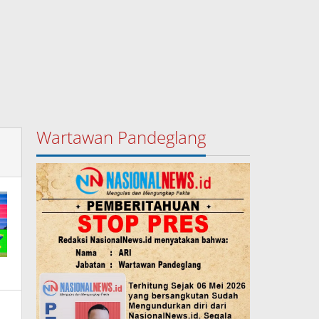
Wartawan Pandeglang