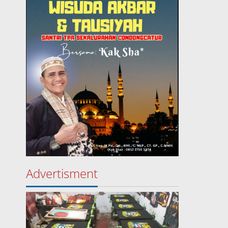
Advertisment