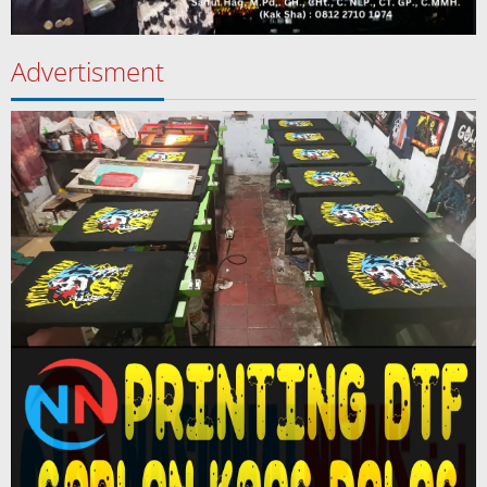
Advertisment