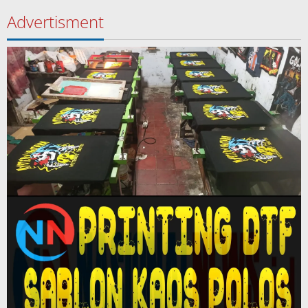
Advertisment