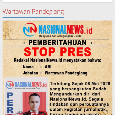
Wartawan Pandeglang