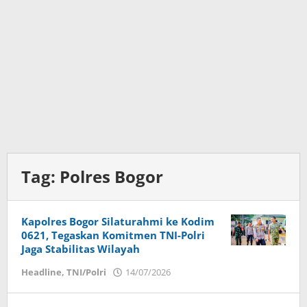
Tag:
Polres Bogor
Kapolres Bogor Silaturahmi ke Kodim
0621, Tegaskan Komitmen TNI-Polri
Jaga Stabilitas Wilayah
Headline
,
TNI/Polri
14/07/2026
oleh
Dany
Wisanto