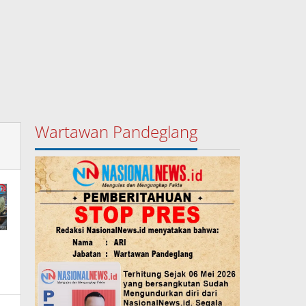
Wartawan Pandeglang