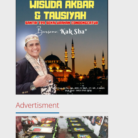
Advertisment