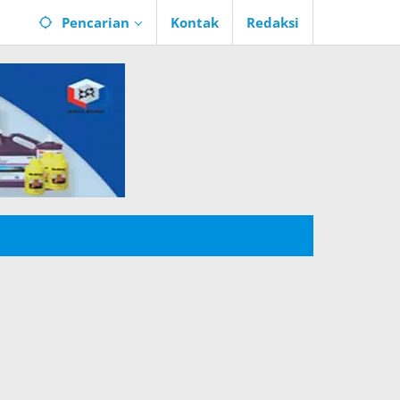
Pencarian
Kontak
Redaksi