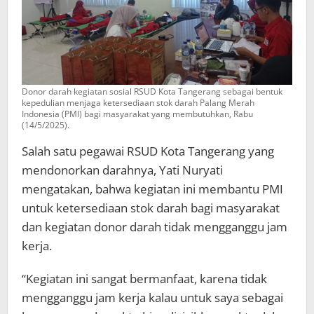
Donor darah kegiatan sosial RSUD Kota Tangerang sebagai bentuk
kepedulian menjaga ketersediaan stok darah Palang Merah
Indonesia (PMI) bagi masyarakat yang membutuhkan, Rabu
(14/5/2025).
Salah satu pegawai RSUD Kota Tangerang yang
mendonorkan darahnya, Yati Nuryati
mengatakan, bahwa kegiatan ini membantu PMI
untuk ketersediaan stok darah bagi masyarakat
dan kegiatan donor darah tidak mengganggu jam
kerja.
“Kegiatan ini sangat bermanfaat, karena tidak
mengganggu jam kerja kalau untuk saya sebagai