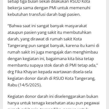
setiap tiga bulan sekali dilakukan RSUD Kota
bekerja sama dengan PMI untuk memenuhi
kebutuhan transfusi darah bagi pasien.
“Bahwa saat ini sangat banyak masyarakat
ataupun pasien yang sakit itu membutuhkan
darah, yang dirawat di rumah sakit Kota
Tangerang pun sangat banyak, karena itu kami di
rumah sakit ini juga mengajak dan menghimbau
dengan kegiatan ini, bagaimana kita bisa tetap
membantu supaya stok darah di PMI tetap ada,”
drg Fika Khayan kepada wartawan disela-sela
kegiatan donor darah di RSUD Kota Tangerang,
Rabu (14/5/2025).
Kegiatan donor darah ini diselenggarakan bukan
hanya untuk tenaga kesehatan atau pun pegawai