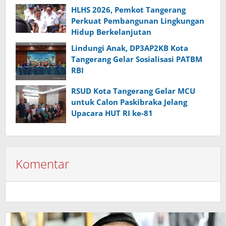
HLHS 2026, Pemkot Tangerang
Perkuat Pembangunan Lingkungan
Hidup Berkelanjutan
Lindungi Anak, DP3AP2KB Kota
Tangerang Gelar Sosialisasi PATBM
RBI
RSUD Kota Tangerang Gelar MCU
untuk Calon Paskibraka Jelang
Upacara HUT RI ke-81
Komentar