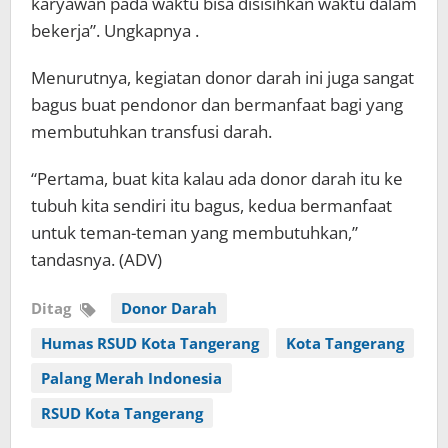
karyawan pada waktu bisa disisihkan waktu dalam
bekerja”. Ungkapnya .
Menurutnya, kegiatan donor darah ini juga sangat
bagus buat pendonor dan bermanfaat bagi yang
membutuhkan transfusi darah.
“Pertama, buat kita kalau ada donor darah itu ke
tubuh kita sendiri itu bagus, kedua bermanfaat
untuk teman-teman yang membutuhkan,”
tandasnya. (ADV)
Ditag
Donor Darah
Humas RSUD Kota Tangerang
Kota Tangerang
Palang Merah Indonesia
RSUD Kota Tangerang