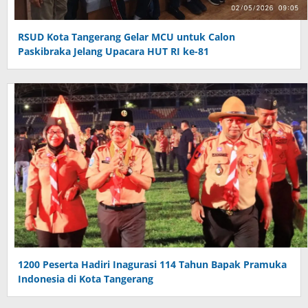
RSUD Kota Tangerang Gelar MCU untuk Calon
Paskibraka Jelang Upacara HUT RI ke-81
1200 Peserta Hadiri Inagurasi 114 Tahun Bapak Pramuka
Indonesia di Kota Tangerang