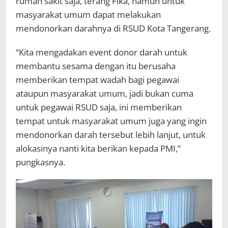
rumah sakit saja, terang Fika, namun untuk
masyarakat umum dapat melakukan
mendonorkan darahnya di RSUD Kota Tangerang.
“Kita mengadakan event donor darah untuk
membantu sesama dengan itu berusaha
memberikan tempat wadah bagi pegawai
ataupun masyarakat umum, jadi bukan cuma
untuk pegawai RSUD saja, ini memberikan
tempat untuk masyarakat umum juga yang ingin
mendonorkan darah tersebut lebih lanjut, untuk
alokasinya nanti kita berikan kepada PMI,”
pungkasnya.