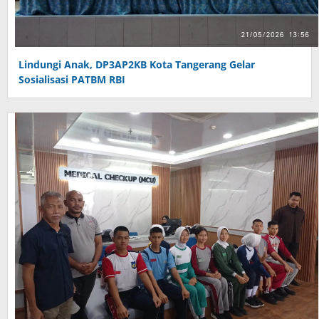
Lindungi Anak, DP3AP2KB Kota Tangerang Gelar
Sosialisasi PATBM RBI