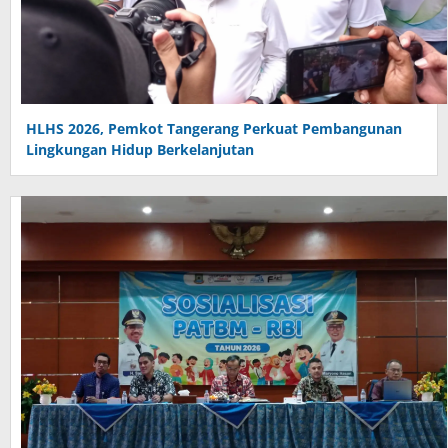
HLHS 2026, Pemkot Tangerang Perkuat Pembangunan
Lingkungan Hidup Berkelanjutan