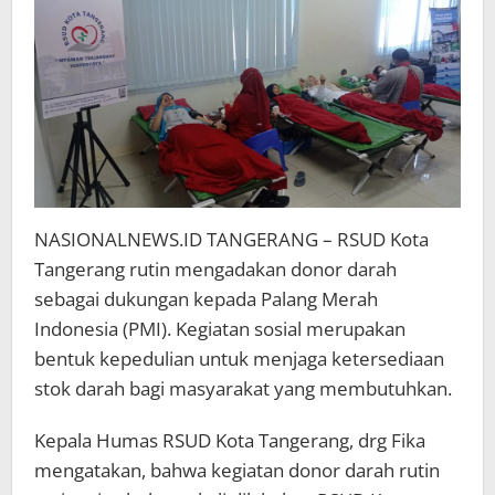
NASIONALNEWS.ID TANGERANG – RSUD Kota
Tangerang rutin mengadakan donor darah
sebagai dukungan kepada Palang Merah
Indonesia (PMI). Kegiatan sosial merupakan
bentuk kepedulian untuk menjaga ketersediaan
stok darah bagi masyarakat yang membutuhkan.
Kepala Humas RSUD Kota Tangerang, drg Fika
mengatakan, bahwa kegiatan donor darah rutin