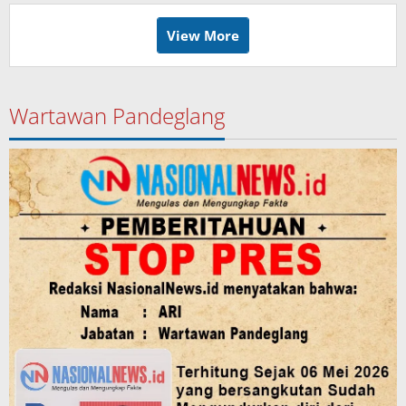
View More
Wartawan Pandeglang