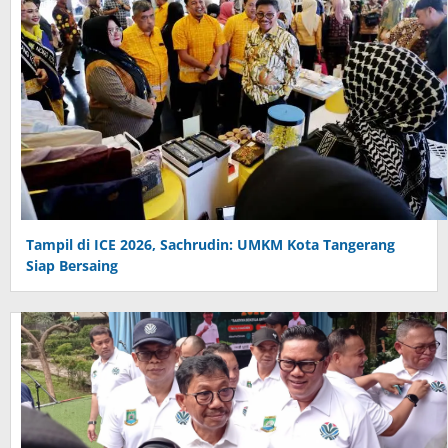
Tampil di ICE 2026, Sachrudin: UMKM Kota Tangerang
Siap Bersaing