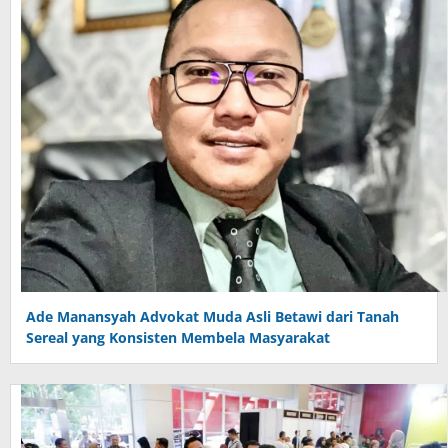
Ade Manansyah Advokat Muda Asli Betawi dari Tanah
Sereal yang Konsisten Membela Masyarakat