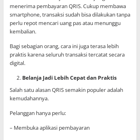
menerima pembayaran QRIS. Cukup membawa
smartphone, transaksi sudah bisa dilakukan tanpa
perlu repot mencari uang pas atau menunggu
kembalian.
Bagi sebagian orang, cara ini juga terasa lebih
praktis karena seluruh transaksi tercatat secara
digital.
Belanja Jadi Lebih Cepat dan Praktis
Salah satu alasan QRIS semakin populer adalah
kemudahannya.
Pelanggan hanya perlu:
– Membuka aplikasi pembayaran