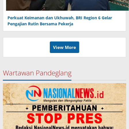
Perkuat Keimanan dan Ukhuwah, BRI Region 6 Gelar
Pengajian Rutin Bersama Pekerja
View More
Wartawan Pandeglang