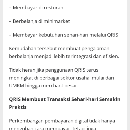
– Membayar di restoran
– Berbelanja di minimarket
– Membayar kebutuhan sehari-hari melalui QRIS
Kemudahan tersebut membuat pengalaman
berbelanja menjadi lebih terintegrasi dan efisien.
Tidak heran jika penggunaan QRIS terus
meningkat di berbagai sektor usaha, mulai dari
UMKM hingga merchant besar.
QRIS Membuat Transaksi Sehari-hari Semakin
Praktis
Perkembangan pembayaran digital tidak hanya
mengubah cara membayar, tetapi juga