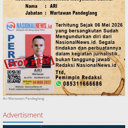
Ari Wartawan Pandeglang
Advertisment