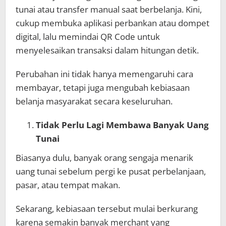
tunai atau transfer manual saat berbelanja. Kini,
cukup membuka aplikasi perbankan atau dompet
digital, lalu memindai QR Code untuk
menyelesaikan transaksi dalam hitungan detik.
Perubahan ini tidak hanya memengaruhi cara
membayar, tetapi juga mengubah kebiasaan
belanja masyarakat secara keseluruhan.
Tidak Perlu Lagi Membawa Banyak Uang
Tunai
Biasanya dulu, banyak orang sengaja menarik
uang tunai sebelum pergi ke pusat perbelanjaan,
pasar, atau tempat makan.
Sekarang, kebiasaan tersebut mulai berkurang
karena semakin banyak merchant yang