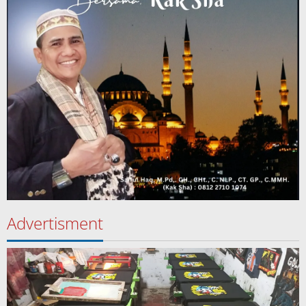
Advertisment