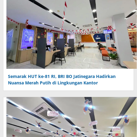
Semarak HUT ke-81 RI, BRI BO Jatinegara Hadirkan
Nuansa Merah Putih di Lingkungan Kantor