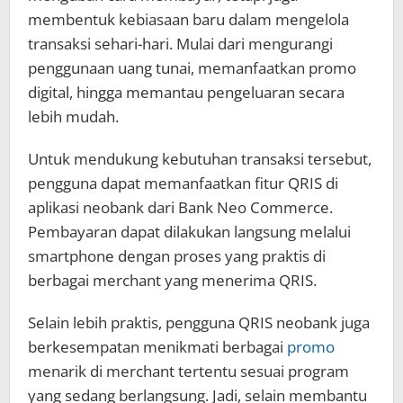
membentuk kebiasaan baru dalam mengelola
transaksi sehari-hari. Mulai dari mengurangi
penggunaan uang tunai, memanfaatkan promo
digital, hingga memantau pengeluaran secara
lebih mudah.
Untuk mendukung kebutuhan transaksi tersebut,
pengguna dapat memanfaatkan fitur QRIS di
aplikasi neobank dari Bank Neo Commerce.
Pembayaran dapat dilakukan langsung melalui
smartphone dengan proses yang praktis di
berbagai merchant yang menerima QRIS.
Selain lebih praktis, pengguna QRIS neobank juga
berkesempatan menikmati berbagai
promo
menarik di merchant tertentu sesuai program
yang sedang berlangsung. Jadi, selain membantu