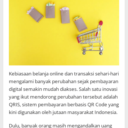
Kebiasaan belanja online dan transaksi sehari-hari
mengalami banyak perubahan sejak pembayaran
digital semakin mudah diakses. Salah satu inovasi
yang ikut mendorong perubahan tersebut adalah
QRIS, sistem pembayaran berbasis QR Code yang
kini digunakan oleh jutaan masyarakat Indonesia.
Dulu, banyak orang masih mengandalkan uang