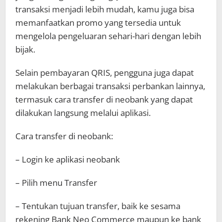
transaksi menjadi lebih mudah, kamu juga bisa
memanfaatkan promo yang tersedia untuk
mengelola pengeluaran sehari-hari dengan lebih
bijak.
Selain pembayaran QRIS, pengguna juga dapat
melakukan berbagai transaksi perbankan lainnya,
termasuk cara transfer di neobank yang dapat
dilakukan langsung melalui aplikasi.
Cara transfer di neobank:
– Login ke aplikasi neobank
– Pilih menu Transfer
– Tentukan tujuan transfer, baik ke sesama
rekening Bank Neo Commerce maupun ke bank