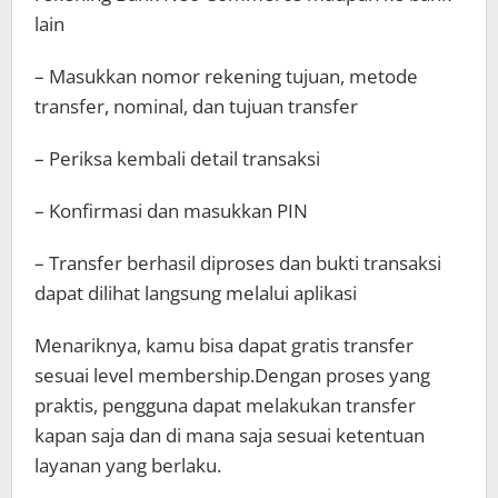
lain
– Masukkan nomor rekening tujuan, metode
transfer, nominal, dan tujuan transfer
– Periksa kembali detail transaksi
– Konfirmasi dan masukkan PIN
– Transfer berhasil diproses dan bukti transaksi
dapat dilihat langsung melalui aplikasi
Menariknya, kamu bisa dapat gratis transfer
sesuai level membership.Dengan proses yang
praktis, pengguna dapat melakukan transfer
kapan saja dan di mana saja sesuai ketentuan
layanan yang berlaku.