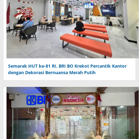
Semarak HUT ke-81 RI, BRI BO Krekot Percantik Kantor
dengan Dekorasi Bernuansa Merah Putih