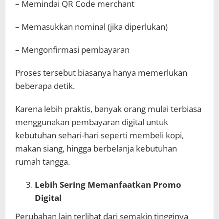
– Memindai QR Code merchant
– Memasukkan nominal (jika diperlukan)
– Mengonfirmasi pembayaran
Proses tersebut biasanya hanya memerlukan
beberapa detik.
Karena lebih praktis, banyak orang mulai terbiasa
menggunakan pembayaran digital untuk
kebutuhan sehari-hari seperti membeli kopi,
makan siang, hingga berbelanja kebutuhan
rumah tangga.
Lebih Sering Memanfaatkan Promo
Digital
Perubahan lain terlihat dari semakin tingginya