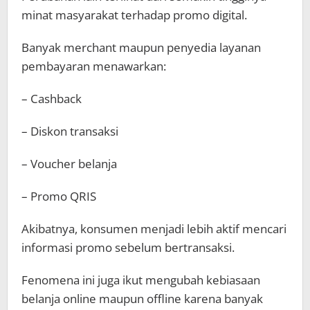
minat masyarakat terhadap promo digital.
Banyak merchant maupun penyedia layanan
pembayaran menawarkan:
– Cashback
– Diskon transaksi
– Voucher belanja
– Promo QRIS
Akibatnya, konsumen menjadi lebih aktif mencari
informasi promo sebelum bertransaksi.
Fenomena ini juga ikut mengubah kebiasaan
belanja online maupun offline karena banyak