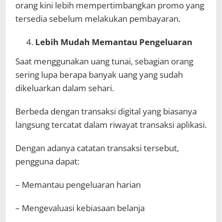
orang kini lebih mempertimbangkan promo yang
tersedia sebelum melakukan pembayaran.
Lebih Mudah Memantau Pengeluaran
Saat menggunakan uang tunai, sebagian orang
sering lupa berapa banyak uang yang sudah
dikeluarkan dalam sehari.
Berbeda dengan transaksi digital yang biasanya
langsung tercatat dalam riwayat transaksi aplikasi.
Dengan adanya catatan transaksi tersebut,
pengguna dapat:
– Memantau pengeluaran harian
– Mengevaluasi kebiasaan belanja