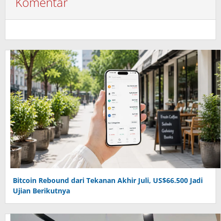
Komentar
Bitcoin Rebound dari Tekanan Akhir Juli, US$66.500 Jadi
Ujian Berikutnya