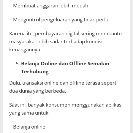
– Membuat anggaran lebih mudah
– Mengontrol pengeluaran yang tidak perlu
Karena itu, pembayaran digital sering membantu
masyarakat lebih sadar terhadap kondisi
keuangannya.
Belanja Online dan Offline Semakin
Terhubung
Dulu, transaksi online dan offline terasa seperti
dua dunia yang berbeda.
Saat ini, banyak konsumen menggunakan aplikasi
yang sama untuk:
– Belanja online