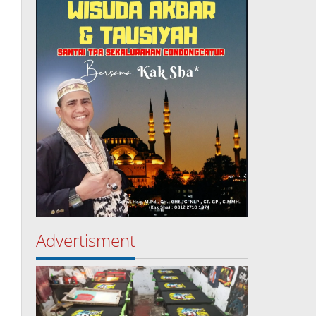
Advertisment