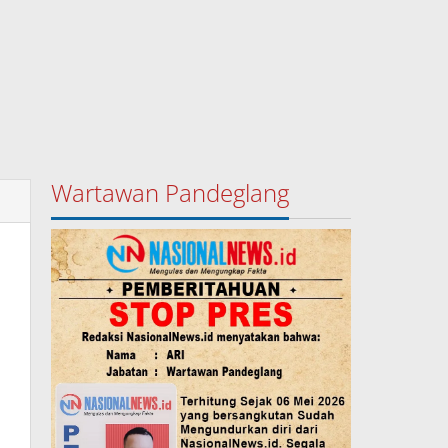
Wartawan Pandeglang