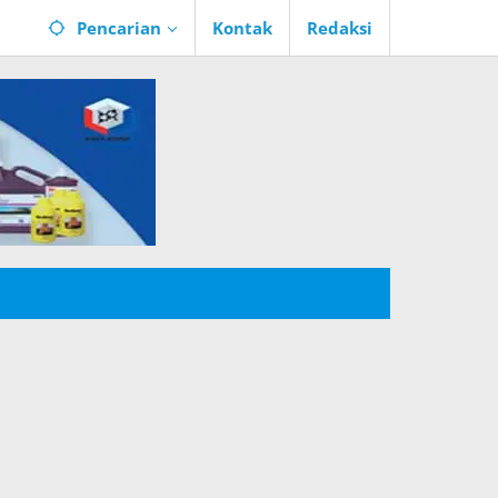
Pencarian
Kontak
Redaksi