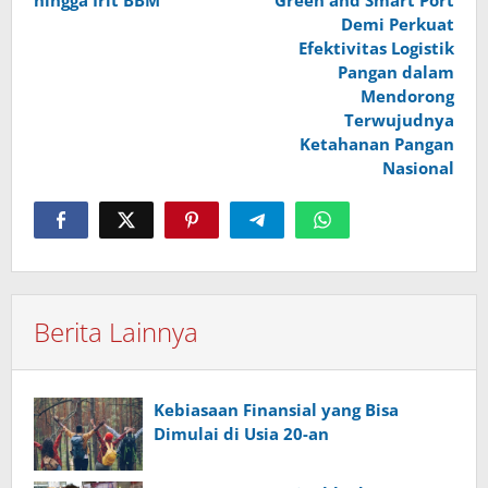
Demi Perkuat
Efektivitas Logistik
Pangan dalam
Mendorong
Terwujudnya
Ketahanan Pangan
Nasional
Berita Lainnya
Kebiasaan Finansial yang Bisa
Dimulai di Usia 20-an