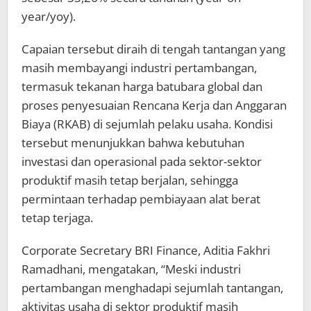
year/yoy).
Capaian tersebut diraih di tengah tantangan yang
masih membayangi industri pertambangan,
termasuk tekanan harga batubara global dan
proses penyesuaian Rencana Kerja dan Anggaran
Biaya (RKAB) di sejumlah pelaku usaha. Kondisi
tersebut menunjukkan bahwa kebutuhan
investasi dan operasional pada sektor-sektor
produktif masih tetap berjalan, sehingga
permintaan terhadap pembiayaan alat berat
tetap terjaga.
Corporate Secretary BRI Finance, Aditia Fakhri
Ramadhani, mengatakan, “Meski industri
pertambangan menghadapi sejumlah tantangan,
aktivitas usaha di sektor produktif masih