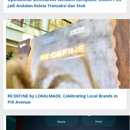
Jadi Andalan Kelola Transaksi dan Stok
RE:DEFINE by LOKALMADE, Celebrating Local Brands in
PIK Avenue