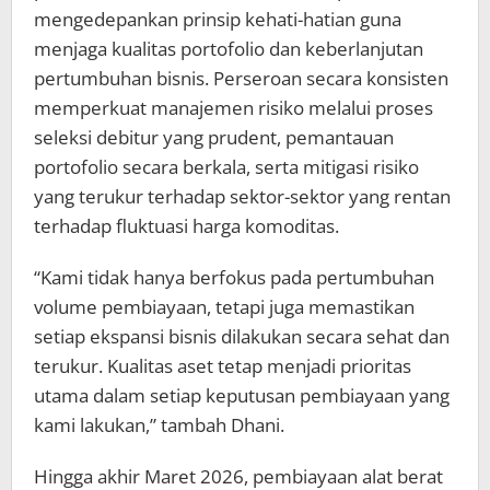
mengedepankan prinsip kehati-hatian guna
menjaga kualitas portofolio dan keberlanjutan
pertumbuhan bisnis. Perseroan secara konsisten
memperkuat manajemen risiko melalui proses
seleksi debitur yang prudent, pemantauan
portofolio secara berkala, serta mitigasi risiko
yang terukur terhadap sektor-sektor yang rentan
terhadap fluktuasi harga komoditas.
“Kami tidak hanya berfokus pada pertumbuhan
volume pembiayaan, tetapi juga memastikan
setiap ekspansi bisnis dilakukan secara sehat dan
terukur. Kualitas aset tetap menjadi prioritas
utama dalam setiap keputusan pembiayaan yang
kami lakukan,” tambah Dhani.
Hingga akhir Maret 2026, pembiayaan alat berat