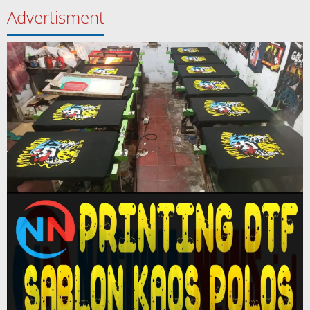
Advertisment