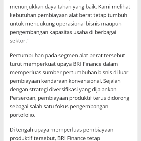
menunjukkan daya tahan yang baik. Kami melihat
kebutuhan pembiayaan alat berat tetap tumbuh
untuk mendukung operasional bisnis maupun
pengembangan kapasitas usaha di berbagai
sektor.”
Pertumbuhan pada segmen alat berat tersebut
turut memperkuat upaya BRI Finance dalam
memperluas sumber pertumbuhan bisnis di luar
pembiayaan kendaraan konvensional. Sejalan
dengan strategi diversifikasi yang dijalankan
Perseroan, pembiayaan produktif terus didorong
sebagai salah satu fokus pengembangan
portofolio.
Di tengah upaya memperluas pembiayaan
produktif tersebut, BRI Finance tetap