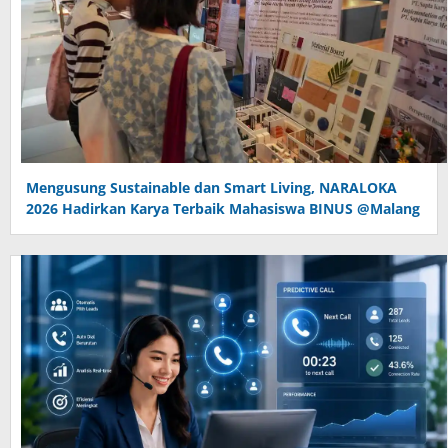
Mengusung Sustainable dan Smart Living, NARALOKA
2026 Hadirkan Karya Terbaik Mahasiswa BINUS @Malang