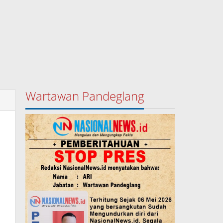
Wartawan Pandeglang