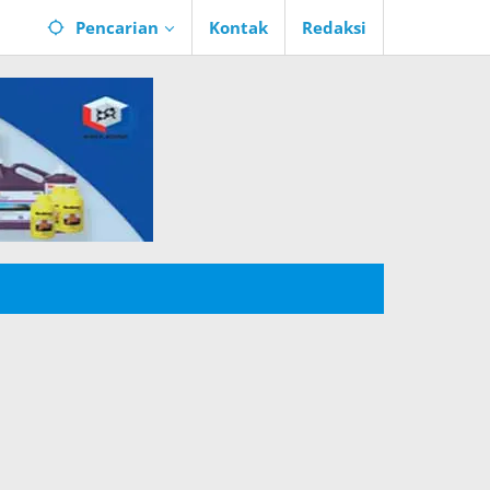
Pencarian
Kontak
Redaksi