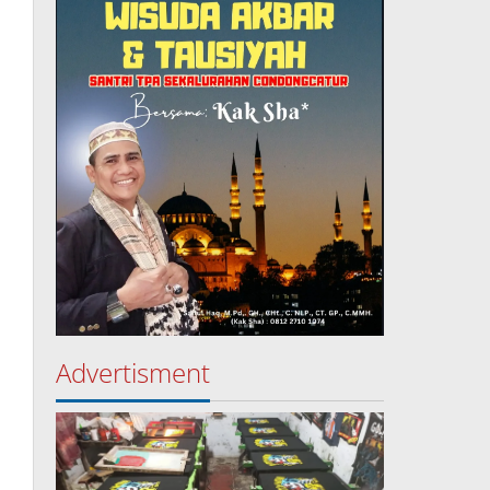
Advertisment