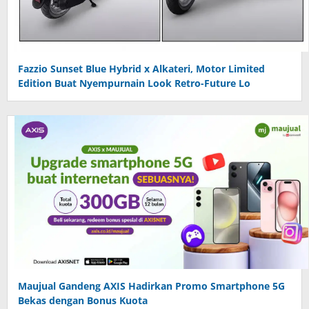
Fazzio Sunset Blue Hybrid x Alkateri, Motor Limited
Edition Buat Nyempurnain Look Retro-Future Lo
Maujual Gandeng AXIS Hadirkan Promo Smartphone 5G
Bekas dengan Bonus Kuota