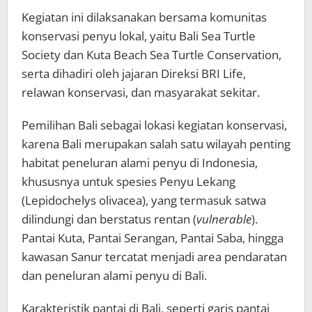
Kegiatan ini dilaksanakan bersama komunitas
konservasi penyu lokal, yaitu Bali Sea Turtle
Society dan Kuta Beach Sea Turtle Conservation,
serta dihadiri oleh jajaran Direksi BRI Life,
relawan konservasi, dan masyarakat sekitar.
Pemilihan Bali sebagai lokasi kegiatan konservasi,
karena Bali merupakan salah satu wilayah penting
habitat peneluran alami penyu di Indonesia,
khususnya untuk spesies Penyu Lekang
(Lepidochelys olivacea), yang termasuk satwa
dilindungi dan berstatus rentan (
vulnerable
).
Pantai Kuta, Pantai Serangan, Pantai Saba, hingga
kawasan Sanur tercatat menjadi area pendaratan
dan peneluran alami penyu di Bali.
Karakteristik pantai di Bali, seperti garis pantai