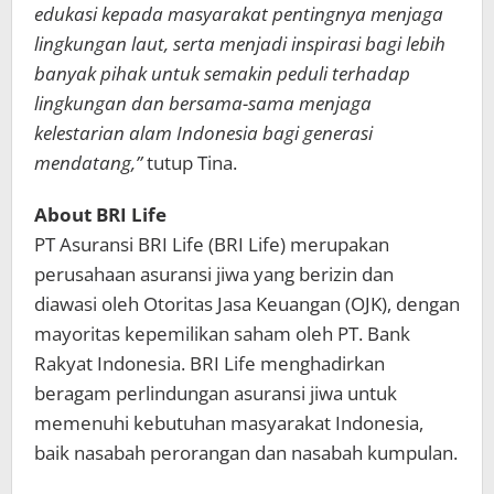
edukasi kepada masyarakat pentingnya menjaga
lingkungan laut, serta menjadi inspirasi bagi lebih
banyak pihak untuk semakin peduli terhadap
lingkungan dan bersama-sama menjaga
kelestarian alam Indonesia bagi generasi
mendatang,”
tutup Tina.
About BRI Life
PT Asuransi BRI Life (BRI Life) merupakan
perusahaan asuransi jiwa yang berizin dan
diawasi oleh Otoritas Jasa Keuangan (OJK), dengan
mayoritas kepemilikan saham oleh PT. Bank
Rakyat Indonesia. BRI Life menghadirkan
beragam perlindungan asuransi jiwa untuk
memenuhi kebutuhan masyarakat Indonesia,
baik nasabah perorangan dan nasabah kumpulan.