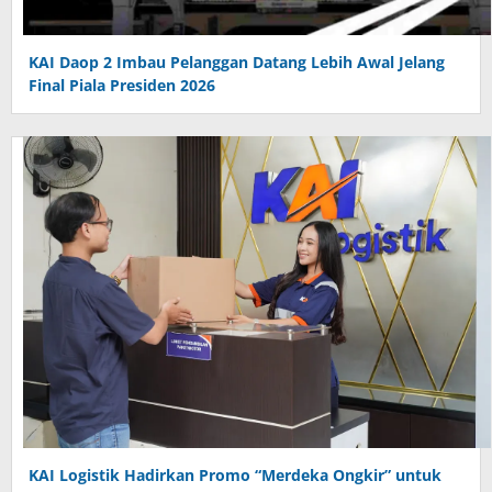
KAI Daop 2 Imbau Pelanggan Datang Lebih Awal Jelang
Final Piala Presiden 2026
KAI Logistik Hadirkan Promo “Merdeka Ongkir” untuk