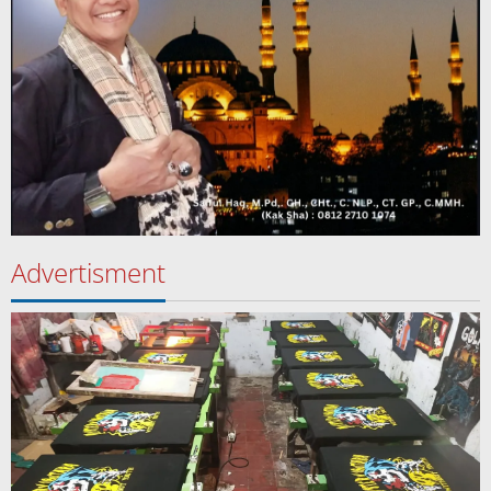
Advertisment