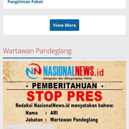
Pengiriman Paket
View More
Wartawan Pandeglang