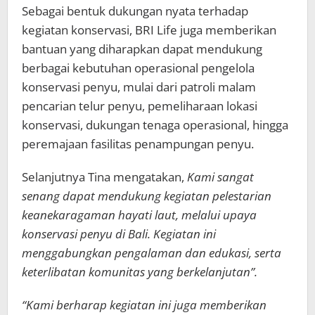
Sebagai bentuk dukungan nyata terhadap
kegiatan konservasi, BRI Life juga memberikan
bantuan yang diharapkan dapat mendukung
berbagai kebutuhan operasional pengelola
konservasi penyu, mulai dari patroli malam
pencarian telur penyu, pemeliharaan lokasi
konservasi, dukungan tenaga operasional, hingga
peremajaan fasilitas penampungan penyu.
Selanjutnya Tina mengatakan,
Kami sangat
senang dapat mendukung kegiatan pelestarian
keanekaragaman hayati laut, melalui upaya
konservasi penyu di Bali. Kegiatan ini
menggabungkan pengalaman dan edukasi, serta
keterlibatan komunitas yang berkelanjutan”.
“Kami berharap kegiatan ini juga memberikan