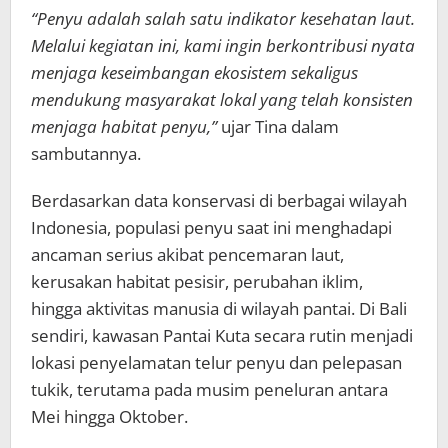
“Penyu adalah salah satu indikator kesehatan laut.
Melalui kegiatan ini, kami ingin berkontribusi nyata
menjaga keseimbangan ekosistem sekaligus
mendukung masyarakat lokal yang telah konsisten
menjaga habitat penyu,”
ujar Tina dalam
sambutannya.
Berdasarkan data konservasi di berbagai wilayah
Indonesia, populasi penyu saat ini menghadapi
ancaman serius akibat pencemaran laut,
kerusakan habitat pesisir, perubahan iklim,
hingga aktivitas manusia di wilayah pantai. Di Bali
sendiri, kawasan Pantai Kuta secara rutin menjadi
lokasi penyelamatan telur penyu dan pelepasan
tukik, terutama pada musim peneluran antara
Mei hingga Oktober.