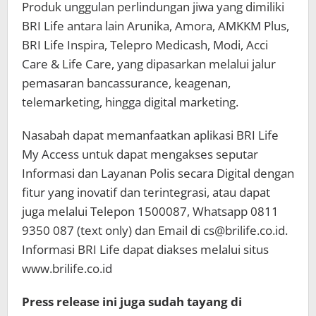
Produk unggulan perlindungan jiwa yang dimiliki
BRI Life antara lain Arunika, Amora, AMKKM Plus,
BRI Life Inspira, Telepro Medicash, Modi, Acci
Care & Life Care, yang dipasarkan melalui jalur
pemasaran bancassurance, keagenan,
telemarketing, hingga digital marketing.
Nasabah dapat memanfaatkan aplikasi BRI Life
My Access untuk dapat mengakses seputar
Informasi dan Layanan Polis secara Digital dengan
fitur yang inovatif dan terintegrasi, atau dapat
juga melalui Telepon 1500087, Whatsapp 0811
9350 087 (text only) dan Email di
cs@brilife.co.id
.
Informasi BRI Life dapat diakses melalui situs
www.brilife.co.id
Press release ini juga sudah tayang di