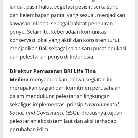
landai, pasir halus, vegetasi pesisir, serta suhu
dan kelembapan pantai yang sesuai, menjadikan
kawasan ini ideal sebagai habitat peneluran
penyu. Selain itu, keberadaan komunitas
konservasi lokal yang aktif dan konsisten turut
menjadikan Bali sebagai salah satu pusat edukasi
dan pelestarian penyu di Indonesia.
Direktur Pemasaran BRI Life Tina
Meilina
menyampaikan bahwa kegiatan ini
merupakan bagian dari komitmen perusahaan
dalam mendukung pelestarian lingkungan
sekaligus implementasi prinsip
Environmental,
Social, and Governance
(ESG), khususnya tujuan
pelestarian ekosistem laut dan aksi terhadap
perubahan iklim.