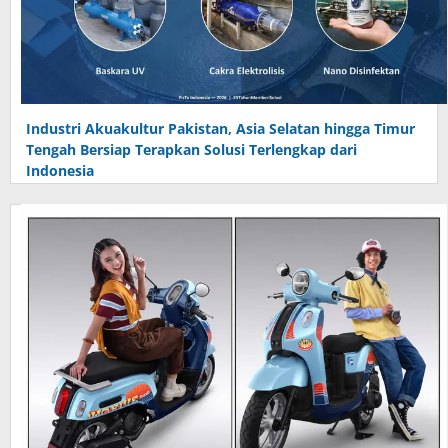
Industri Akuakultur Pakistan, Asia Selatan hingga Timur
Tengah Bersiap Terapkan Solusi Terlengkap dari
Indonesia