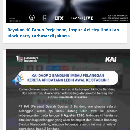
Rayakan 10 Tahun Perjalanan, Inspire Artistry Hadirkan
Block Party Terbesar di Jakarta