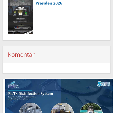
Presiden 2026
Komentar