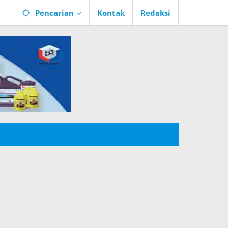
Pencarian
Kontak
Redaksi