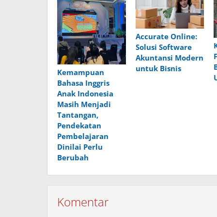
Accurate Online:
Solusi Software
Akuntansi Modern
untuk Bisnis
Kemampuan
Bahasa Inggris
Anak Indonesia
Masih Menjadi
Tantangan,
Pendekatan
Pembelajaran
Dinilai Perlu
Berubah
Komentar