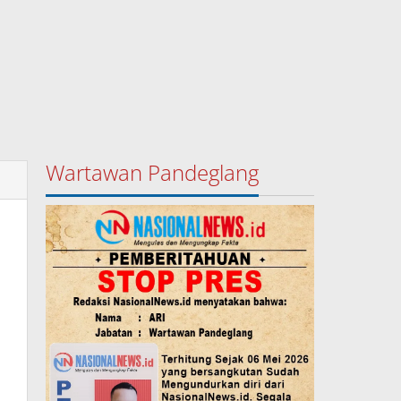
Wartawan Pandeglang