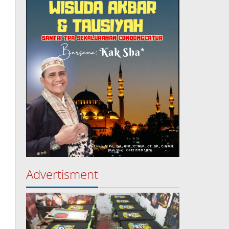
Advertisment