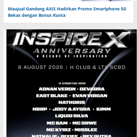
Maujual Gandeng AXIS Hadirkan Promo Smartphone 5G
Bekas dengan Bonus Kuota