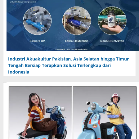
Industri Akuakultur Pakistan, Asia Selatan hingga Timur
Tengah Bersiap Terapkan Solusi Terlengkap dari
Indonesia