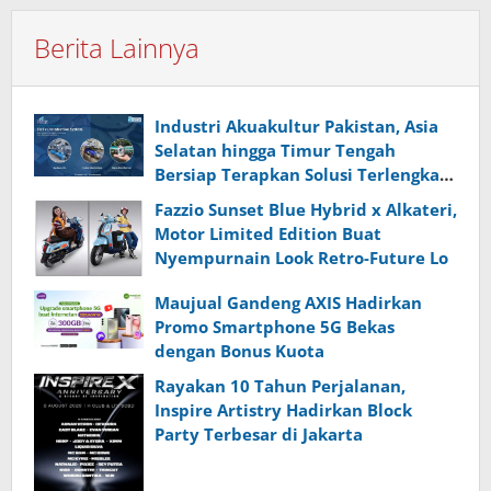
Berita Lainnya
Industri Akuakultur Pakistan, Asia
Selatan hingga Timur Tengah
Bersiap Terapkan Solusi Terlengkap
dari Indonesia
Fazzio Sunset Blue Hybrid x Alkateri,
Motor Limited Edition Buat
Nyempurnain Look Retro-Future Lo
Maujual Gandeng AXIS Hadirkan
Promo Smartphone 5G Bekas
dengan Bonus Kuota
Rayakan 10 Tahun Perjalanan,
Inspire Artistry Hadirkan Block
Party Terbesar di Jakarta