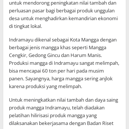
untuk mendorong peningkatan nilai tambah dan
perluasan pasar bagi berbagai produk unggulan
desa untuk menghadirkan kemandirian ekonomi
di tingkat lokal.
Indramayu dikenal sebagai Kota Mangga dengan
berbagai jenis mangga khas seperti Mangga
Cengkir, Gedong Gincu dan Harum Manis.
Produksi mangga di Indramayu sangat melimpah,
bisa mencapai 60 ton per hari pada musim
panen. Sayangnya, harga mangga sering anjlok
karena produksi yang melimpah.
Untuk meningkatkan nilai tambah dan daya saing
produk mangga Indramayu, telah diadakan
pelatihan hilirisasi produk mangga yang
dilaksanakan bekerjasama dengan Badan Riset