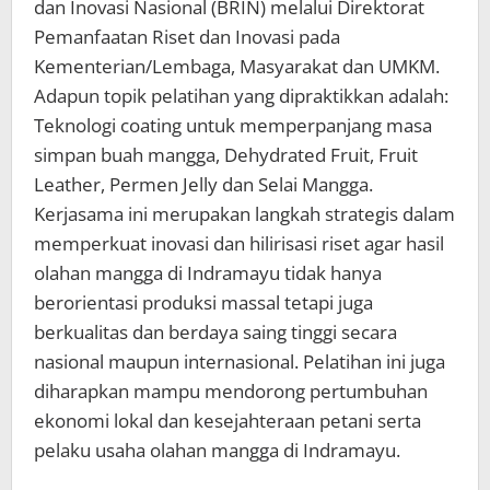
dan Inovasi Nasional (BRIN) melalui Direktorat
Pemanfaatan Riset dan Inovasi pada
Kementerian/Lembaga, Masyarakat dan UMKM.
Adapun topik pelatihan yang dipraktikkan adalah:
Teknologi coating untuk memperpanjang masa
simpan buah mangga, Dehydrated Fruit, Fruit
Leather, Permen Jelly dan Selai Mangga.
Kerjasama ini merupakan langkah strategis dalam
memperkuat inovasi dan hilirisasi riset agar hasil
olahan mangga di Indramayu tidak hanya
berorientasi produksi massal tetapi juga
berkualitas dan berdaya saing tinggi secara
nasional maupun internasional. Pelatihan ini juga
diharapkan mampu mendorong pertumbuhan
ekonomi lokal dan kesejahteraan petani serta
pelaku usaha olahan mangga di Indramayu.