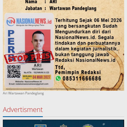
Ari Wartawan Pandeglang
Advertisment