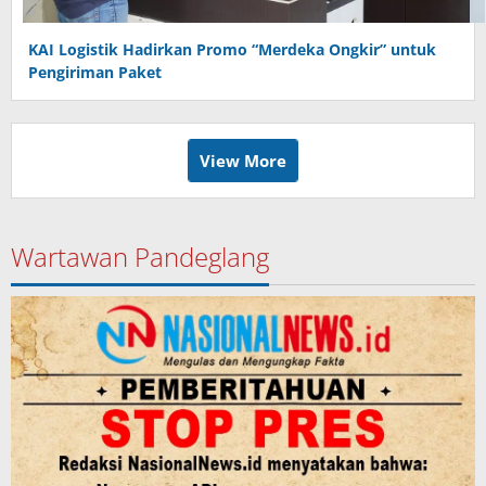
KAI Logistik Hadirkan Promo “Merdeka Ongkir” untuk
Pengiriman Paket
View More
Wartawan Pandeglang