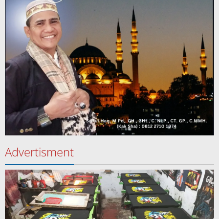
Advertisment