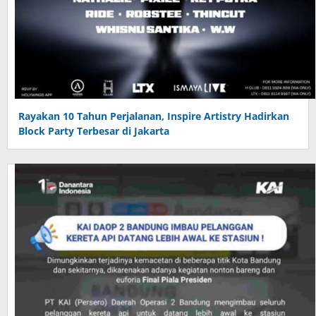
Rayakan 10 Tahun Perjalanan, Inspire Artistry Hadirkan
Block Party Terbesar di Jakarta