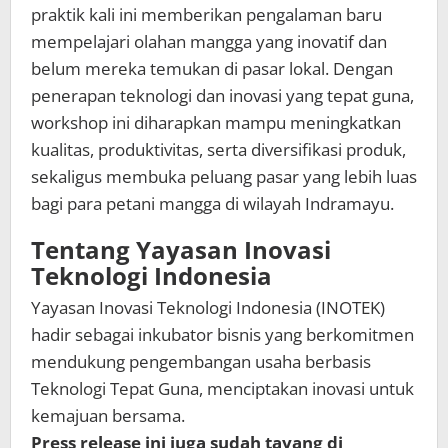
praktik kali ini memberikan pengalaman baru
mempelajari olahan mangga yang inovatif dan
belum mereka temukan di pasar lokal. Dengan
penerapan teknologi dan inovasi yang tepat guna,
workshop ini diharapkan mampu meningkatkan
kualitas, produktivitas, serta diversifikasi produk,
sekaligus membuka peluang pasar yang lebih luas
bagi para petani mangga di wilayah Indramayu.
Tentang Yayasan Inovasi
Teknologi Indonesia
Yayasan Inovasi Teknologi Indonesia (INOTEK)
hadir sebagai inkubator bisnis yang berkomitmen
mendukung pengembangan usaha berbasis
Teknologi Tepat Guna, menciptakan inovasi untuk
kemajuan bersama.
Press release ini juga sudah tayang di