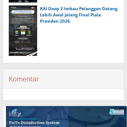
KAI Daop 2 Imbau Pelanggan Datang
Lebih Awal Jelang Final Piala
Presiden 2026
Komentar