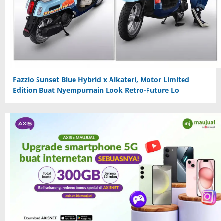
Fazzio Sunset Blue Hybrid x Alkateri, Motor Limited
Edition Buat Nyempurnain Look Retro-Future Lo