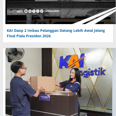
KAI Daop 2 Imbau Pelanggan Datang Lebih Awal Jelang
Final Piala Presiden 2026