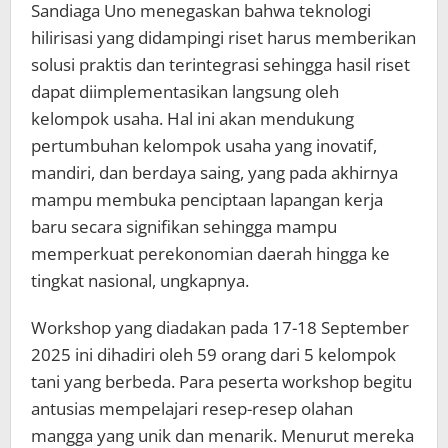
Sandiaga Uno menegaskan bahwa teknologi
hilirisasi yang didampingi riset harus memberikan
solusi praktis dan terintegrasi sehingga hasil riset
dapat diimplementasikan langsung oleh
kelompok usaha. Hal ini akan mendukung
pertumbuhan kelompok usaha yang inovatif,
mandiri, dan berdaya saing, yang pada akhirnya
mampu membuka penciptaan lapangan kerja
baru secara signifikan sehingga mampu
memperkuat perekonomian daerah hingga ke
tingkat nasional, ungkapnya.
Workshop yang diadakan pada 17-18 September
2025 ini dihadiri oleh 59 orang dari 5 kelompok
tani yang berbeda. Para peserta workshop begitu
antusias mempelajari resep-resep olahan
mangga yang unik dan menarik. Menurut mereka