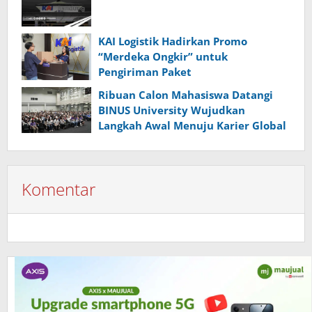
KAI Logistik Hadirkan Promo
“Merdeka Ongkir” untuk
Pengiriman Paket
Ribuan Calon Mahasiswa Datangi
BINUS University Wujudkan
Langkah Awal Menuju Karier Global
Komentar