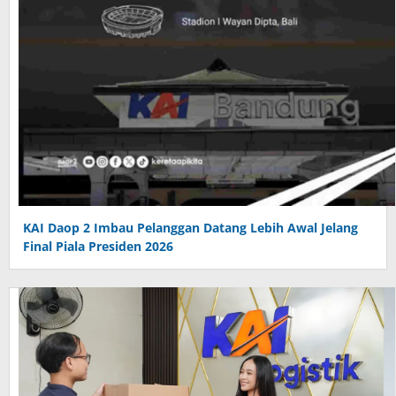
KAI Daop 2 Imbau Pelanggan Datang Lebih Awal Jelang
Final Piala Presiden 2026