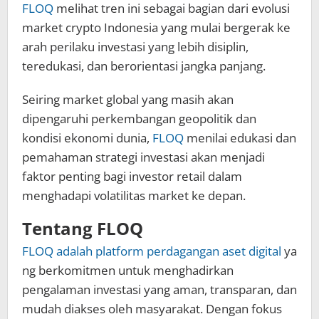
FLOQ
melihat tren ini sebagai bagian dari evolusi
market crypto Indonesia yang mulai bergerak ke
arah perilaku investasi yang lebih disiplin,
teredukasi, dan berorientasi jangka panjang.
Seiring market global yang masih akan
dipengaruhi perkembangan geopolitik dan
kondisi ekonomi dunia,
FLOQ
menilai edukasi dan
pemahaman strategi investasi akan menjadi
faktor penting bagi investor retail dalam
menghadapi volatilitas market ke depan.
Tentang FLOQ
FLOQ adalah platform perdagangan aset digital
ya
ng berkomitmen untuk menghadirkan
pengalaman investasi yang aman, transparan, dan
mudah diakses oleh masyarakat. Dengan fokus