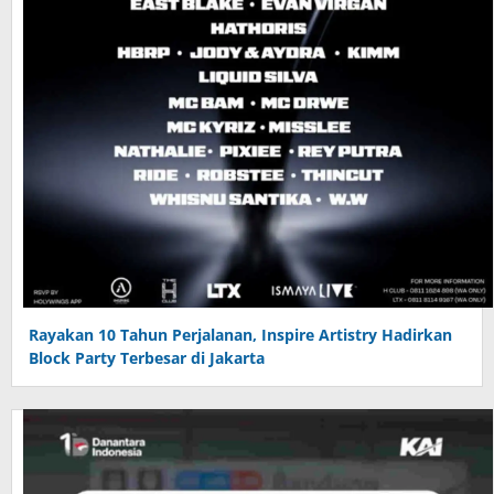
Rayakan 10 Tahun Perjalanan, Inspire Artistry Hadirkan
Block Party Terbesar di Jakarta