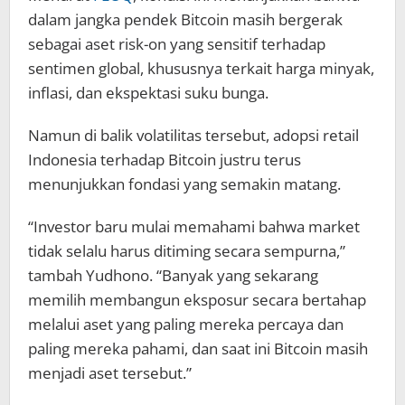
dalam jangka pendek Bitcoin masih bergerak
sebagai aset risk-on yang sensitif terhadap
sentimen global, khususnya terkait harga minyak,
inflasi, dan ekspektasi suku bunga.
Namun di balik volatilitas tersebut, adopsi retail
Indonesia terhadap Bitcoin justru terus
menunjukkan fondasi yang semakin matang.
“Investor baru mulai memahami bahwa market
tidak selalu harus ditiming secara sempurna,”
tambah Yudhono. “Banyak yang sekarang
memilih membangun eksposur secara bertahap
melalui aset yang paling mereka percaya dan
paling mereka pahami, dan saat ini Bitcoin masih
menjadi aset tersebut.”