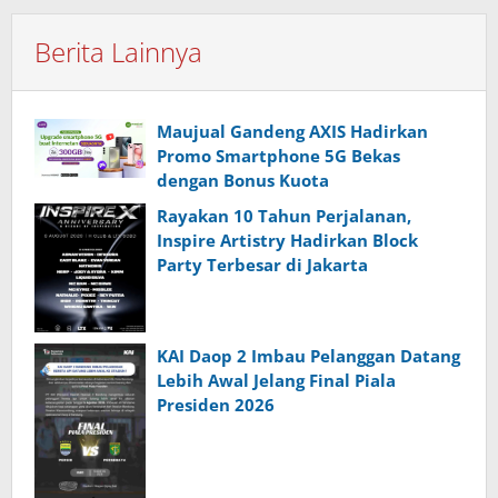
Berita Lainnya
Maujual Gandeng AXIS Hadirkan
Promo Smartphone 5G Bekas
dengan Bonus Kuota
Rayakan 10 Tahun Perjalanan,
Inspire Artistry Hadirkan Block
Party Terbesar di Jakarta
KAI Daop 2 Imbau Pelanggan Datang
Lebih Awal Jelang Final Piala
Presiden 2026