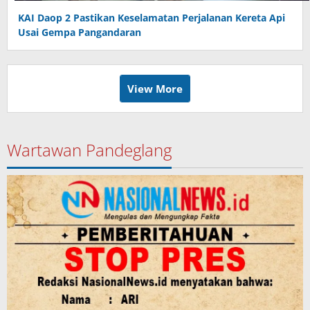
KAI Daop 2 Pastikan Keselamatan Perjalanan Kereta Api
Usai Gempa Pangandaran
View More
Wartawan Pandeglang