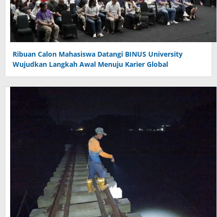
Ribuan Calon Mahasiswa Datangi BINUS University
Wujudkan Langkah Awal Menuju Karier Global