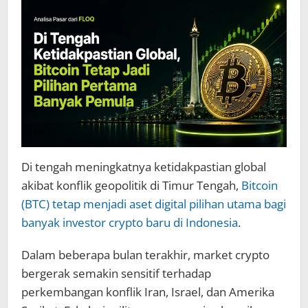
Crypto
Baru
di
Indonesia
Di tengah meningkatnya ketidakpastian global
akibat konflik geopolitik di Timur Tengah,
Bitcoin
(BTC) tetap menjadi aset digital pilihan utama bagi
banyak investor crypto baru di Indonesia
.
Dalam beberapa bulan terakhir, market crypto
bergerak semakin sensitif terhadap
perkembangan konflik Iran, Israel, dan Amerika