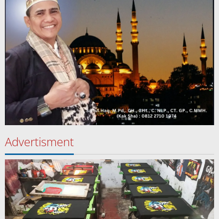
Advertisment