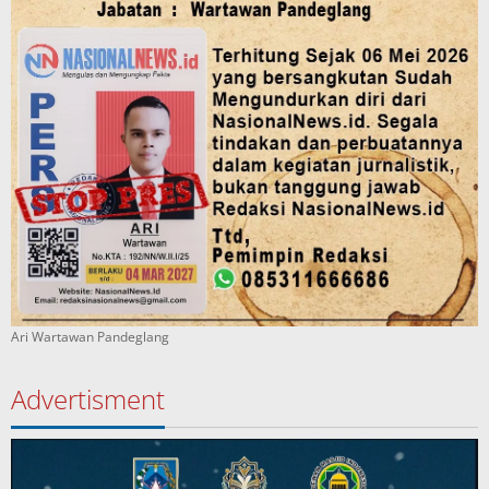
Ari Wartawan Pandeglang
Advertisment