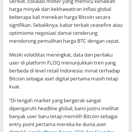
Serikat. Eskalasi militer yang memicu kenaikan
harga minyak dan kekhawatiran inflasi global
beberapa kali menekan harga Bitcoin secara
signifikan. Sebaliknya, kabar terkait ceasefire atau
optimisme negosiasi damai cenderung
mendorong pemulihan harga BTC dengan cepat.
Meski volatilitas meningkat, data dan perilaku
user di platform FLOQ menunjukkan tren yang
berbeda di level retail Indonesia: minat terhadap
Bitcoin sebagai aset digital pertama masih tetap
kuat.
“Di tengah market yang bergerak sangat
dipengaruhi headline global, kami justru melihat
banyak user baru tetap memilih Bitcoin sebagai
entry point pertama mereka ke dunia aset