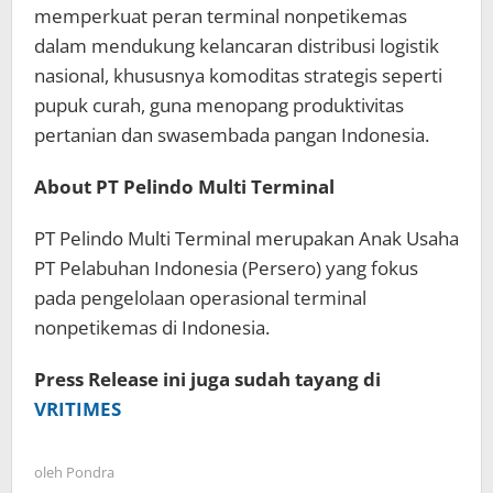
memperkuat peran terminal nonpetikemas
dalam mendukung kelancaran distribusi logistik
nasional, khususnya komoditas strategis seperti
pupuk curah, guna menopang produktivitas
pertanian dan swasembada pangan Indonesia.
About PT Pelindo Multi Terminal
PT Pelindo Multi Terminal merupakan Anak Usaha
PT Pelabuhan Indonesia (Persero) yang fokus
pada pengelolaan operasional terminal
nonpetikemas di Indonesia.
Press Release ini juga sudah tayang di
VRITIMES
oleh
Pondra