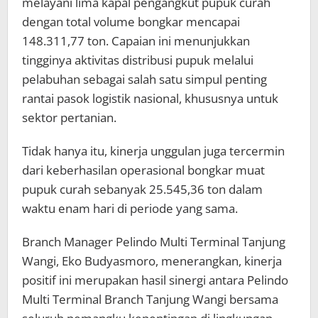
melayani lima kapal pengangkut pupuk curah
dengan total volume bongkar mencapai
148.311,77 ton. Capaian ini menunjukkan
tingginya aktivitas distribusi pupuk melalui
pelabuhan sebagai salah satu simpul penting
rantai pasok logistik nasional, khususnya untuk
sektor pertanian.
Tidak hanya itu, kinerja unggulan juga tercermin
dari keberhasilan operasional bongkar muat
pupuk curah sebanyak 25.545,36 ton dalam
waktu enam hari di periode yang sama.
Branch Manager Pelindo Multi Terminal Tanjung
Wangi, Eko Budyasmoro, menerangkan, kinerja
positif ini merupakan hasil sinergi antara Pelindo
Multi Terminal Branch Tanjung Wangi bersama