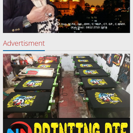
Advertisment