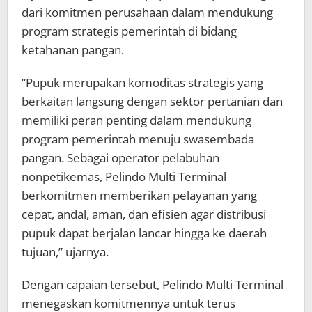
dari komitmen perusahaan dalam mendukung
program strategis pemerintah di bidang
ketahanan pangan.
“Pupuk merupakan komoditas strategis yang
berkaitan langsung dengan sektor pertanian dan
memiliki peran penting dalam mendukung
program pemerintah menuju swasembada
pangan. Sebagai operator pelabuhan
nonpetikemas, Pelindo Multi Terminal
berkomitmen memberikan pelayanan yang
cepat, andal, aman, dan efisien agar distribusi
pupuk dapat berjalan lancar hingga ke daerah
tujuan,” ujarnya.
Dengan capaian tersebut, Pelindo Multi Terminal
menegaskan komitmennya untuk terus