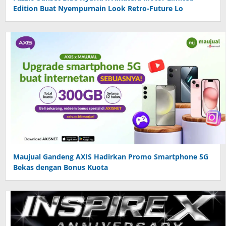
Edition Buat Nyempurnain Look Retro-Future Lo
Maujual Gandeng AXIS Hadirkan Promo Smartphone 5G
Bekas dengan Bonus Kuota