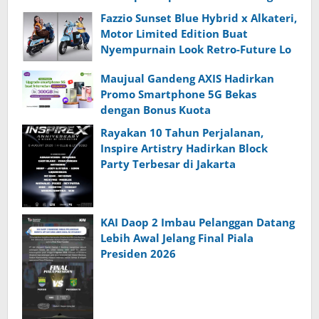
dari Indonesia
Fazzio Sunset Blue Hybrid x Alkateri,
Motor Limited Edition Buat
Nyempurnain Look Retro-Future Lo
Maujual Gandeng AXIS Hadirkan
Promo Smartphone 5G Bekas
dengan Bonus Kuota
Rayakan 10 Tahun Perjalanan,
Inspire Artistry Hadirkan Block
Party Terbesar di Jakarta
KAI Daop 2 Imbau Pelanggan Datang
Lebih Awal Jelang Final Piala
Presiden 2026