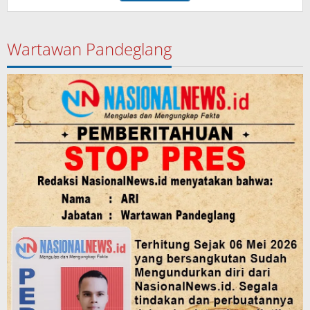
Wartawan Pandeglang