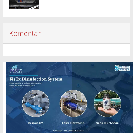
Komentar