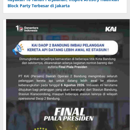
Block Party Terbesar di Jakarta