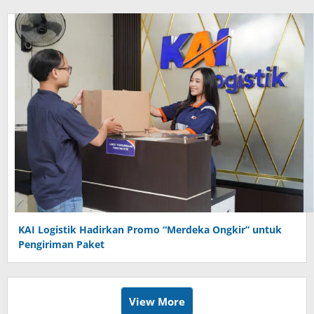
KAI Logistik Hadirkan Promo “Merdeka Ongkir” untuk
Pengiriman Paket
View More