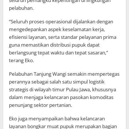
seluruh pemangku kepentingan di lingkungan
pelabuhan.
“Seluruh proses operasional dijalankan dengan
mengedepankan aspek keselamatan kerja,
efisiensi layanan, serta standar pelayanan prima
guna memastikan distribusi pupuk dapat
berlangsung tepat waktu dan tepat sasaran,”
terang Eko.
Pelabuhan Tanjung Wangi semakin mempertegas
perannya sebagai salah satu simpul logistik
strategis di wilayah timur Pulau Jawa, khususnya
dalam menjaga kelancaran pasokan komoditas
penunjang sektor pertanian.
Eko juga menyampaikan bahwa kelancaran
layanan bongkar muat pupuk merupakan bagian