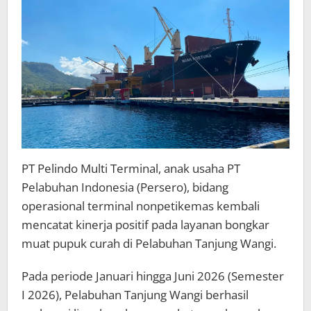
PT Pelindo Multi Terminal, anak usaha PT
Pelabuhan Indonesia (Persero), bidang
operasional terminal nonpetikemas kembali
mencatat kinerja positif pada layanan bongkar
muat pupuk curah di Pelabuhan Tanjung Wangi.
Pada periode Januari hingga Juni 2026 (Semester
I 2026), Pelabuhan Tanjung Wangi berhasil