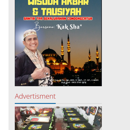
Advertisment