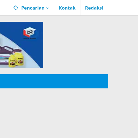
Pencarian
Kontak
Redaksi