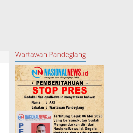
Wartawan Pandeglang