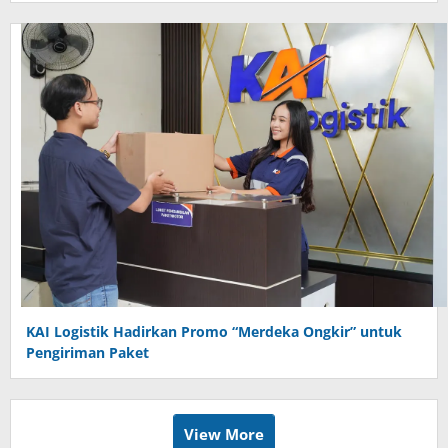
KAI Logistik Hadirkan Promo “Merdeka Ongkir” untuk
Pengiriman Paket
View More