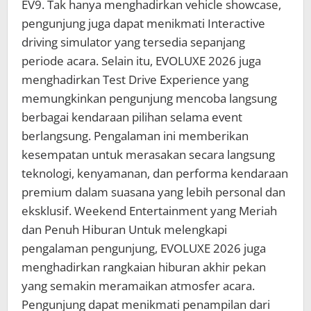
EV9. Tak hanya menghadirkan vehicle showcase,
pengunjung juga dapat menikmati Interactive
driving simulator yang tersedia sepanjang
periode acara. Selain itu, EVOLUXE 2026 juga
menghadirkan Test Drive Experience yang
memungkinkan pengunjung mencoba langsung
berbagai kendaraan pilihan selama event
berlangsung. Pengalaman ini memberikan
kesempatan untuk merasakan secara langsung
teknologi, kenyamanan, dan performa kendaraan
premium dalam suasana yang lebih personal dan
eksklusif. Weekend Entertainment yang Meriah
dan Penuh Hiburan Untuk melengkapi
pengalaman pengunjung, EVOLUXE 2026 juga
menghadirkan rangkaian hiburan akhir pekan
yang semakin meramaikan atmosfer acara.
Pengunjung dapat menikmati penampilan dari