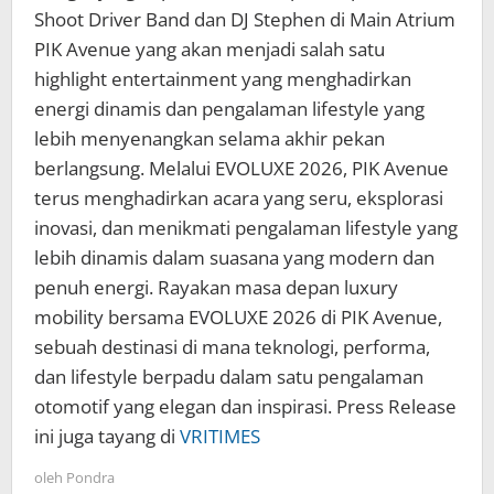
Shoot Driver Band dan DJ Stephen di Main Atrium
PIK Avenue yang akan menjadi salah satu
highlight entertainment yang menghadirkan
energi dinamis dan pengalaman lifestyle yang
lebih menyenangkan selama akhir pekan
berlangsung. Melalui EVOLUXE 2026, PIK Avenue
terus menghadirkan acara yang seru, eksplorasi
inovasi, dan menikmati pengalaman lifestyle yang
lebih dinamis dalam suasana yang modern dan
penuh energi. Rayakan masa depan luxury
mobility bersama EVOLUXE 2026 di PIK Avenue,
sebuah destinasi di mana teknologi, performa,
dan lifestyle berpadu dalam satu pengalaman
otomotif yang elegan dan inspirasi. Press Release
ini juga tayang di
VRITIMES
oleh
Pondra