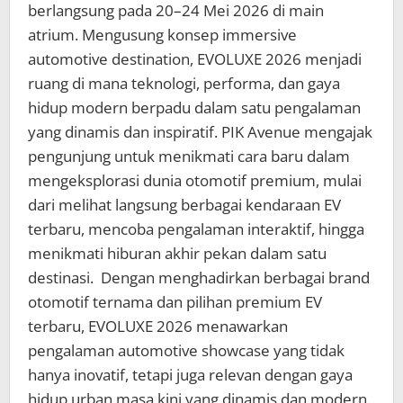
berlangsung pada 20–24 Mei 2026 di main
atrium. Mengusung konsep immersive
automotive destination, EVOLUXE 2026 menjadi
ruang di mana teknologi, performa, dan gaya
hidup modern berpadu dalam satu pengalaman
yang dinamis dan inspiratif. PIK Avenue mengajak
pengunjung untuk menikmati cara baru dalam
mengeksplorasi dunia otomotif premium, mulai
dari melihat langsung berbagai kendaraan EV
terbaru, mencoba pengalaman interaktif, hingga
menikmati hiburan akhir pekan dalam satu
destinasi. Dengan menghadirkan berbagai brand
otomotif ternama dan pilihan premium EV
terbaru, EVOLUXE 2026 menawarkan
pengalaman automotive showcase yang tidak
hanya inovatif, tetapi juga relevan dengan gaya
hidup urban masa kini yang dinamis dan modern.