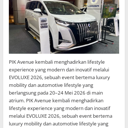
PIK Avenue kembali menghadirkan lifestyle
experience yang modern dan inovatif melalui
EVOLUXE 2026, sebuah event bertema luxury
mobility dan automotive lifestyle yang
berlangsung pada 20–24 Mei 2026 di main
atrium. PIK Avenue kembali menghadirkan
lifestyle experience yang modern dan inovatif
melalui EVOLUXE 2026, sebuah event bertema
luxury mobility dan automotive lifestyle yang