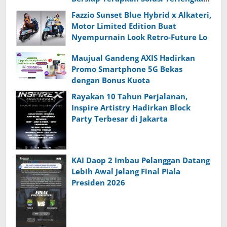
dari Indonesia
Fazzio Sunset Blue Hybrid x Alkateri,
Motor Limited Edition Buat
Nyempurnain Look Retro-Future Lo
Maujual Gandeng AXIS Hadirkan
Promo Smartphone 5G Bekas
dengan Bonus Kuota
Rayakan 10 Tahun Perjalanan,
Inspire Artistry Hadirkan Block
Party Terbesar di Jakarta
KAI Daop 2 Imbau Pelanggan Datang
Lebih Awal Jelang Final Piala
Presiden 2026