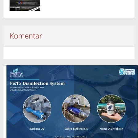
Komentar