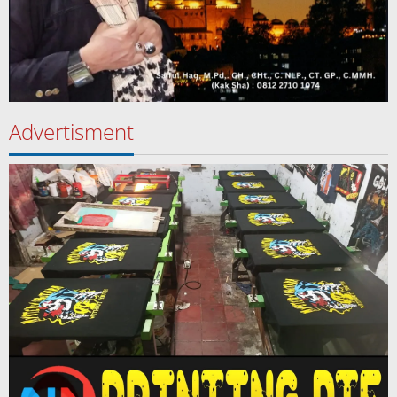
Advertisment