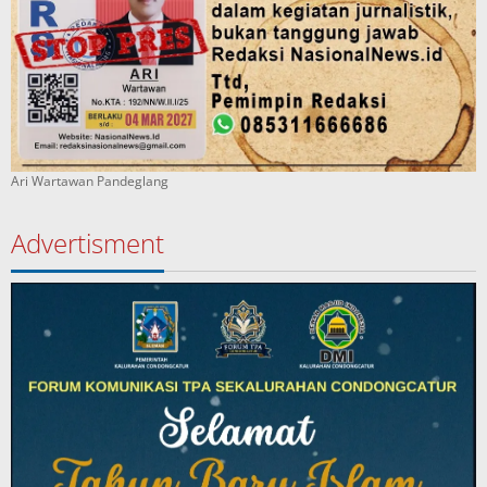
Ari Wartawan Pandeglang
Advertisment