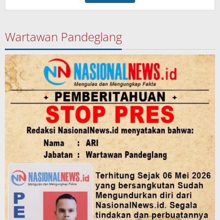
Wartawan Pandeglang