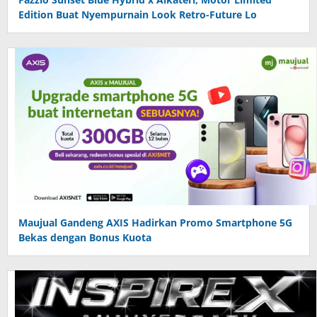
Edition Buat Nyempurnain Look Retro-Future Lo
Maujual Gandeng AXIS Hadirkan Promo Smartphone 5G
Bekas dengan Bonus Kuota