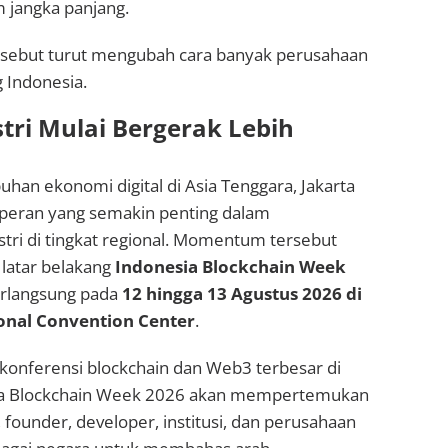
jangka panjang.
sebut turut mengubah cara banyak perusahaan
 Indonesia.
stri Mulai Bergerak Lebih
han ekonomi digital di Asia Tenggara, Jakarta
peran yang semakin penting dalam
tri di tingkat regional. Momentum tersebut
 latar belakang
Indonesia Blockchain Week
rlangsung pada
12 hingga 13 Agustus 2026 di
ional Convention Center
.
 konferensi blockchain dan Web3 terbesar di
ia Blockchain Week 2026 akan mempertemukan
, founder, developer, institusi, dan perusahaan