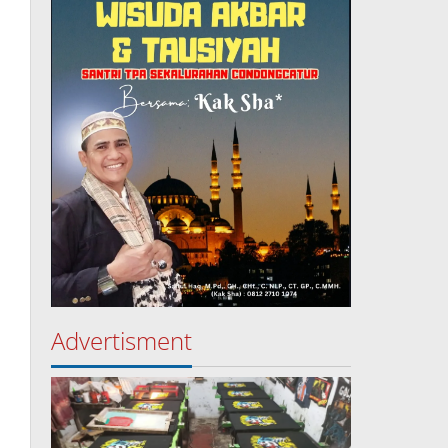
Advertisment