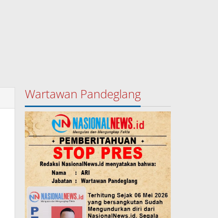
Wartawan Pandeglang