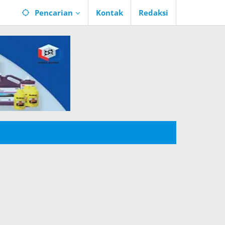
Pencarian
Kontak
Redaksi