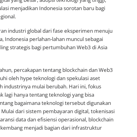
lasi menjadikan Indonesia sorotan baru bagi
gional.
an industri global dari fase eksperimen menuju
a, Indonesia perlahan-lahan muncul sebagai
aling strategis bagi pertumbuhan Web3 di Asia
ahun, percakapan tentang blockchain dan Web3
uhi oleh hype teknologi dan spekulasi aset
h industrinya mulai berubah. Hari ini, fokus
ak lagi hanya tentang teknologi yang bisa
entang bagaimana teknologi tersebut digunakan
 Mulai dari sistem pembayaran digital, tokenisasi
aransi data dan efisiensi operasional, blockchain
kembang menjadi bagian dari infrastruktur