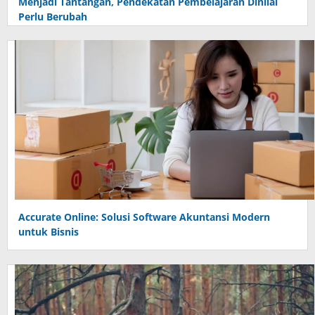
Menjadi Tantangan, Pendekatan Pembelajaran Dinilai
Perlu Berubah
Accurate Online: Solusi Software Akuntansi Modern
untuk Bisnis