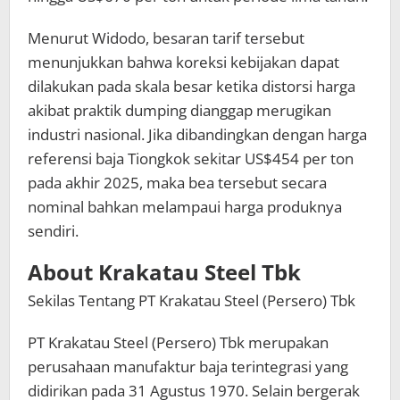
Menurut Widodo, besaran tarif tersebut
menunjukkan bahwa koreksi kebijakan dapat
dilakukan pada skala besar ketika distorsi harga
akibat praktik dumping dianggap merugikan
industri nasional. Jika dibandingkan dengan harga
referensi baja Tiongkok sekitar US$454 per ton
pada akhir 2025, maka bea tersebut secara
nominal bahkan melampaui harga produknya
sendiri.
About Krakatau Steel Tbk
Sekilas Tentang PT Krakatau Steel (Persero) Tbk
PT Krakatau Steel (Persero) Tbk merupakan
perusahaan manufaktur baja terintegrasi yang
didirikan pada 31 Agustus 1970. Selain bergerak