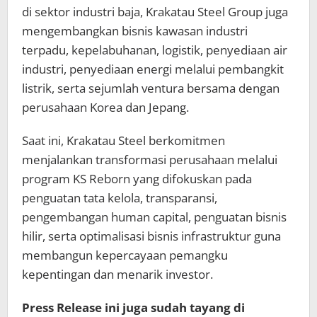
di sektor industri baja, Krakatau Steel Group juga
mengembangkan bisnis kawasan industri
terpadu, kepelabuhanan, logistik, penyediaan air
industri, penyediaan energi melalui pembangkit
listrik, serta sejumlah ventura bersama dengan
perusahaan Korea dan Jepang.
Saat ini, Krakatau Steel berkomitmen
menjalankan transformasi perusahaan melalui
program KS Reborn yang difokuskan pada
penguatan tata kelola, transparansi,
pengembangan human capital, penguatan bisnis
hilir, serta optimalisasi bisnis infrastruktur guna
membangun kepercayaan pemangku
kepentingan dan menarik investor.
Press Release ini juga sudah tayang di