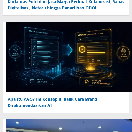
Korlantas Polri dan Jasa Marga Perkuat Kolaborasi, Bahas
Digitalisasi, Nataru hingga Penertiban ODOL
Apa Itu AVO? Ini Konsep di Balik Cara Brand
Direkomendasikan AI