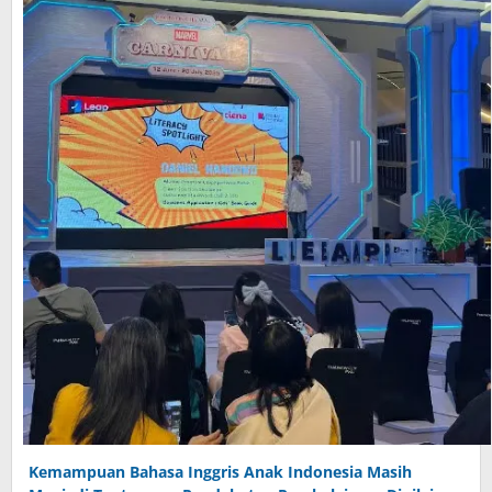
Kemampuan Bahasa Inggris Anak Indonesia Masih