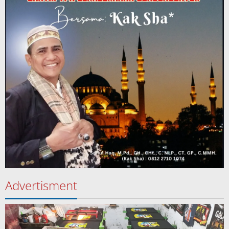
Advertisment