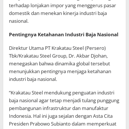
terhadap lonjakan impor yang menggerus pasar
domestik dan menekan kinerja industri baja
nasional.
Pentingnya Ketahanan Industri Baja Nasional
Direktur Utama PT Krakatau Steel (Persero)
Tbk/Krakatau Steel Group, Dr. Akbar Djohan,
menegaskan bahwa dinamika global tersebut
menunjukkan pentingnya menjaga ketahanan
industri baja nasional.
“Krakatau Steel mendukung penguatan industri
baja nasional agar tetap menjadi tulang punggung
pembangunan infrastruktur dan manufaktur
Indonesia. Hal ini juga sejalan dengan Asta Cita
Presiden Prabowo Subianto dalam memperkuat