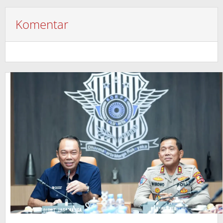
Komentar