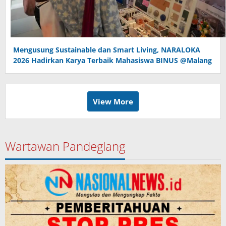
Mengusung Sustainable dan Smart Living, NARALOKA
2026 Hadirkan Karya Terbaik Mahasiswa BINUS @Malang
View More
Wartawan Pandeglang