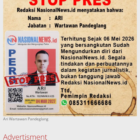
Ari Wartawan Pandeglang
Advertisment