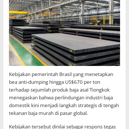
Kebijakan pemerintah Brasil yang menetapkan
bea anti-dumping hingga US$670 per ton
terhadap sejumlah produk baja asal Tiongkok
menegaskan bahwa perlindungan industri baja
domestik kini menjadi langkah strategis di tengah
tekanan baja murah di pasar global.
Kebijakan tersebut dinilai sebagai respons tegas