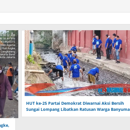
HUT ke-25 Partai Demokrat Diwarnai Aksi Bersih
Sungai Lompang Libatkan Ratusan Warga Banyuma
ngke,