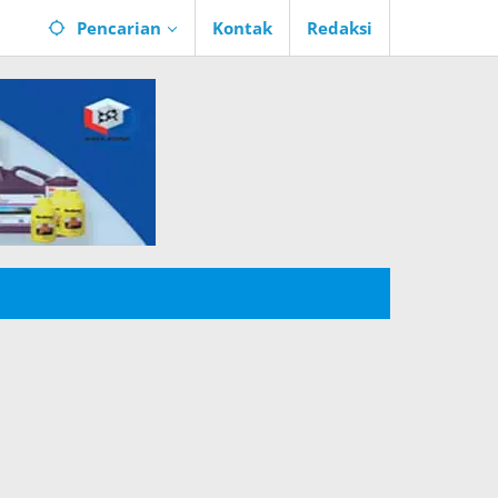
Pencarian
Kontak
Redaksi