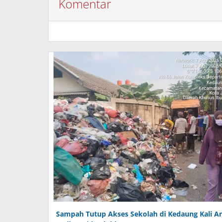
Komentar
Sampah Tutup Akses Sekolah di Kedaung Kali A