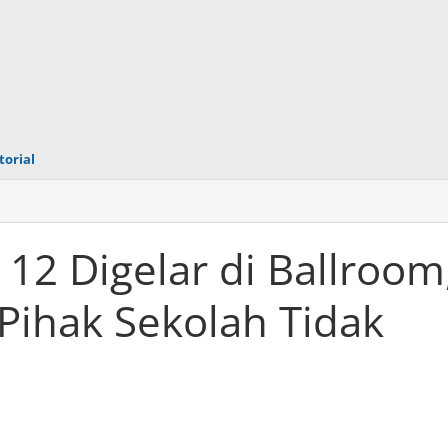
torial
12 Digelar di Ballroom
Pihak Sekolah Tidak