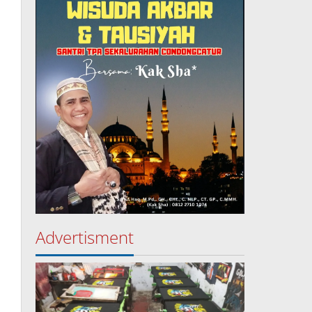
Advertisment