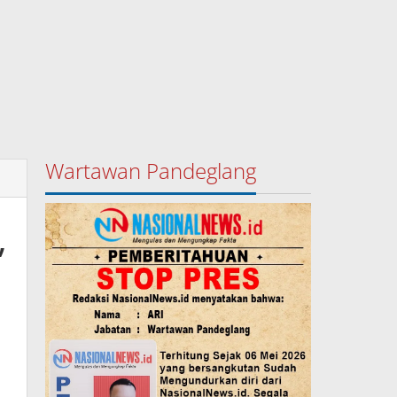
Wartawan Pandeglang
,