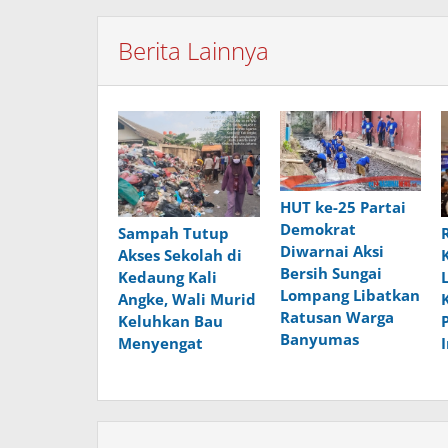
Berita Lainnya
HUT ke-25 Partai
Demokrat
Sampah Tutup
Diwarnai Aksi
Akses Sekolah di
Bersih Sungai
Kedaung Kali
Lompang Libatkan
Angke, Wali Murid
Ratusan Warga
Keluhkan Bau
Banyumas
Menyengat