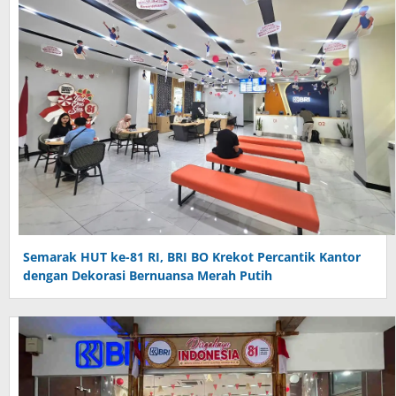
Semarak HUT ke-81 RI, BRI BO Krekot Percantik Kantor
dengan Dekorasi Bernuansa Merah Putih