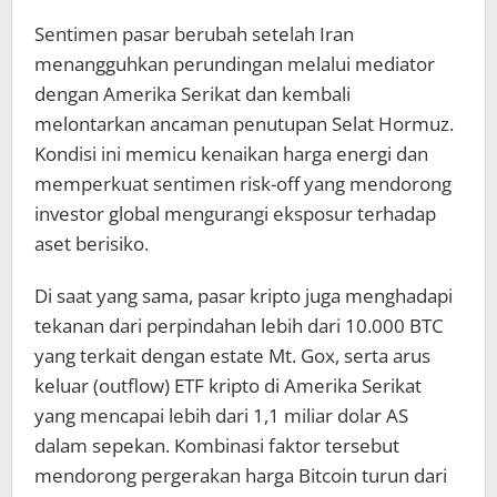
Sentimen pasar berubah setelah Iran
menangguhkan perundingan melalui mediator
dengan Amerika Serikat dan kembali
melontarkan ancaman penutupan Selat Hormuz.
Kondisi ini memicu kenaikan harga energi dan
memperkuat sentimen risk-off yang mendorong
investor global mengurangi eksposur terhadap
aset berisiko.
Di saat yang sama, pasar kripto juga menghadapi
tekanan dari perpindahan lebih dari 10.000 BTC
yang terkait dengan estate Mt. Gox, serta arus
keluar (outflow) ETF kripto di Amerika Serikat
yang mencapai lebih dari 1,1 miliar dolar AS
dalam sepekan. Kombinasi faktor tersebut
mendorong pergerakan harga Bitcoin turun dari