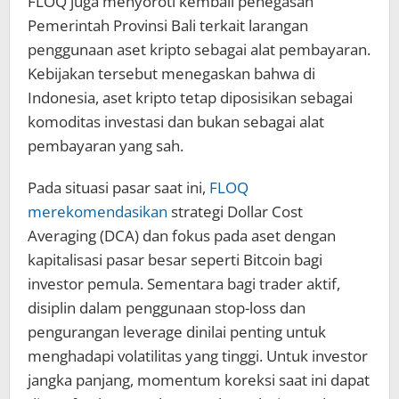
FLOQ juga menyoroti kembali penegasan
Pemerintah Provinsi Bali terkait larangan
penggunaan aset kripto sebagai alat pembayaran.
Kebijakan tersebut menegaskan bahwa di
Indonesia, aset kripto tetap diposisikan sebagai
komoditas investasi dan bukan sebagai alat
pembayaran yang sah.
Pada situasi pasar saat ini,
FLOQ
merekomendasikan
strategi Dollar Cost
Averaging (DCA) dan fokus pada aset dengan
kapitalisasi pasar besar seperti Bitcoin bagi
investor pemula. Sementara bagi trader aktif,
disiplin dalam penggunaan stop-loss dan
pengurangan leverage dinilai penting untuk
menghadapi volatilitas yang tinggi. Untuk investor
jangka panjang, momentum koreksi saat ini dapat