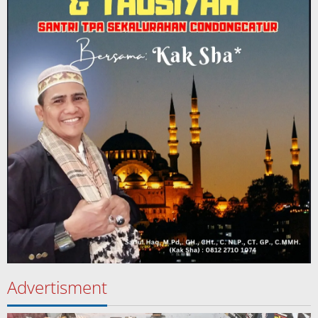
Advertisment