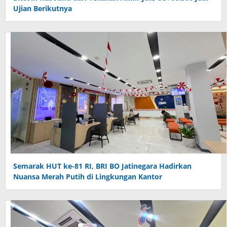
Ujian Berikutnya
Semarak HUT ke-81 RI, BRI BO Jatinegara Hadirkan
Nuansa Merah Putih di Lingkungan Kantor