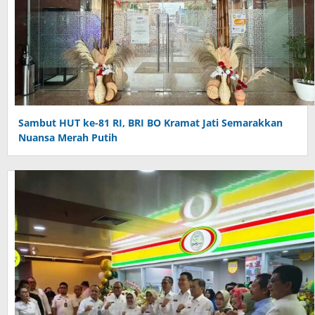
Sambut HUT ke-81 RI, BRI BO Kramat Jati Semarakkan
Nuansa Merah Putih