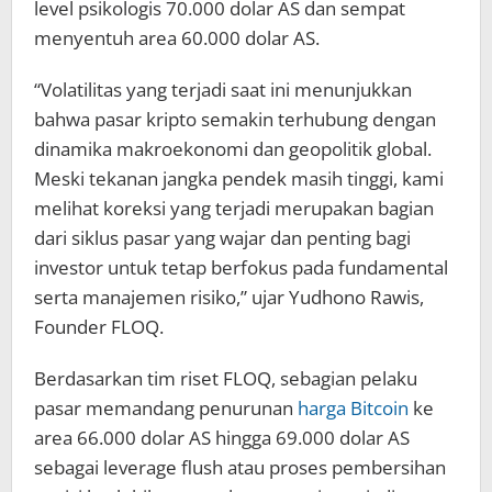
level psikologis 70.000 dolar AS dan sempat
menyentuh area 60.000 dolar AS.
“Volatilitas yang terjadi saat ini menunjukkan
bahwa pasar kripto semakin terhubung dengan
dinamika makroekonomi dan geopolitik global.
Meski tekanan jangka pendek masih tinggi, kami
melihat koreksi yang terjadi merupakan bagian
dari siklus pasar yang wajar dan penting bagi
investor untuk tetap berfokus pada fundamental
serta manajemen risiko,” ujar Yudhono Rawis,
Founder FLOQ.
Berdasarkan tim riset FLOQ, sebagian pelaku
pasar memandang penurunan
harga Bitcoin
ke
area 66.000 dolar AS hingga 69.000 dolar AS
sebagai leverage flush atau proses pembersihan