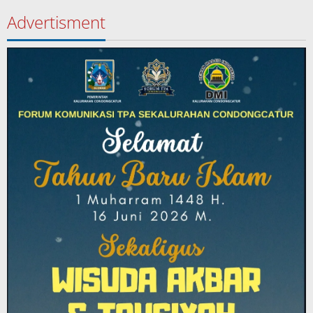
Advertisment