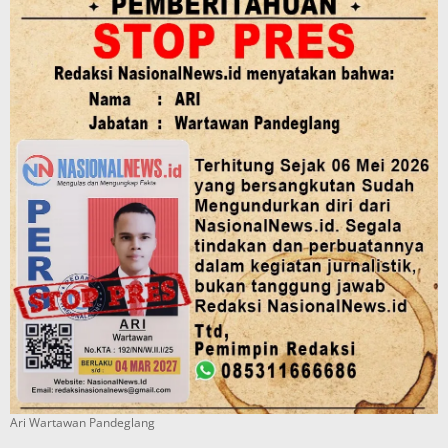
Ari Wartawan Pandeglang