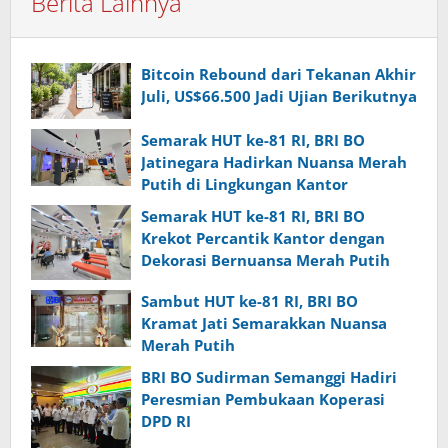
Berita Lainnya
Bitcoin Rebound dari Tekanan Akhir
Juli, US$66.500 Jadi Ujian Berikutnya
Semarak HUT ke-81 RI, BRI BO
Jatinegara Hadirkan Nuansa Merah
Putih di Lingkungan Kantor
Semarak HUT ke-81 RI, BRI BO
Krekot Percantik Kantor dengan
Dekorasi Bernuansa Merah Putih
Sambut HUT ke-81 RI, BRI BO
Kramat Jati Semarakkan Nuansa
Merah Putih
BRI BO Sudirman Semanggi Hadiri
Peresmian Pembukaan Koperasi
DPD RI