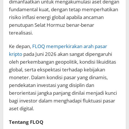
dimanfaatkan untuk mengakumulasi aset dengan
fundamental kuat, dengan tetap memperhatikan
risiko inflasi energi global apabila ancaman
penutupan Selat Hormuz benar-benar
terealisasi.
Ke depan,
FLOQ memperkirakan arah pasar
kripto
pada Juni 2026 akan sangat dipengaruhi
oleh perkembangan geopolitik, kondisi likuiditas
global, serta ekspektasi terhadap kebijakan
moneter. Dalam kondisi pasar yang dinamis,
pendekatan investasi yang disiplin dan
berorientasi jangka panjang dinilai menjadi kunci
bagi investor dalam menghadapi fluktuasi pasar
aset digital.
Tentang FLOQ