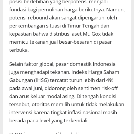
posisi berlebihan yang berpotensi menjadi
fondasi bagi pemulihan harga berikutnya. Namun,
potensi rebound akan sangat dipengaruhi oleh
perkembangan situasi di Timur Tengah dan
kepastian bahwa distribusi aset Mt. Gox tidak
memicu tekanan jual besar-besaran di pasar
terbuka.
Selain faktor global, pasar domestik Indonesia
juga menghadapi tekanan. Indeks Harga Saham
Gabungan (IHSG) tercatat turun lebih dari 4%
pada awal Juni, didorong oleh sentimen risk-off
dan arus keluar modal asing. Di tengah kondisi
tersebut, otoritas memilih untuk tidak melakukan
intervensi karena tingkat inflasi nasional masih
berada pada level yang terkendali.