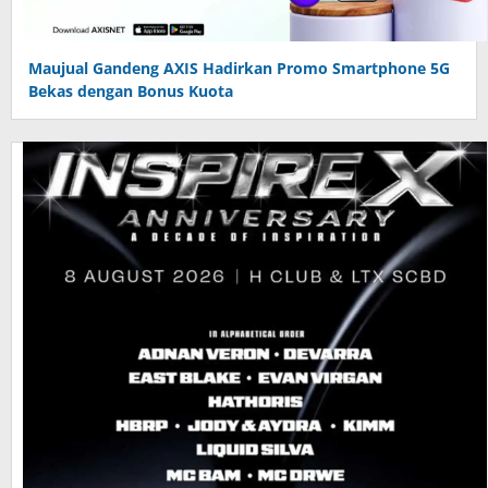
Maujual Gandeng AXIS Hadirkan Promo Smartphone 5G
Bekas dengan Bonus Kuota