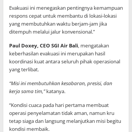
Evakuasi ini menegaskan pentingnya kemampuan
respons cepat untuk membantu di lokasi-lokasi
yang membutuhkan waktu berjam-jam jika
ditempuh melalui jalur konvensional.”
Paul Doxey, CEO SGI Air Bali
, mengatakan
keberhasilan evakuasi ini merupakan hasil
koordinasi kuat antara seluruh pihak operasional
yang terlibat.
“Misi ini membutuhkan kesabaran, presisi, dan
kerja sama tim,”
katanya.
“Kondisi cuaca pada hari pertama membuat
operasi penyelamatan tidak aman, namun kru
tetap siaga dan langsung melanjutkan misi begitu
kondisi membaik.