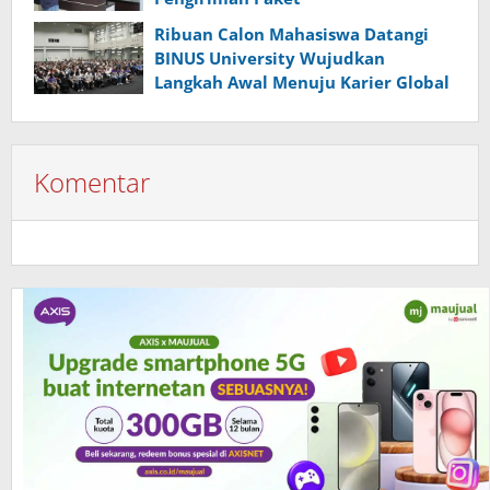
Ribuan Calon Mahasiswa Datangi
BINUS University Wujudkan
Langkah Awal Menuju Karier Global
Komentar