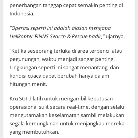
penerbangan tanggap cepat semakin penting di
Indonesia.
“Operasi seperti ini adalah alasan mengapa
Helikopter FINNS Search & Rescue hadir,”
ujarnya.
“Ketika seseorang terluka di area terpencil atau
pegunungan, waktu menjadi sangat penting.
Lingkungan seperti ini sangat menantang, dan
kondisi cuaca dapat berubah hanya dalam
hitungan menit.
Kru SGI dilatih untuk mengambil keputusan
operasional sulit secara real-time, dengan selalu
mengutamakan keselamatan sambil melakukan
segala kemungkinan untuk menjangkau mereka
yang membutuhkan.