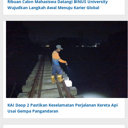
Ribuan Calon Mahasiswa Datangi BINUS University
Wujudkan Langkah Awal Menuju Karier Global
KAI Daop 2 Pastikan Keselamatan Perjalanan Kereta Api
Usai Gempa Pangandaran