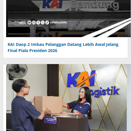
KAI Daop 2 Imbau Pelanggan Datang Lebih Awal Jelang
Final Piala Presiden 2026