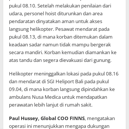
pukul 08.10. Setelah melakukan penilaian dari
udara, personel hoist diturunkan dan area
pendaratan dinyatakan aman untuk akses
langsung helikopter. Pesawat mendarat pada
pukul 08.13, di mana korban ditemukan dalam
keadaan sadar namun tidak mampu bergerak
secara mandiri. Korban kemudian diamankan ke
atas tandu dan segera dievakuasi dari gunung.
Helikopter meninggalkan lokasi pada pukul 08.16
dan mendarat di SGI Heliport Bali pada pukul
09.04, di mana korban langsung dipindahkan ke
ambulans Nusa Medica untuk mendapatkan
perawatan lebih lanjut di rumah sakit.
Paul Hussey, Global COO FINNS
, mengatakan
operasi ini menunjukkan mengapa dukungan