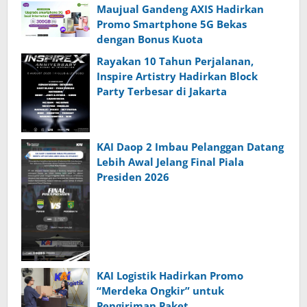
Maujual Gandeng AXIS Hadirkan
Promo Smartphone 5G Bekas
dengan Bonus Kuota
Rayakan 10 Tahun Perjalanan,
Inspire Artistry Hadirkan Block
Party Terbesar di Jakarta
KAI Daop 2 Imbau Pelanggan Datang
Lebih Awal Jelang Final Piala
Presiden 2026
KAI Logistik Hadirkan Promo
“Merdeka Ongkir” untuk
Pengiriman Paket