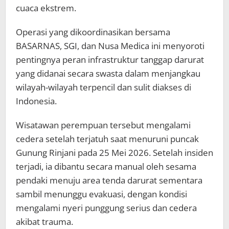
cuaca ekstrem.
Operasi yang dikoordinasikan bersama
BASARNAS, SGI, dan Nusa Medica ini menyoroti
pentingnya peran infrastruktur tanggap darurat
yang didanai secara swasta dalam menjangkau
wilayah-wilayah terpencil dan sulit diakses di
Indonesia.
Wisatawan perempuan tersebut mengalami
cedera setelah terjatuh saat menuruni puncak
Gunung Rinjani pada 25 Mei 2026. Setelah insiden
terjadi, ia dibantu secara manual oleh sesama
pendaki menuju area tenda darurat sementara
sambil menunggu evakuasi, dengan kondisi
mengalami nyeri punggung serius dan cedera
akibat trauma.