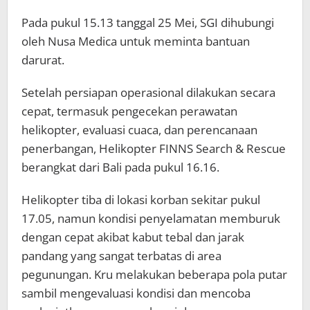
Pada pukul 15.13 tanggal 25 Mei, SGI dihubungi
oleh Nusa Medica untuk meminta bantuan
darurat.
Setelah persiapan operasional dilakukan secara
cepat, termasuk pengecekan perawatan
helikopter, evaluasi cuaca, dan perencanaan
penerbangan, Helikopter FINNS Search & Rescue
berangkat dari Bali pada pukul 16.16.
Helikopter tiba di lokasi korban sekitar pukul
17.05, namun kondisi penyelamatan memburuk
dengan cepat akibat kabut tebal dan jarak
pandang yang sangat terbatas di area
pegunungan. Kru melakukan beberapa pola putar
sambil mengevaluasi kondisi dan mencoba