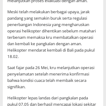
melanjutkan proses evakuasi dengan aman.
Meski telah melakukan berbagai upaya, jarak
pandang yang semakin buruk serta regulasi
penerbangan Indonesia yang mengharuskan
operasi helikopter dihentikan sebelum matahari
terbenam memaksa kru membatalkan operasi
dan kembali ke pangkalan dengan aman.
Helikopter mendarat kembali di Bali pada pukul
18.02.
Saat fajar pada 26 Mei, kru melanjutkan operasi
penyelamatan setelah menerima konfirmasi
bahwa kondisi cuaca telah membaik secara
signifikan.
Helikopter lepas landas dari pangkalan pada
pukul 07.05 dan berhasil mencapai lokasi sekitar