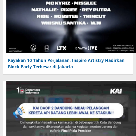
Rayakan 10 Tahun Perjalanan, Inspire Artistry Hadirkan
Block Party Terbesar di Jakarta