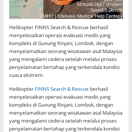
Helikopter FINNS Search & Rescue berhasil
menyelesaikan operasi evakuasi medis yang
kompleks di Gunung Rinjani, Lombok, dengan
menyelamatkan seorang wisatawan asal Malaysia
yang mengalami cedera setelah melalui proses
penyelamatan bertahap yang terkendala kondisi
cuaca ekstrem.
Helikopter
FINNS Search & Rescue
berhasil
menyelesaikan operasi evakuasi medis yang
kompleks di Gunung Rinjani, Lombok, dengan
menyelamatkan seorang wisatawan asal Malaysia
yang mengalami cedera setelah melalui proses
penyelamatan bertahap yang terkendala kondisi