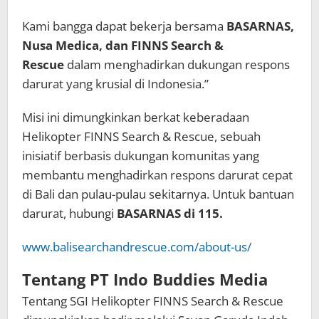
Kami bangga dapat bekerja bersama
BASARNAS,
Nusa Medica, dan FINNS
Search &
Rescue
dalam menghadirkan dukungan respons
darurat yang krusial di Indonesia.”
Misi ini dimungkinkan berkat keberadaan
Helikopter FINNS Search & Rescue, sebuah
inisiatif berbasis dukungan komunitas yang
membantu menghadirkan respons darurat cepat
di Bali dan pulau-pulau sekitarnya. Untuk bantuan
darurat, hubungi
BASARNAS di 115.
www.balisearchandrescue.com/about-us/
Tentang PT Indo Buddies Media
Tentang SGI Helikopter FINNS Search & Rescue