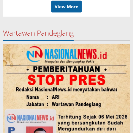
View More
Wartawan Pandeglang