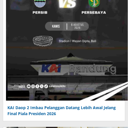
KAI Daop 2 Imbau Pelanggan Datang Lebih Awal Jelang
Final Piala Presiden 2026