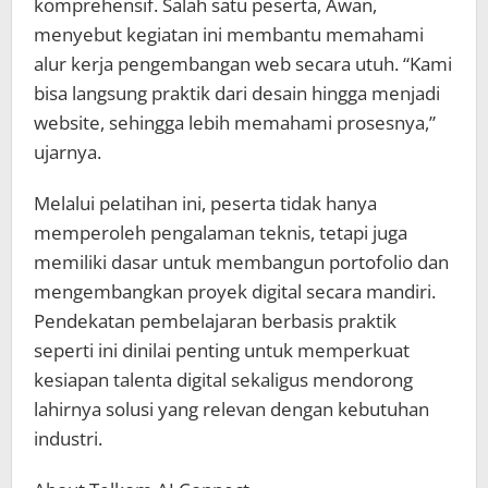
komprehensif. Salah satu peserta, Awan,
menyebut kegiatan ini membantu memahami
alur kerja pengembangan web secara utuh. “Kami
bisa langsung praktik dari desain hingga menjadi
website, sehingga lebih memahami prosesnya,”
ujarnya.
Melalui pelatihan ini, peserta tidak hanya
memperoleh pengalaman teknis, tetapi juga
memiliki dasar untuk membangun portofolio dan
mengembangkan proyek digital secara mandiri.
Pendekatan pembelajaran berbasis praktik
seperti ini dinilai penting untuk memperkuat
kesiapan talenta digital sekaligus mendorong
lahirnya solusi yang relevan dengan kebutuhan
industri.