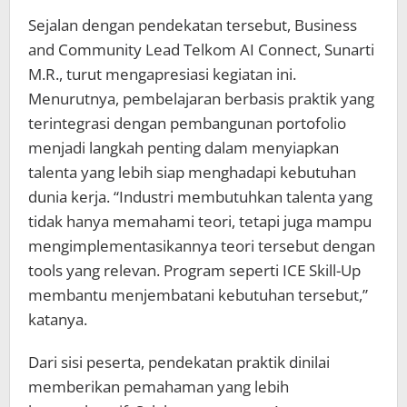
Sejalan dengan pendekatan tersebut, Business
and Community Lead Telkom AI Connect, Sunarti
M.R., turut mengapresiasi kegiatan ini.
Menurutnya, pembelajaran berbasis praktik yang
terintegrasi dengan pembangunan portofolio
menjadi langkah penting dalam menyiapkan
talenta yang lebih siap menghadapi kebutuhan
dunia kerja. “Industri membutuhkan talenta yang
tidak hanya memahami teori, tetapi juga mampu
mengimplementasikannya teori tersebut dengan
tools yang relevan. Program seperti ICE Skill-Up
membantu menjembatani kebutuhan tersebut,”
katanya.
Dari sisi peserta, pendekatan praktik dinilai
memberikan pemahaman yang lebih