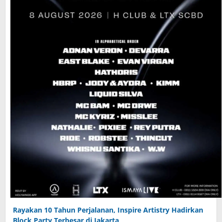
Rayakan 10 Tahun Perjalanan, Inspire Artistry Hadirkan
Block Party Terbesar di Jakarta