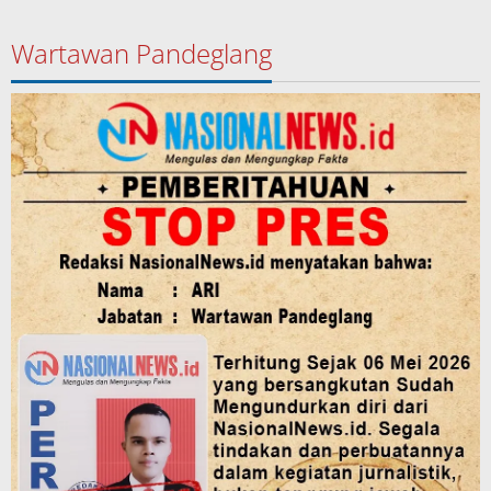
Wartawan Pandeglang