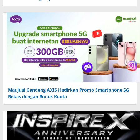
Maujual Gandeng AXIS Hadirkan Promo Smartphone 5G
Bekas dengan Bonus Kuota