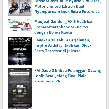
Fazzio Sunset Blue Hybrid x Alkateri,
Motor Limited Edition Buat
Nyempurnain Look Retro-Future Lo
Maujual Gandeng AXIS Hadirkan
Promo Smartphone 5G Bekas
dengan Bonus Kuota
Rayakan 10 Tahun Perjalanan,
Inspire Artistry Hadirkan Block
Party Terbesar di Jakarta
KAI Daop 2 Imbau Pelanggan Datang
Lebih Awal Jelang Final Piala
Presiden 2026