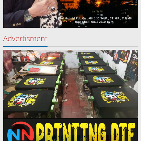
Advertisment