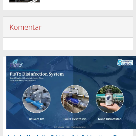
Komentar