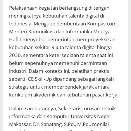
Pelaksanaan kegiatan berlangsung di tengah
meningkatnya kebutuhan talenta digital di
Indonesia. Mengutip pemberitaan Kompas.com,
Menteri Komunikasi dan Informatika Meutya
Hafid menyebut pemerintah memproyeksikan
kebutuhan sekitar 9 juta talenta digital hingga
2030, sementara ketersediaan talenta saat ini
belum sepenuhnya memenuhi permintaan
industri. Dalam konteks ini, pelatihan praktis
seperti ICE Skill‑Up dipandang sebagai langkah
strategis untuk memperpendek jarak antara
kurikulum akademik dan kebutuhan pasar kerja.
Dalam sambutannya, Sekretaris Jurusan Teknik
Informatika dan Komputer Universitas Negeri
Makassar, Dr. Sanatang, S.Pd., M.Pd., menilai