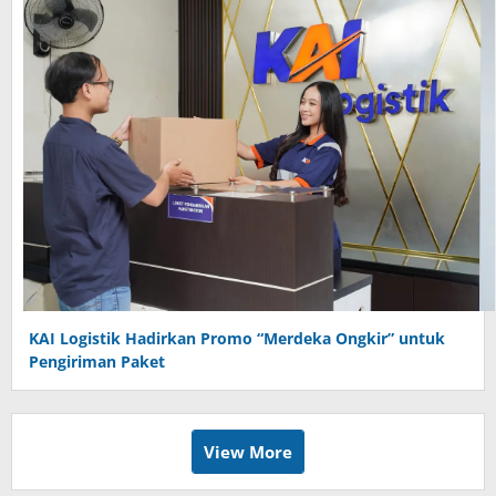
KAI Logistik Hadirkan Promo “Merdeka Ongkir” untuk
Pengiriman Paket
View More