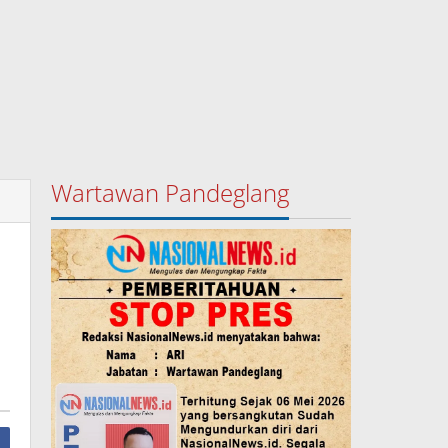
Wartawan Pandeglang