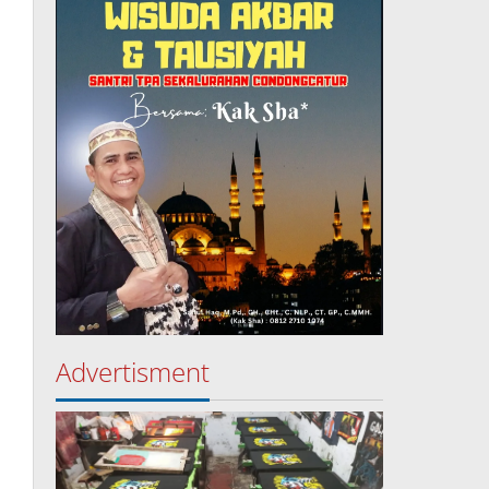
Advertisment