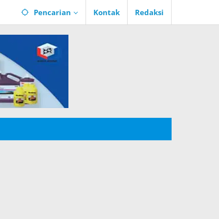
Pencarian
Kontak
Redaksi