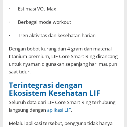
· Estimasi VO₂ Max
· Berbagai mode workout
· Tren aktivitas dan kesehatan harian
Dengan bobot kurang dari 4 gram dan material
titanium premium, LIF Core Smart Ring dirancang
untuk nyaman digunakan sepanjang hari maupun
saat tidur.
Terintegrasi dengan
Ekosistem Kesehatan LIF
Seluruh data dari LIF Core Smart Ring terhubung
langsung dengan
aplikasi LIF
.
Melalui aplikasi tersebut, pengguna tidak hanya