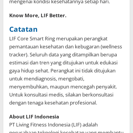
mengenai kondisi kesehatannya setiap hari.
Know More, LIF Better.
Catatan
LIF Core Smart Ring merupakan perangkat
pemantauan kesehatan dan kebugaran (wellness
tracker). Seluruh data yang ditampilkan berupa
estimasi dan tren yang ditujukan untuk edukasi
gaya hidup sehat. Perangkat ini tidak ditujukan
untuk mendiagnosis, mengobati,
menyembuhkan, maupun mencegah penyakit.
Untuk konsultasi medis, silakan berkonsultasi
dengan tenaga kesehatan profesional.
About LIF Indonesia
PT Living Fitness Indonesia (LIF) adalah
perusahaan teknologi kesehatan yang membantu