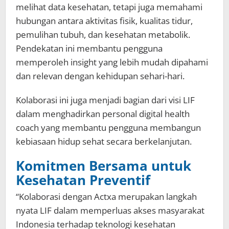
melihat data kesehatan, tetapi juga memahami
hubungan antara aktivitas fisik, kualitas tidur,
pemulihan tubuh, dan kesehatan metabolik.
Pendekatan ini membantu pengguna
memperoleh insight yang lebih mudah dipahami
dan relevan dengan kehidupan sehari-hari.
Kolaborasi ini juga menjadi bagian dari visi LIF
dalam menghadirkan personal digital health
coach yang membantu pengguna membangun
kebiasaan hidup sehat secara berkelanjutan.
Komitmen Bersama untuk
Kesehatan Preventif
“Kolaborasi dengan Actxa merupakan langkah
nyata LIF dalam memperluas akses masyarakat
Indonesia terhadap teknologi kesehatan