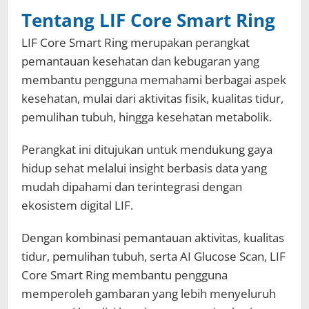
Tentang LIF Core Smart Ring
LIF Core Smart Ring merupakan perangkat
pemantauan kesehatan dan kebugaran yang
membantu pengguna memahami berbagai aspek
kesehatan, mulai dari aktivitas fisik, kualitas tidur,
pemulihan tubuh, hingga kesehatan metabolik.
Perangkat ini ditujukan untuk mendukung gaya
hidup sehat melalui insight berbasis data yang
mudah dipahami dan terintegrasi dengan
ekosistem digital LIF.
Dengan kombinasi pemantauan aktivitas, kualitas
tidur, pemulihan tubuh, serta AI Glucose Scan, LIF
Core Smart Ring membantu pengguna
memperoleh gambaran yang lebih menyeluruh