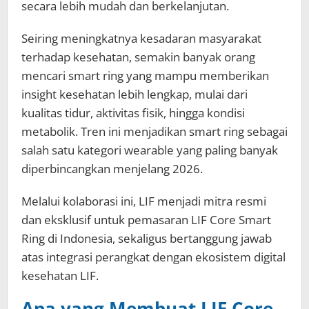
secara lebih mudah dan berkelanjutan.
Seiring meningkatnya kesadaran masyarakat
terhadap kesehatan, semakin banyak orang
mencari smart ring yang mampu memberikan
insight kesehatan lebih lengkap, mulai dari
kualitas tidur, aktivitas fisik, hingga kondisi
metabolik. Tren ini menjadikan smart ring sebagai
salah satu kategori wearable yang paling banyak
diperbincangkan menjelang 2026.
Melalui kolaborasi ini, LIF menjadi mitra resmi
dan eksklusif untuk pemasaran LIF Core Smart
Ring di Indonesia, sekaligus bertanggung jawab
atas integrasi perangkat dengan ekosistem digital
kesehatan LIF.
Apa yang Membuat LIF Core