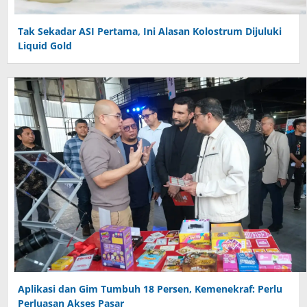
Tak Sekadar ASI Pertama, Ini Alasan Kolostrum Dijuluki
Liquid Gold
Aplikasi dan Gim Tumbuh 18 Persen, Kemenekraf: Perlu
Perluasan Akses Pasar