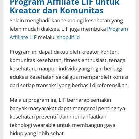
Program Affiliate LIF untuk
Kreator dan Komunitas
Selain menghadirkan teknologi kesehatan yang
lebih mudah diakses, LIF juga membuka
Program
Affiliate LIF
melalui
shop.lif.id
Program ini dapat diikuti oleh kreator konten,
komunitas kesehatan, fitness enthusiast, tenaga
kesehatan, maupun individu yang ingin berbagi
edukasi kesehatan sekaligus memperoleh komisi
dari setiap transaksi yang berhasil direferensikan.
Melalui program ini, LIF berharap semakin
banyak masyarakat dapat mengenal pentingnya
kesehatan preventif dan memanfaatkan
teknologi wearable untuk membangun gaya
hidup yang lebih sehat.