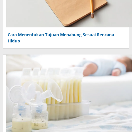
Cara Menentukan Tujuan Menabung Sesuai Rencana
Hidup