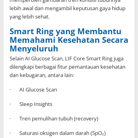
lebih awal dan mengambil keputusan gaya hidup
yang lebih sehat.
Smart Ring yang Membantu
Memahami Kesehatan Secara
Menyeluruh
Selain AI Glucose Scan, LIF Core Smart Ring juga
dilengkapi berbagai fitur pemantauan kesehatan
dan kebugaran, antara lain:
· AI Glucose Scan
· Sleep Insights
· Tren pemulihan tubuh (recovery)
· Saturasi oksigen dalam darah (SpO₂)