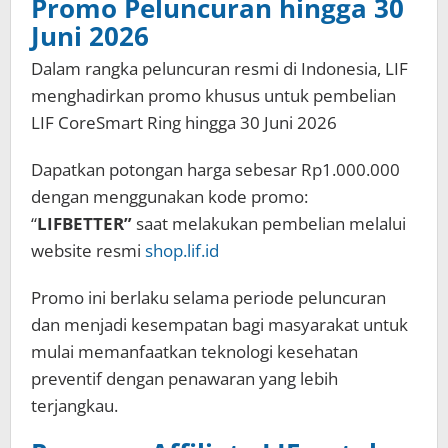
Promo Peluncuran hingga 30
Juni 2026
Dalam rangka peluncuran resmi di Indonesia, LIF
menghadirkan promo khusus untuk pembelian
LIF CoreSmart Ring hingga 30 Juni 2026
Dapatkan potongan harga sebesar Rp1.000.000
dengan menggunakan kode promo:
“
LIFBETTER”
saat melakukan pembelian melalui
website resmi
shop.lif.id
Promo ini berlaku selama periode peluncuran
dan menjadi kesempatan bagi masyarakat untuk
mulai memanfaatkan teknologi kesehatan
preventif dengan penawaran yang lebih
terjangkau.