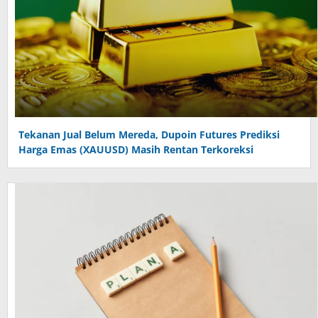
Tekanan Jual Belum Mereda, Dupoin Futures Prediksi
Harga Emas (XAUUSD) Masih Rentan Terkoreksi