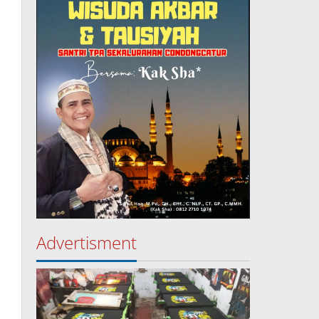
Advertisment