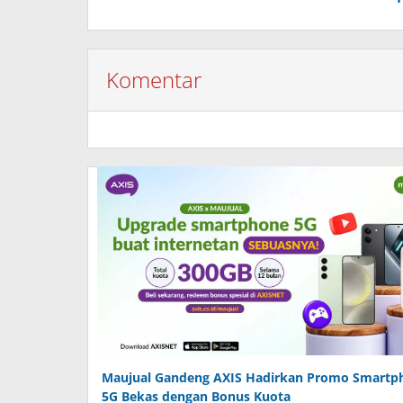
Komentar
Maujual Gandeng AXIS Hadirkan Promo Smartp
5G Bekas dengan Bonus Kuota