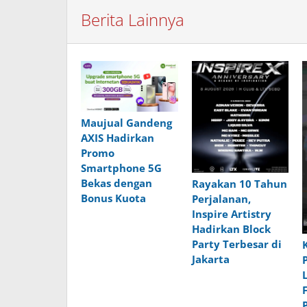
Berita Lainnya
Maujual Gandeng
AXIS Hadirkan
Promo
Smartphone 5G
Bekas dengan
Rayakan 10 Tahun
Bonus Kuota
Perjalanan,
Inspire Artistry
Hadirkan Block
Party Terbesar di
Jakarta