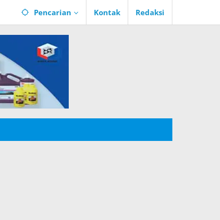
Pencarian
Kontak
Redaksi