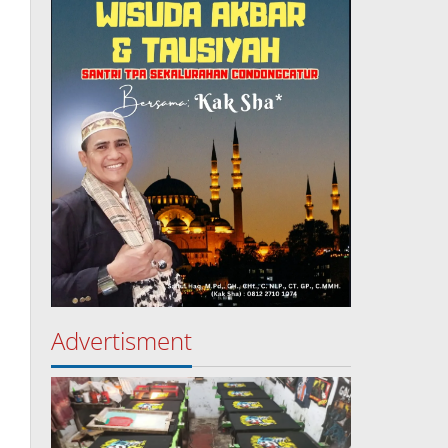
Advertisment