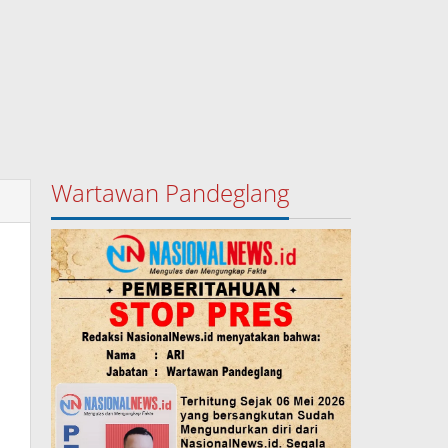
Wartawan Pandeglang