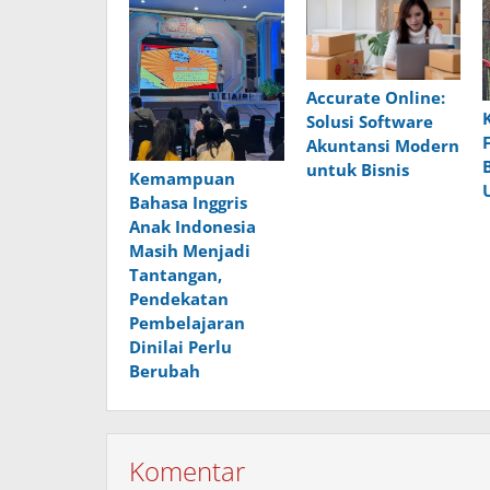
Accurate Online:
Solusi Software
Akuntansi Modern
untuk Bisnis
Kemampuan
Bahasa Inggris
Anak Indonesia
Masih Menjadi
Tantangan,
Pendekatan
Pembelajaran
Dinilai Perlu
Berubah
Komentar