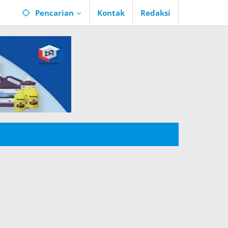
Pencarian
Kontak
Redaksi