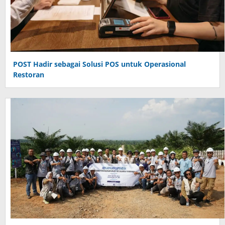
POST Hadir sebagai Solusi POS untuk Operasional
Restoran