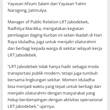
Yayasan Afsum Salam dan Yayasan Yatim
Narogong, Jatimulya.
Manager of Public Relation LRT Jabodebek,
Radhitya Mardika, mengatakan kegiatan
pembagian daging Kurban ini selain ibadah di Hari
Raya Iduladha, juga untuk menjalin silaturahmi
dan berbagi kepada warga di sekitar wilayah kerja
LRT Jabodebek.
“LRT Jabodebek tidak hanya hadir sebagai moda
transportasi publik modern, tetapi juga tumbuh
bersama lingkungan sekitar. Momen Iduladha
bisa menjadi waktu yang tepat untuk berbagi dan
menjalin silaturahmi dengan masyarakat yang
hidup berdampingan dengan aktivitas operasional
LRT Jabodebek,” ujarnya.