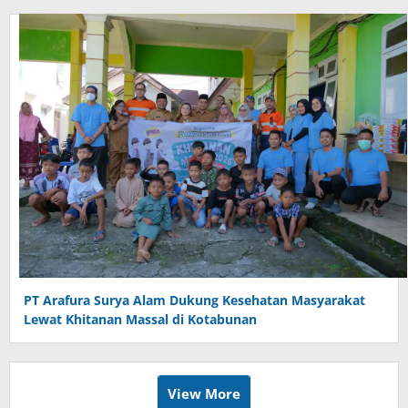
PT Arafura Surya Alam Dukung Kesehatan Masyarakat
Lewat Khitanan Massal di Kotabunan
View More