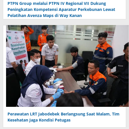
PTPN Group melalui PTPN IV Regional VII Dukung
Peningkatan Kompetensi Aparatur Perkebunan Lewat
Pelatihan Avenza Maps di Way Kanan
Perawatan LRT Jabodebek Berlangsung Saat Malam, Tim
Kesehatan Jaga Kondisi Petugas