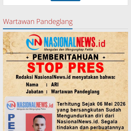
Wartawan Pandeglang