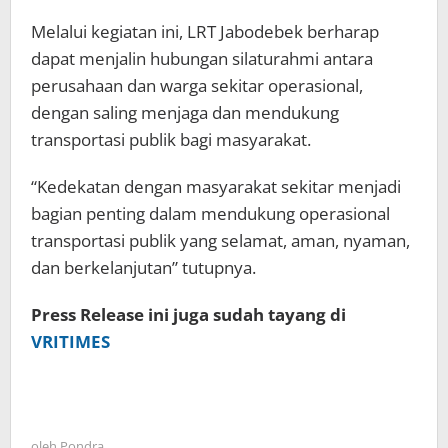
Melalui kegiatan ini, LRT Jabodebek berharap
dapat menjalin hubungan silaturahmi antara
perusahaan dan warga sekitar operasional,
dengan saling menjaga dan mendukung
transportasi publik bagi masyarakat.
“Kedekatan dengan masyarakat sekitar menjadi
bagian penting dalam mendukung operasional
transportasi publik yang selamat, aman, nyaman,
dan berkelanjutan” tutupnya.
Press Release ini juga sudah tayang di
VRITIMES
oleh
Pondra