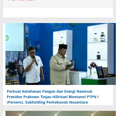
Perkuat Ketahanan Pangan dan Energi Nasional,
Presiden Prabowo Tinjau Hilirisasi Bioetanol PTPN I
(Persero), Subholding Perkebunan Nusantara