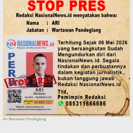
Ari Wartawan Pandeglang