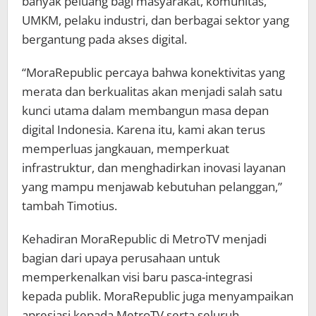
banyak peluang bagi masyarakat, komunitas,
UMKM, pelaku industri, dan berbagai sektor yang
bergantung pada akses digital.
“MoraRepublic percaya bahwa konektivitas yang
merata dan berkualitas akan menjadi salah satu
kunci utama dalam membangun masa depan
digital Indonesia. Karena itu, kami akan terus
memperluas jangkauan, memperkuat
infrastruktur, dan menghadirkan inovasi layanan
yang mampu menjawab kebutuhan pelanggan,”
tambah Timotius.
Kehadiran MoraRepublic di MetroTV menjadi
bagian dari upaya perusahaan untuk
memperkenalkan visi baru pasca-integrasi
kepada publik. MoraRepublic juga menyampaikan
apresiasi kepada MetroTV serta seluruh