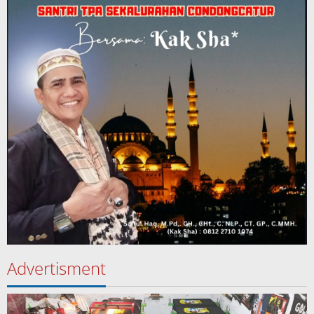
Advertisment