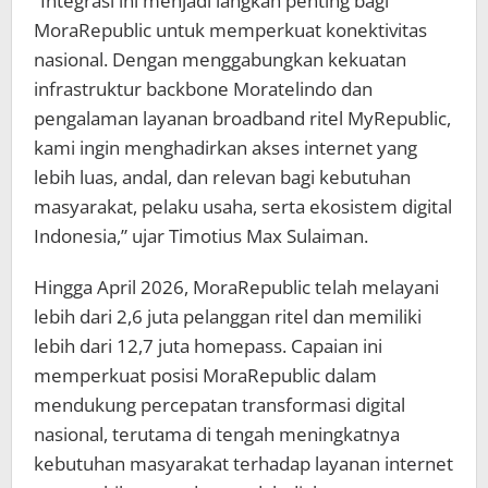
“Integrasi ini menjadi langkah penting bagi
MoraRepublic untuk memperkuat konektivitas
nasional. Dengan menggabungkan kekuatan
infrastruktur backbone Moratelindo dan
pengalaman layanan broadband ritel MyRepublic,
kami ingin menghadirkan akses internet yang
lebih luas, andal, dan relevan bagi kebutuhan
masyarakat, pelaku usaha, serta ekosistem digital
Indonesia,” ujar Timotius Max Sulaiman.
Hingga April 2026, MoraRepublic telah melayani
lebih dari 2,6 juta pelanggan ritel dan memiliki
lebih dari 12,7 juta homepass. Capaian ini
memperkuat posisi MoraRepublic dalam
mendukung percepatan transformasi digital
nasional, terutama di tengah meningkatnya
kebutuhan masyarakat terhadap layanan internet