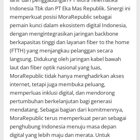
Indonesia Tbk dan PT Eka Mas Republik. Sinergi ini
memperkuat posisi MoraRepublic sebagai
pemain kunci dalam ekosistem digital Indonesia,
dengan mengintegrasikan jaringan backbone
berkapasitas tinggi dan layanan fiber to the home
(FTTH) yang menjangkau pelanggan secara
langsung. Didukung oleh jaringan kabel bawah
laut dan fiber optik nasional yang luas,
MoraRepublic tidak hanya menghadirkan akses
internet, tetapi juga membuka peluang,
memperluas inklusi digital, dan mendorong
pertumbuhan berkelanjutan bagi generasi
mendatang. Sebagai bagian dari komitmennya,
MoraRepublic terus memperkuat peran sebagai
penghubung Indonesia menuju masa depan
digital yang lebih maju dan merata. Untuk