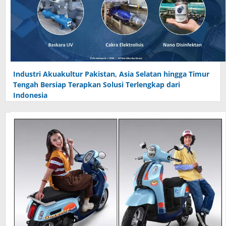
Industri Akuakultur Pakistan, Asia Selatan hingga Timur
Tengah Bersiap Terapkan Solusi Terlengkap dari
Indonesia