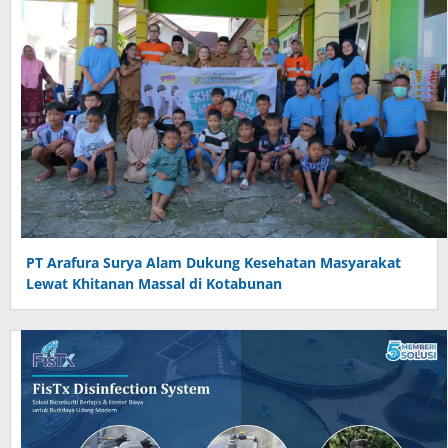
PT Arafura Surya Alam Dukung Kesehatan Masyarakat
Lewat Khitanan Massal di Kotabunan