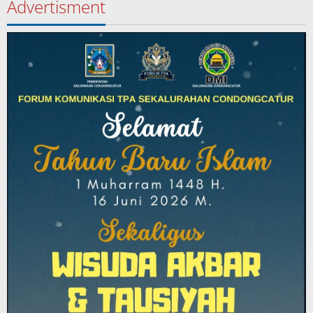
Advertisment