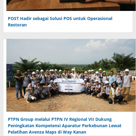
POST Hadir sebagai Solusi POS untuk Operasional
Restoran
PTPN Group melalui PTPN IV Regional VII Dukung
Peningkatan Kompetensi Aparatur Perkebunan Lewat
Pelatihan Avenza Maps di Way Kanan