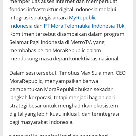
memperluas akses internet dan memperkuat
fondasi infrastruktur digital Indonesia melalui
integrasi strategis antara
MyRepublic
Indonesia
dan
PT Mora Telematika Indonesia Tbk
.
Komitmen tersebut disampaikan dalam program
Selamat Pagi Indonesia di MetroTV, yang
membahas peran MoraRepublic dalam
mendukung masa depan konektivitas nasional.
Dalam sesi tersebut, Timotius Max Sulaiman, CEO
MoraRepublic, menyampaikan bahwa
pembentukan MoraRepublic bukan sekadar
langkah korporasi, tetapi menjadi bagian dari
strategi besar untuk menghadirkan ekosistem
digital yang lebih kuat, inklusif, dan terintegrasi
bagi masyarakat Indonesia.