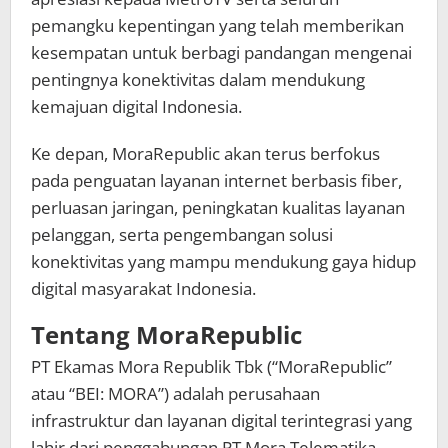
pemangku kepentingan yang telah memberikan
kesempatan untuk berbagi pandangan mengenai
pentingnya konektivitas dalam mendukung
kemajuan digital Indonesia.
Ke depan, MoraRepublic akan terus berfokus
pada penguatan layanan internet berbasis fiber,
perluasan jaringan, peningkatan kualitas layanan
pelanggan, serta pengembangan solusi
konektivitas yang mampu mendukung gaya hidup
digital masyarakat Indonesia.
Tentang MoraRepublic
PT Ekamas Mora Republik Tbk (“MoraRepublic”
atau “BEI: MORA”) adalah perusahaan
infrastruktur dan layanan digital terintegrasi yang
lahir dari penggabungan PT Mora Telematika