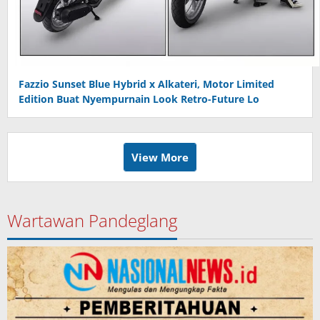
Fazzio Sunset Blue Hybrid x Alkateri, Motor Limited
Edition Buat Nyempurnain Look Retro-Future Lo
View More
Wartawan Pandeglang