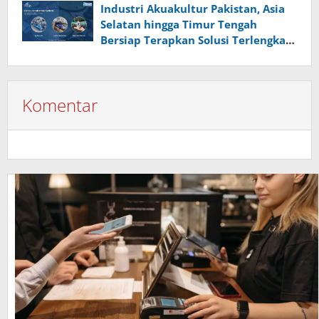
Industri Akuakultur Pakistan, Asia
Selatan hingga Timur Tengah
Bersiap Terapkan Solusi Terlengkap
dari Indonesia
Komentar