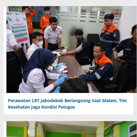
Perawatan LRT Jabodebek Berlangsung Saat Malam, Tim
Kesehatan Jaga Kondisi Petugas