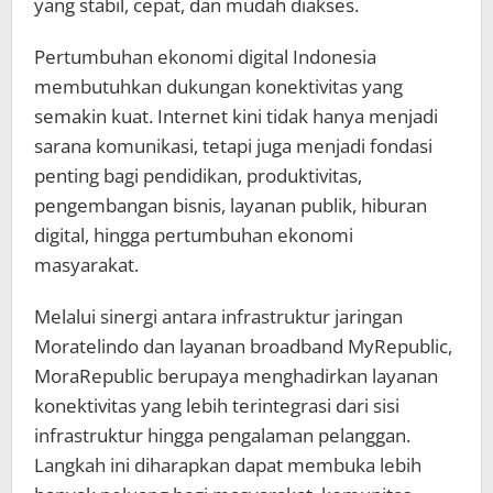
yang stabil, cepat, dan mudah diakses.
Pertumbuhan ekonomi digital Indonesia
membutuhkan dukungan konektivitas yang
semakin kuat. Internet kini tidak hanya menjadi
sarana komunikasi, tetapi juga menjadi fondasi
penting bagi pendidikan, produktivitas,
pengembangan bisnis, layanan publik, hiburan
digital, hingga pertumbuhan ekonomi
masyarakat.
Melalui sinergi antara infrastruktur jaringan
Moratelindo dan layanan broadband MyRepublic,
MoraRepublic berupaya menghadirkan layanan
konektivitas yang lebih terintegrasi dari sisi
infrastruktur hingga pengalaman pelanggan.
Langkah ini diharapkan dapat membuka lebih