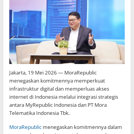
Jakarta, 19 Mei 2026 — MoraRepublic
menegaskan komitmennya memperkuat
infrastruktur digital dan memperluas akses
internet di Indonesia melalui integrasi strategis
antara MyRepublic Indonesia dan PT Mora
Telematika Indonesia Tbk.
MoraRepublic
menegaskan komitmennya dalam