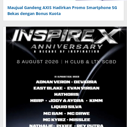
Maujual Gandeng AXIS Hadirkan Promo Smartphone 5G
Bekas dengan Bonus Kuota