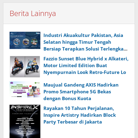
Berita Lainnya
Industri Akuakultur Pakistan, Asia
Selatan hingga Timur Tengah
Bersiap Terapkan Solusi Terlengkap
dari Indonesia
Fazzio Sunset Blue Hybrid x Alkateri,
Motor Limited Edition Buat
Nyempurnain Look Retro-Future Lo
Maujual Gandeng AXIS Hadirkan
Promo Smartphone 5G Bekas
dengan Bonus Kuota
Rayakan 10 Tahun Perjalanan,
Inspire Artistry Hadirkan Block
Party Terbesar di Jakarta