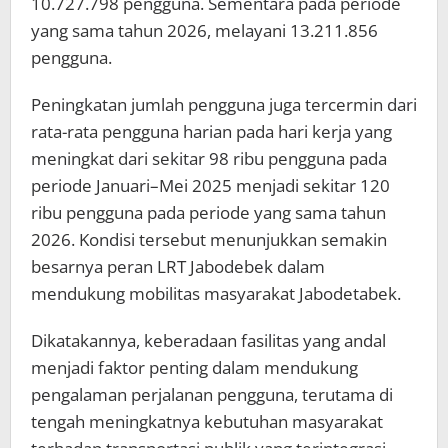
10.727.798 pengguna. Sementara pada periode
yang sama tahun 2026, melayani 13.211.856
pengguna.
Peningkatan jumlah pengguna juga tercermin dari
rata-rata pengguna harian pada hari kerja yang
meningkat dari sekitar 98 ribu pengguna pada
periode Januari–Mei 2025 menjadi sekitar 120
ribu pengguna pada periode yang sama tahun
2026. Kondisi tersebut menunjukkan semakin
besarnya peran LRT Jabodebek dalam
mendukung mobilitas masyarakat Jabodetabek.
Dikatakannya, keberadaan fasilitas yang andal
menjadi faktor penting dalam mendukung
pengalaman perjalanan pengguna, terutama di
tengah meningkatnya kebutuhan masyarakat