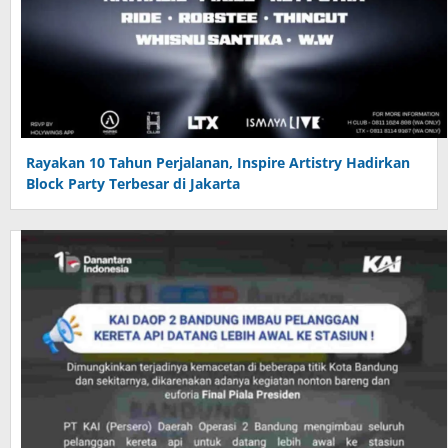
Rayakan 10 Tahun Perjalanan, Inspire Artistry Hadirkan
Block Party Terbesar di Jakarta