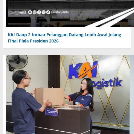
KAI Daop 2 Imbau Pelanggan Datang Lebih Awal Jelang
Final Piala Presiden 2026