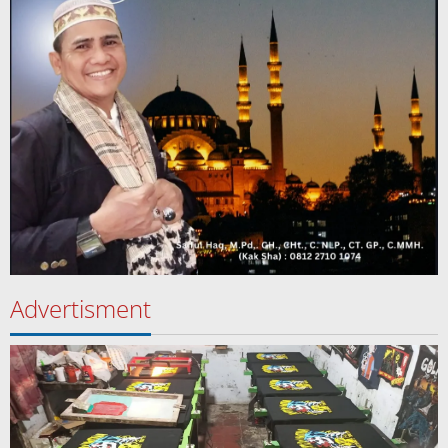
Advertisment