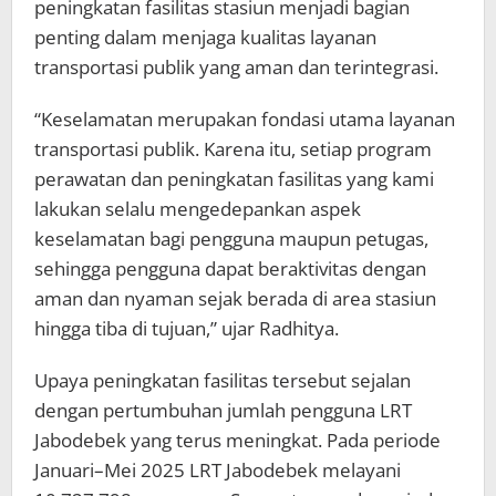
peningkatan fasilitas stasiun menjadi bagian
penting dalam menjaga kualitas layanan
transportasi publik yang aman dan terintegrasi.
“Keselamatan merupakan fondasi utama layanan
transportasi publik. Karena itu, setiap program
perawatan dan peningkatan fasilitas yang kami
lakukan selalu mengedepankan aspek
keselamatan bagi pengguna maupun petugas,
sehingga pengguna dapat beraktivitas dengan
aman dan nyaman sejak berada di area stasiun
hingga tiba di tujuan,” ujar Radhitya.
Upaya peningkatan fasilitas tersebut sejalan
dengan pertumbuhan jumlah pengguna LRT
Jabodebek yang terus meningkat. Pada periode
Januari–Mei 2025 LRT Jabodebek melayani