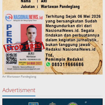
Ari Wartawan Pandeglang
Advertisment