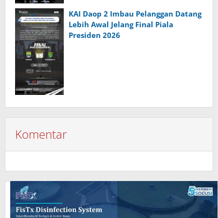
KAI Daop 2 Imbau Pelanggan Datang
Lebih Awal Jelang Final Piala
Presiden 2026
Komentar