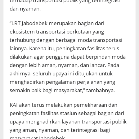
terhadap transportasi publik yang terintegrasi
dan nyaman.
“LRT Jabodebek merupakan bagian dari
ekosistem transportasi perkotaan yang
terhubung dengan berbagai moda transportasi
lainnya. Karena itu, peningkatan fasilitas terus
dilakukan agar pengguna dapat berpindah moda
dengan lebih aman, nyaman, dan lancar. Pada
akhirnya, seluruh upaya ini ditujukan untuk
menghadirkan pengalaman perjalanan yang
semakin baik bagi masyarakat,” tambahnya.
KAI akan terus melakukan pemeliharaan dan
peningkatan fasilitas stasiun sebagai bagian dari
upaya menghadirkan layanan transportasi publik
yang aman, nyaman, dan terintegrasi bagi
masyarakat Jabodebek.