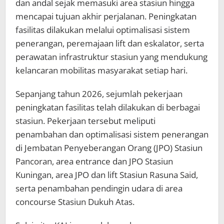
dan andal sejak memasuki area stasiun hingga
mencapai tujuan akhir perjalanan. Peningkatan
fasilitas dilakukan melalui optimalisasi sistem
penerangan, peremajaan lift dan eskalator, serta
perawatan infrastruktur stasiun yang mendukung
kelancaran mobilitas masyarakat setiap hari.
Sepanjang tahun 2026, sejumlah pekerjaan
peningkatan fasilitas telah dilakukan di berbagai
stasiun. Pekerjaan tersebut meliputi
penambahan dan optimalisasi sistem penerangan
di Jembatan Penyeberangan Orang (JPO) Stasiun
Pancoran, area entrance dan JPO Stasiun
Kuningan, area JPO dan lift Stasiun Rasuna Said,
serta penambahan pendingin udara di area
concourse Stasiun Dukuh Atas.