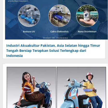
Industri Akuakultur Pakistan, Asia Selatan hingga Timur
Tengah Bersiap Terapkan Solusi Terlengkap dari
Indonesia