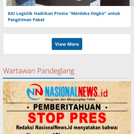
KAI Logistik Hadirkan Promo “Merdeka Ongkir” untuk
Pengiriman Paket
View More
Wartawan Pandeglang