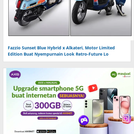
Fazzio Sunset Blue Hybrid x Alkateri, Motor Limited
Edition Buat Nyempurnain Look Retro-Future Lo