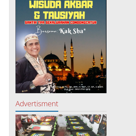
Advertisment