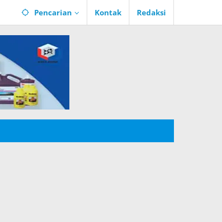
Pencarian
Kontak
Redaksi