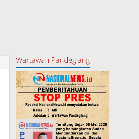
Wartawan Pandeglang