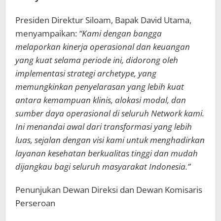
Presiden Direktur Siloam, Bapak David Utama,
menyampaikan:
“Kami dengan bangga
melaporkan kinerja operasional dan keuangan
yang kuat selama periode ini, didorong oleh
implementasi strategi archetype, yang
memungkinkan penyelarasan yang lebih kuat
antara kemampuan klinis, alokasi modal, dan
sumber daya operasional di seluruh Network kami.
Ini menandai awal dari transformasi yang lebih
luas, sejalan dengan visi kami untuk menghadirkan
layanan kesehatan berkualitas tinggi dan mudah
dijangkau bagi seluruh masyarakat Indonesia.”
Penunjukan Dewan Direksi dan Dewan Komisaris
Perseroan