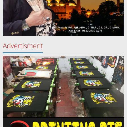
Advertisment