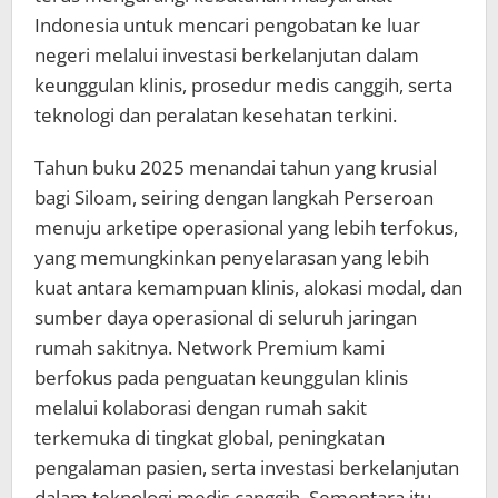
Indonesia untuk mencari pengobatan ke luar
negeri melalui investasi berkelanjutan dalam
keunggulan klinis, prosedur medis canggih, serta
teknologi dan peralatan kesehatan terkini.
Tahun buku 2025 menandai tahun yang krusial
bagi Siloam, seiring dengan langkah Perseroan
menuju arketipe operasional yang lebih terfokus,
yang memungkinkan penyelarasan yang lebih
kuat antara kemampuan klinis, alokasi modal, dan
sumber daya operasional di seluruh jaringan
rumah sakitnya. Network Premium kami
berfokus pada penguatan keunggulan klinis
melalui kolaborasi dengan rumah sakit
terkemuka di tingkat global, peningkatan
pengalaman pasien, serta investasi berkelanjutan
dalam teknologi medis canggih. Sementara itu,