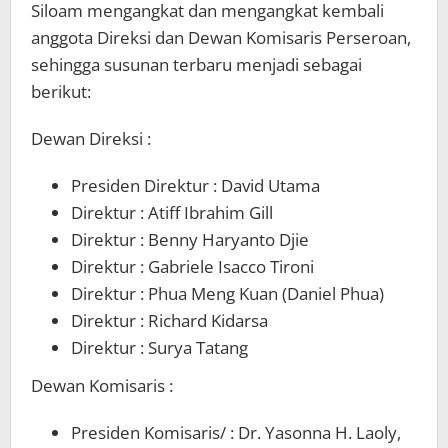
Siloam mengangkat dan mengangkat kembali
anggota Direksi dan Dewan Komisaris Perseroan,
sehingga susunan terbaru menjadi sebagai
berikut:
Dewan Direksi :
Presiden Direktur : David Utama
Direktur : Atiff Ibrahim Gill
Direktur : Benny Haryanto Djie
Direktur : Gabriele Isacco Tironi
Direktur : Phua Meng Kuan (Daniel Phua)
Direktur : Richard Kidarsa
Direktur : Surya Tatang
Dewan Komisaris :
Presiden Komisaris/ : Dr. Yasonna H. Laoly,