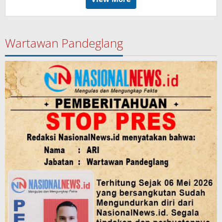
Wartawan Pandeglang