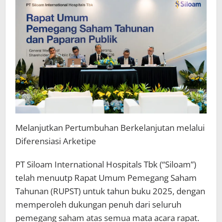
Melanjutkan Pertumbuhan Berkelanjutan melalui
Diferensiasi Arketipe
PT Siloam International Hospitals Tbk (“Siloam”)
telah menuutp Rapat Umum Pemegang Saham
Tahunan (RUPST) untuk tahun buku 2025, dengan
memperoleh dukungan penuh dari seluruh
pemegang saham atas semua mata acara rapat.