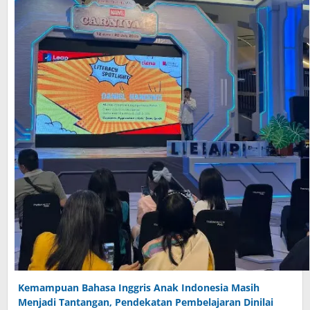
Kemampuan Bahasa Inggris Anak Indonesia Masih
Menjadi Tantangan, Pendekatan Pembelajaran Dinilai