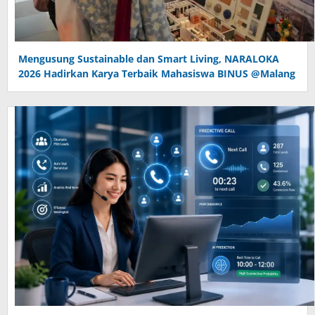
Mengusung Sustainable dan Smart Living, NARALOKA
2026 Hadirkan Karya Terbaik Mahasiswa BINUS @Malang