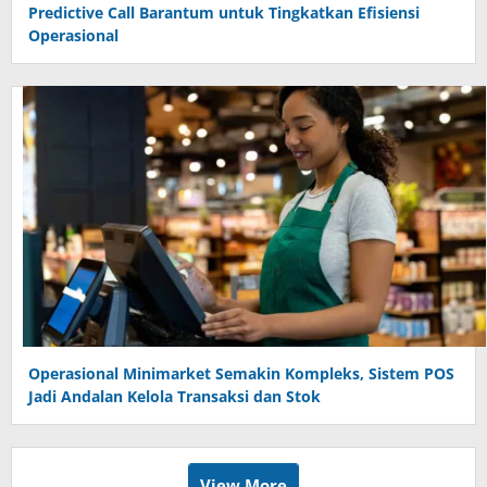
Predictive Call Barantum untuk Tingkatkan Efisiensi
Operasional
Operasional Minimarket Semakin Kompleks, Sistem POS
Jadi Andalan Kelola Transaksi dan Stok
View More