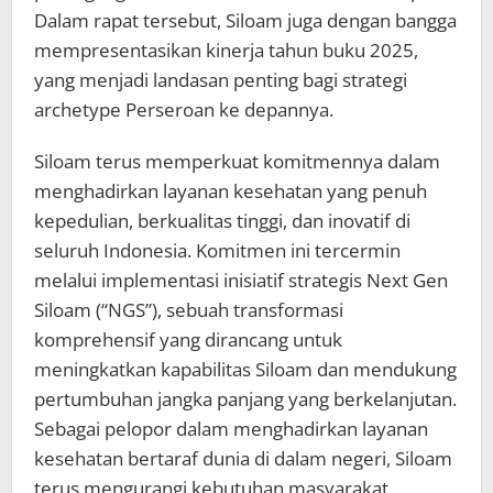
Dalam rapat tersebut, Siloam juga dengan bangga
mempresentasikan kinerja tahun buku 2025,
yang menjadi landasan penting bagi strategi
archetype Perseroan ke depannya.
Siloam terus memperkuat komitmennya dalam
menghadirkan layanan kesehatan yang penuh
kepedulian, berkualitas tinggi, dan inovatif di
seluruh Indonesia. Komitmen ini tercermin
melalui implementasi inisiatif strategis Next Gen
Siloam (“NGS”), sebuah transformasi
komprehensif yang dirancang untuk
meningkatkan kapabilitas Siloam dan mendukung
pertumbuhan jangka panjang yang berkelanjutan.
Sebagai pelopor dalam menghadirkan layanan
kesehatan bertaraf dunia di dalam negeri, Siloam
terus mengurangi kebutuhan masyarakat