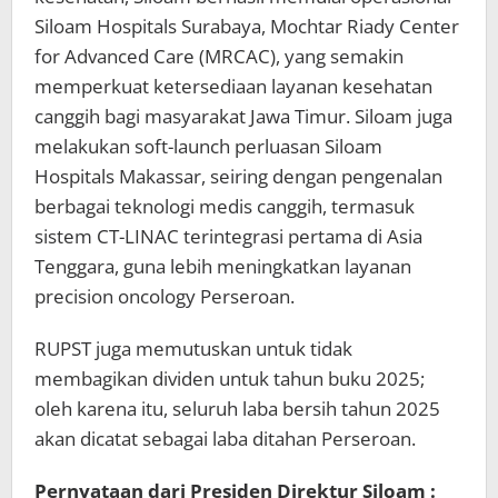
Siloam Hospitals Surabaya, Mochtar Riady Center
for Advanced Care (MRCAC), yang semakin
memperkuat ketersediaan layanan kesehatan
canggih bagi masyarakat Jawa Timur. Siloam juga
melakukan soft-launch perluasan Siloam
Hospitals Makassar, seiring dengan pengenalan
berbagai teknologi medis canggih, termasuk
sistem CT-LINAC terintegrasi pertama di Asia
Tenggara, guna lebih meningkatkan layanan
precision oncology Perseroan.
RUPST juga memutuskan untuk tidak
membagikan dividen untuk tahun buku 2025;
oleh karena itu, seluruh laba bersih tahun 2025
akan dicatat sebagai laba ditahan Perseroan.
Pernyataan dari Presiden Direktur Siloam :