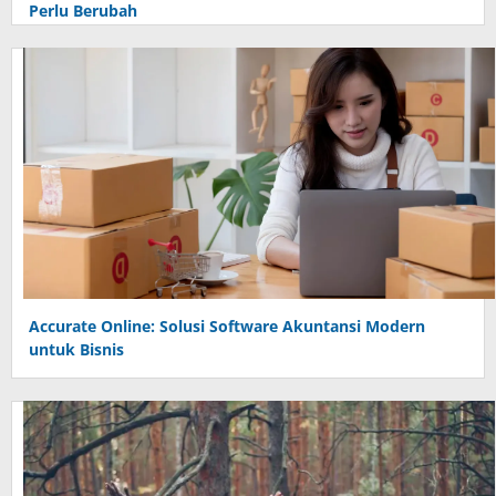
Perlu Berubah
Accurate Online: Solusi Software Akuntansi Modern
untuk Bisnis