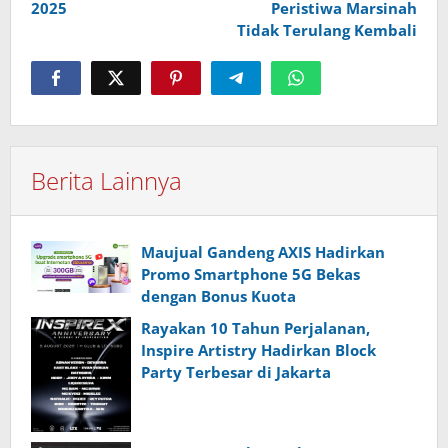
2025
Peristiwa Marsinah
Tidak Terulang Kembali
Berita Lainnya
Maujual Gandeng AXIS Hadirkan
Promo Smartphone 5G Bekas
dengan Bonus Kuota
Rayakan 10 Tahun Perjalanan,
Inspire Artistry Hadirkan Block
Party Terbesar di Jakarta