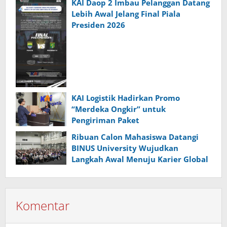
KAI Daop 2 Imbau Pelanggan Datang
Lebih Awal Jelang Final Piala
Presiden 2026
KAI Logistik Hadirkan Promo
“Merdeka Ongkir” untuk
Pengiriman Paket
Ribuan Calon Mahasiswa Datangi
BINUS University Wujudkan
Langkah Awal Menuju Karier Global
Komentar