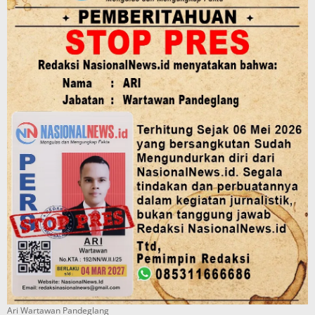
Ari Wartawan Pandeglang