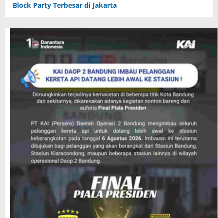
Block Party Terbesar di Jakarta