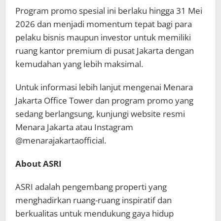
Program promo spesial ini berlaku hingga 31 Mei
2026 dan menjadi momentum tepat bagi para
pelaku bisnis maupun investor untuk memiliki
ruang kantor premium di pusat Jakarta dengan
kemudahan yang lebih maksimal.
Untuk informasi lebih lanjut mengenai Menara
Jakarta Office Tower dan program promo yang
sedang berlangsung, kunjungi website resmi
Menara Jakarta atau Instagram
@menarajakartaofficial.
About ASRI
ASRI adalah pengembang properti yang
menghadirkan ruang-ruang inspiratif dan
berkualitas untuk mendukung gaya hidup