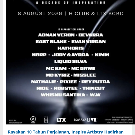
Rayakan 10 Tahun Perjalanan, Inspire Artistry Hadirkan