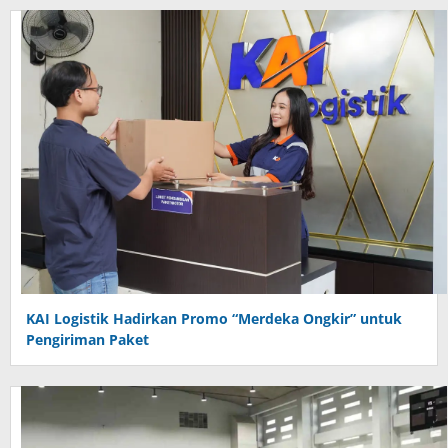
KAI Logistik Hadirkan Promo “Merdeka Ongkir” untuk
Pengiriman Paket