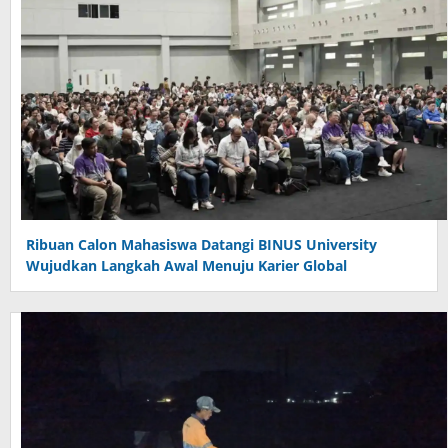
Ribuan Calon Mahasiswa Datangi BINUS University
Wujudkan Langkah Awal Menuju Karier Global