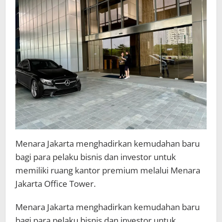
Menara Jakarta menghadirkan kemudahan baru
bagi para pelaku bisnis dan investor untuk
memiliki ruang kantor premium melalui Menara
Jakarta Office Tower.
Menara Jakarta menghadirkan kemudahan baru
bagi para pelaku bisnis dan investor untuk