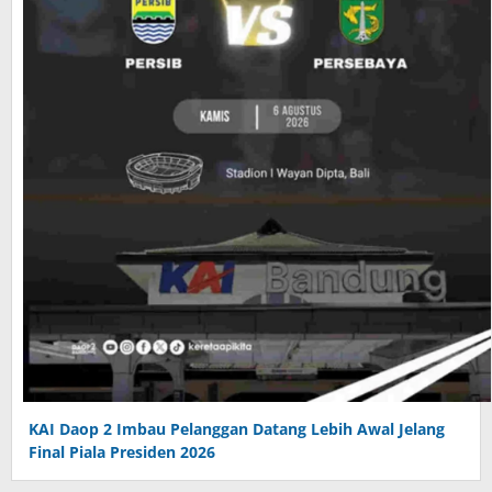
KAI Daop 2 Imbau Pelanggan Datang Lebih Awal Jelang
Final Piala Presiden 2026