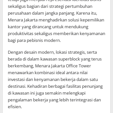
sekaligus bagian dari strategi pertumbuhan
perusahaan dalam jangka panjang. Karena itu,
Menara Jakarta menghadirkan solusi kepemilikan
kantor yang dirancang untuk mendukung
produktivitas sekaligus memberikan kenyamanan
bagi para pebisnis modern.
Dengan desain modern, lokasi strategis, serta
berada di dalam kawasan superblock yang terus
berkembang, Menara Jakarta Office Tower
menawarkan kombinasi ideal antara nilai
investasi dan kenyamanan bekerja dalam satu
destinasi. Kehadiran berbagai fasilitas penunjang
di kawasan ini juga semakin melengkapi
pengalaman bekerja yang lebih terintegrasi dan
efisien.