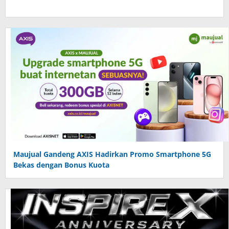
Maujual Gandeng AXIS Hadirkan Promo Smartphone 5G
Bekas dengan Bonus Kuota