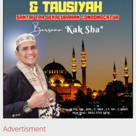
Advertisment