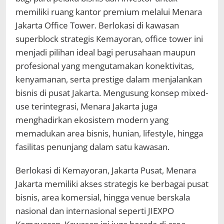
memiliki ruang kantor premium melalui Menara
Jakarta Office Tower. Berlokasi di kawasan
superblock strategis Kemayoran, office tower ini
menjadi pilihan ideal bagi perusahaan maupun
profesional yang mengutamakan konektivitas,
kenyamanan, serta prestige dalam menjalankan
bisnis di pusat Jakarta. Mengusung konsep mixed-
use terintegrasi, Menara Jakarta juga
menghadirkan ekosistem modern yang
memadukan area bisnis, hunian, lifestyle, hingga
fasilitas penunjang dalam satu kawasan.
Berlokasi di Kemayoran, Jakarta Pusat, Menara
Jakarta memiliki akses strategis ke berbagai pusat
bisnis, area komersial, hingga venue berskala
nasional dan internasional seperti JIEXPO