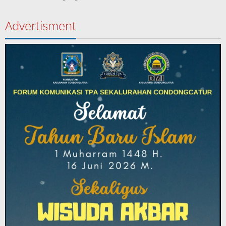
Advertisment