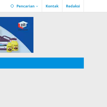
Pencarian
Kontak
Redaksi