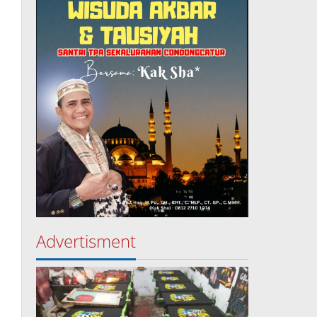
Advertisment