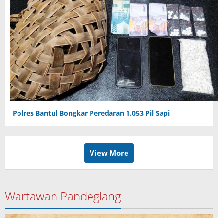
Polres Bantul Bongkar Peredaran 1.053 Pil Sapi
View More
Wartawan Pandeglang