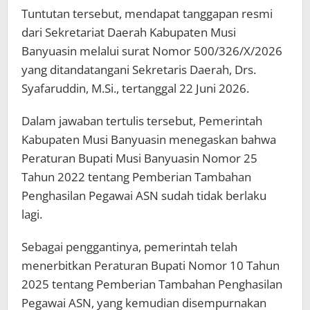
Tuntutan tersebut, mendapat tanggapan resmi
dari Sekretariat Daerah Kabupaten Musi
Banyuasin melalui surat Nomor 500/326/X/2026
yang ditandatangani Sekretaris Daerah, Drs.
Syafaruddin, M.Si., tertanggal 22 Juni 2026.
Dalam jawaban tertulis tersebut, Pemerintah
Kabupaten Musi Banyuasin menegaskan bahwa
Peraturan Bupati Musi Banyuasin Nomor 25
Tahun 2022 tentang Pemberian Tambahan
Penghasilan Pegawai ASN sudah tidak berlaku
lagi.
Sebagai penggantinya, pemerintah telah
menerbitkan Peraturan Bupati Nomor 10 Tahun
2025 tentang Pemberian Tambahan Penghasilan
Pegawai ASN, yang kemudian disempurnakan