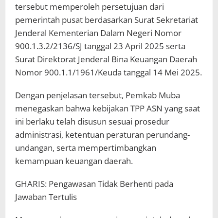
tersebut memperoleh persetujuan dari
pemerintah pusat berdasarkan Surat Sekretariat
Jenderal Kementerian Dalam Negeri Nomor
900.1.3.2/2136/SJ tanggal 23 April 2025 serta
Surat Direktorat Jenderal Bina Keuangan Daerah
Nomor 900.1.1/1961/Keuda tanggal 14 Mei 2025.
Dengan penjelasan tersebut, Pemkab Muba
menegaskan bahwa kebijakan TPP ASN yang saat
ini berlaku telah disusun sesuai prosedur
administrasi, ketentuan peraturan perundang-
undangan, serta mempertimbangkan
kemampuan keuangan daerah.
GHARIS: Pengawasan Tidak Berhenti pada
Jawaban Tertulis