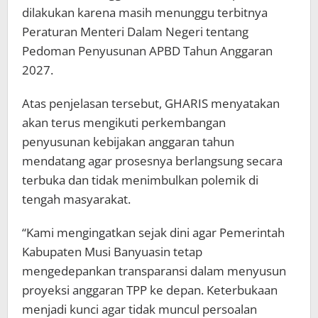
dilakukan karena masih menunggu terbitnya
Peraturan Menteri Dalam Negeri tentang
Pedoman Penyusunan APBD Tahun Anggaran
2027.
Atas penjelasan tersebut, GHARIS menyatakan
akan terus mengikuti perkembangan
penyusunan kebijakan anggaran tahun
mendatang agar prosesnya berlangsung secara
terbuka dan tidak menimbulkan polemik di
tengah masyarakat.
“Kami mengingatkan sejak dini agar Pemerintah
Kabupaten Musi Banyuasin tetap
mengedepankan transparansi dalam menyusun
proyeksi anggaran TPP ke depan. Keterbukaan
menjadi kunci agar tidak muncul persoalan