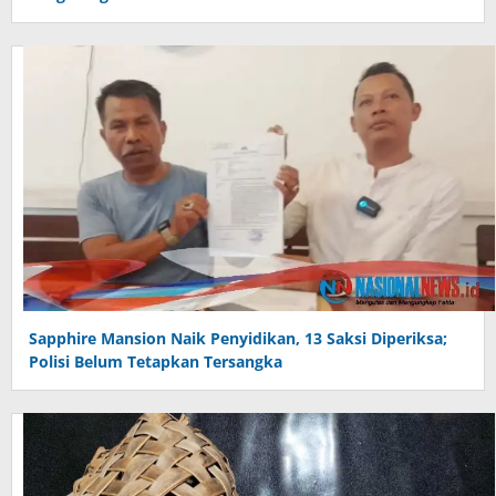
Sapphire Mansion Naik Penyidikan, 13 Saksi Diperiksa;
Polisi Belum Tetapkan Tersangka