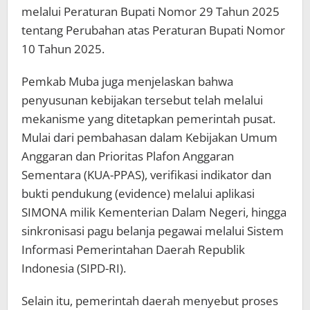
melalui Peraturan Bupati Nomor 29 Tahun 2025
tentang Perubahan atas Peraturan Bupati Nomor
10 Tahun 2025.
Pemkab Muba juga menjelaskan bahwa
penyusunan kebijakan tersebut telah melalui
mekanisme yang ditetapkan pemerintah pusat.
Mulai dari pembahasan dalam Kebijakan Umum
Anggaran dan Prioritas Plafon Anggaran
Sementara (KUA-PPAS), verifikasi indikator dan
bukti pendukung (evidence) melalui aplikasi
SIMONA milik Kementerian Dalam Negeri, hingga
sinkronisasi pagu belanja pegawai melalui Sistem
Informasi Pemerintahan Daerah Republik
Indonesia (SIPD-RI).
Selain itu, pemerintah daerah menyebut proses