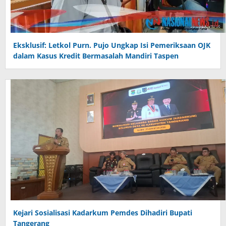
Eksklusif: Letkol Purn. Pujo Ungkap Isi Pemeriksaan OJK
dalam Kasus Kredit Bermasalah Mandiri Taspen
Kejari Sosialisasi Kadarkum Pemdes Dihadiri Bupati
Tangerang