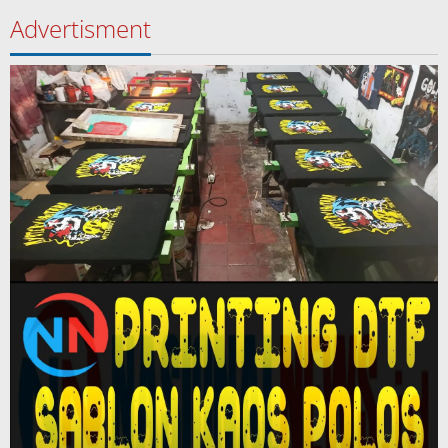
Advertisment