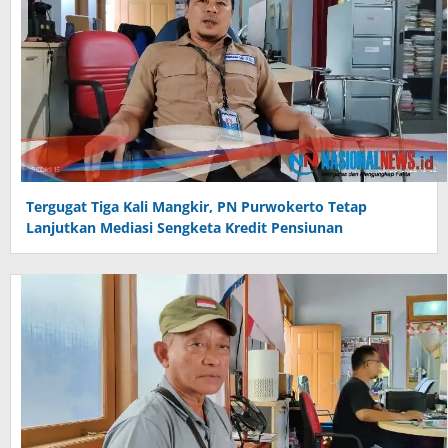
Tergugat Tiga Kali Mangkir, PN Purwokerto Tetap
Lanjutkan Mediasi Sengketa Kredit Pensiunan