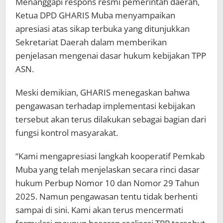
Menanggapi respons resmi pemerintah daerah,
Ketua DPD GHARIS Muba menyampaikan
apresiasi atas sikap terbuka yang ditunjukkan
Sekretariat Daerah dalam memberikan
penjelasan mengenai dasar hukum kebijakan TPP
ASN.
Meski demikian, GHARIS menegaskan bahwa
pengawasan terhadap implementasi kebijakan
tersebut akan terus dilakukan sebagai bagian dari
fungsi kontrol masyarakat.
“Kami mengapresiasi langkah kooperatif Pemkab
Muba yang telah menjelaskan secara rinci dasar
hukum Perbup Nomor 10 dan Nomor 29 Tahun
2025. Namun pengawasan tentu tidak berhenti
sampai di sini. Kami akan terus mencermati