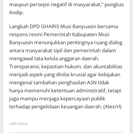
maupun persepsi negatif di masyarakat,” pungkas
Andip.
Langkah DPD GHARIS Musi Banyuasin bersama
respons resmi Pemerintah Kabupaten Musi
Banyuasin menunjukkan pentingnya ruang dialog
antara masyarakat sipil dan pemerintah dalam
mengawal tata kelola anggaran daerah.
Transparansi, kepastian hukum, dan akuntabilitas
menjadi aspek yang dinilai krusial agar kebijakan
mengenai tambahan penghasilan ASN tidak
hanya memenuhi ketentuan administratif, tetapi
juga mampu menjaga kepercayaan publik
terhadap pengelolaan keuangan daerah. (Alex/rl)
oleh
Herry