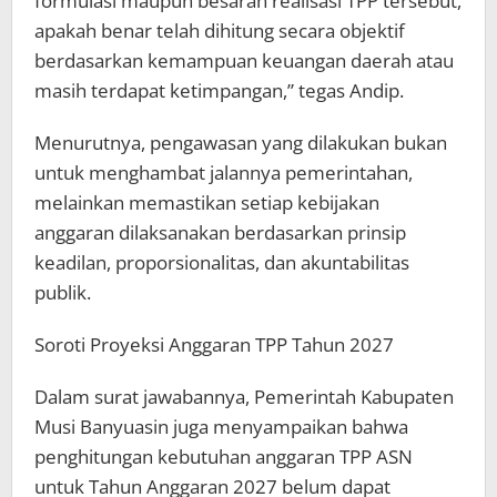
formulasi maupun besaran realisasi TPP tersebut,
apakah benar telah dihitung secara objektif
berdasarkan kemampuan keuangan daerah atau
masih terdapat ketimpangan,” tegas Andip.
Menurutnya, pengawasan yang dilakukan bukan
untuk menghambat jalannya pemerintahan,
melainkan memastikan setiap kebijakan
anggaran dilaksanakan berdasarkan prinsip
keadilan, proporsionalitas, dan akuntabilitas
publik.
Soroti Proyeksi Anggaran TPP Tahun 2027
Dalam surat jawabannya, Pemerintah Kabupaten
Musi Banyuasin juga menyampaikan bahwa
penghitungan kebutuhan anggaran TPP ASN
untuk Tahun Anggaran 2027 belum dapat