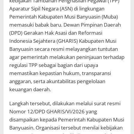
kebijakan Tambahan Penghasilan Pegawai (TPP)
Aparatur Sipil Negara (ASN) di lingkungan
Pemerintah Kabupaten Musi Banyuasin (Muba)
memasuki babak baru. Dewan Pimpinan Daerah
(DPD) Gerakan Hak Asasi dan Reformasi
Indonesia Sejahtera (GHARIS) Kabupaten Musi
Banyuasin secara resmi melayangkan tuntutan
agar pemerintah melakukan peninjauan terhadap
regulasi TPP sebagai bagian dari upaya
memastikan kepastian hukum, transparansi
anggaran, serta akuntabilitas pengelolaan
keuangan daerah.
Langkah tersebut, dilakukan melalui surat resmi
Nomor 12/DPD GHARIS/VI/2026 yang
disampaikan kepada Pemerintah Kabupaten Musi
Banyuasin. Organisasi tersebut menilai kebijakan