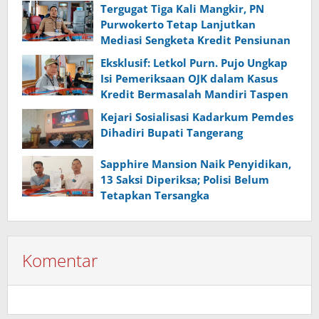
Tergugat Tiga Kali Mangkir, PN
Purwokerto Tetap Lanjutkan
Mediasi Sengketa Kredit Pensiunan
Eksklusif: Letkol Purn. Pujo Ungkap
Isi Pemeriksaan OJK dalam Kasus
Kredit Bermasalah Mandiri Taspen
Kejari Sosialisasi Kadarkum Pemdes
Dihadiri Bupati Tangerang
Sapphire Mansion Naik Penyidikan,
13 Saksi Diperiksa; Polisi Belum
Tetapkan Tersangka
Komentar