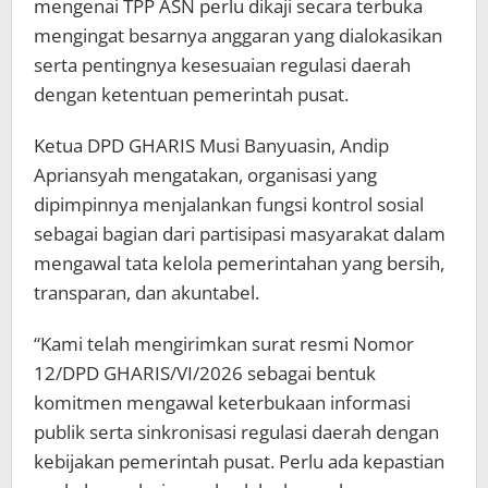
mengenai TPP ASN perlu dikaji secara terbuka
mengingat besarnya anggaran yang dialokasikan
serta pentingnya kesesuaian regulasi daerah
dengan ketentuan pemerintah pusat.
Ketua DPD GHARIS Musi Banyuasin, Andip
Apriansyah mengatakan, organisasi yang
dipimpinnya menjalankan fungsi kontrol sosial
sebagai bagian dari partisipasi masyarakat dalam
mengawal tata kelola pemerintahan yang bersih,
transparan, dan akuntabel.
“Kami telah mengirimkan surat resmi Nomor
12/DPD GHARIS/VI/2026 sebagai bentuk
komitmen mengawal keterbukaan informasi
publik serta sinkronisasi regulasi daerah dengan
kebijakan pemerintah pusat. Perlu ada kepastian