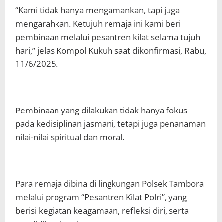
“Kami tidak hanya mengamankan, tapi juga
mengarahkan. Ketujuh remaja ini kami beri
pembinaan melalui pesantren kilat selama tujuh
hari,” jelas Kompol Kukuh saat dikonfirmasi, Rabu,
11/6/2025.
Pembinaan yang dilakukan tidak hanya fokus
pada kedisiplinan jasmani, tetapi juga penanaman
nilai-nilai spiritual dan moral.
Para remaja dibina di lingkungan Polsek Tambora
melalui program “Pesantren Kilat Polri”, yang
berisi kegiatan keagamaan, refleksi diri, serta