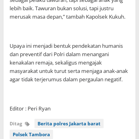
lebih baik. Tawuran bukan solusi, tapi justru
merusak masa depan,” tambah Kapolsek Kukuh.
Upaya ini menjadi bentuk pendekatan humanis
dan preventif dari Polri dalam menangani
kenakalan remaja, sekaligus mengajak
masyarakat untuk turut serta menjaga anak-anak
agar tidak terjerumus dalam pergaulan negatif.
Editor : Peri Ryan
Ditag
Berita polres Jakarta barat
Polsek Tambora