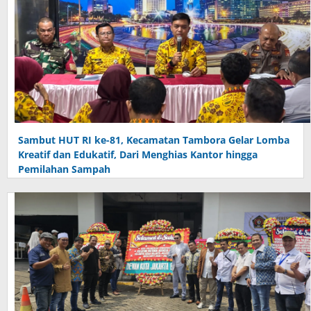
Sambut HUT RI ke-81, Kecamatan Tambora Gelar Lomba
Kreatif dan Edukatif, Dari Menghias Kantor hingga
Pemilahan Sampah