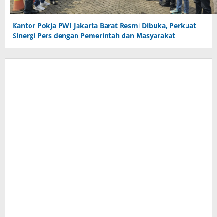
Kantor Pokja PWI Jakarta Barat Resmi Dibuka, Perkuat
Sinergi Pers dengan Pemerintah dan Masyarakat