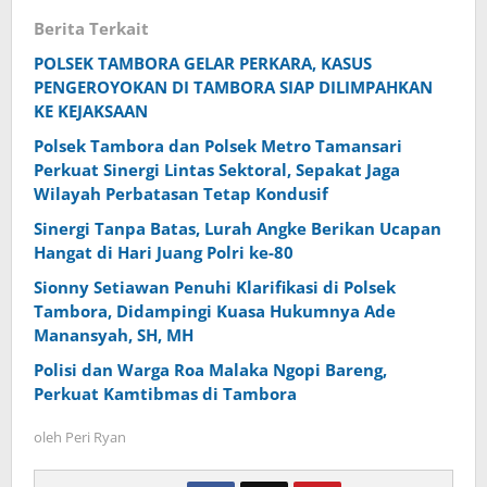
Berita Terkait
POLSEK TAMBORA GELAR PERKARA, KASUS
PENGEROYOKAN DI TAMBORA SIAP DILIMPAHKAN
KE KEJAKSAAN
Polsek Tambora dan Polsek Metro Tamansari
Perkuat Sinergi Lintas Sektoral, Sepakat Jaga
Wilayah Perbatasan Tetap Kondusif
Sinergi Tanpa Batas, Lurah Angke Berikan Ucapan
Hangat di Hari Juang Polri ke-80
Sionny Setiawan Penuhi Klarifikasi di Polsek
Tambora, Didampingi Kuasa Hukumnya Ade
Manansyah, SH, MH
Polisi dan Warga Roa Malaka Ngopi Bareng,
Perkuat Kamtibmas di Tambora
oleh
Peri Ryan