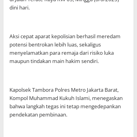
dini hari.
Aksi cepat aparat kepolisian berhasil meredam
potensi bentrokan lebih luas, sekaligus
menyelamatkan para remaja dari risiko luka
maupun tindakan main hakim sendiri.
Kapolsek Tambora Polres Metro Jakarta Barat,
Kompol Muhammad Kukuh Islami, menegaskan
bahwa langkah tegas ini tetap mengedepankan
pendekatan pembinaan.