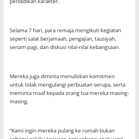
pendidikan karakter.
Selama 7 hari, para remaja mengikuti kegiatan
seperti salat berjamaah, pengajian, tausiyah,
senam pagi, dan diskusi nilai-nilai kebangsaan.
Mereka juga diminta menuliskan komitmen
untuk tidak mengulangi perbuatan serupa, serta
meminta maaf kepada orang tua mereka masing-
masing.
“Kami ingin mereka pulang ke rumah bukan
sebagai pelaku tawuran, tapi sebagai anak yang