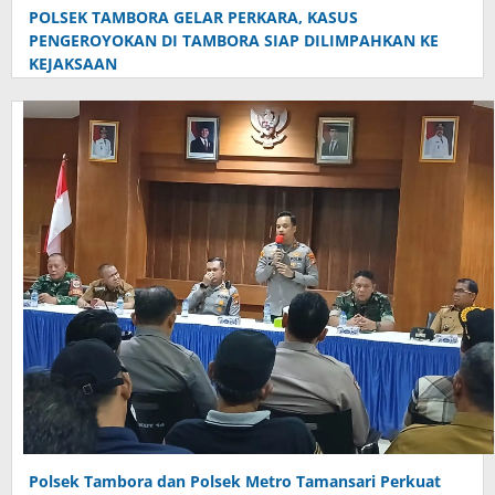
POLSEK TAMBORA GELAR PERKARA, KASUS
PENGEROYOKAN DI TAMBORA SIAP DILIMPAHKAN KE
KEJAKSAAN
Polsek Tambora dan Polsek Metro Tamansari Perkuat